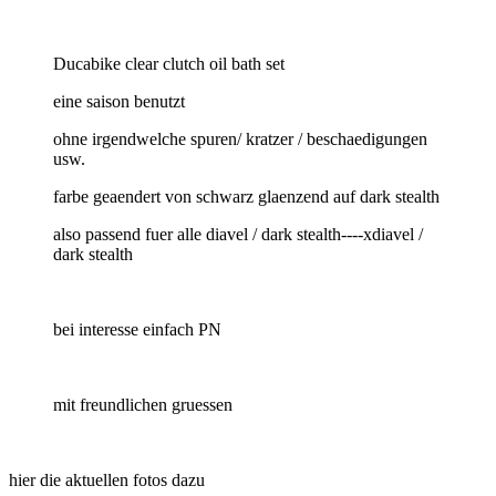
Ducabike clear clutch oil bath set
eine saison benutzt
ohne irgendwelche spuren/ kratzer / beschaedigungen
usw.
farbe geaendert von schwarz glaenzend auf dark stealth
also passend fuer alle diavel / dark stealth----xdiavel /
dark stealth
bei interesse einfach PN
mit freundlichen gruessen
hier die aktuellen fotos dazu