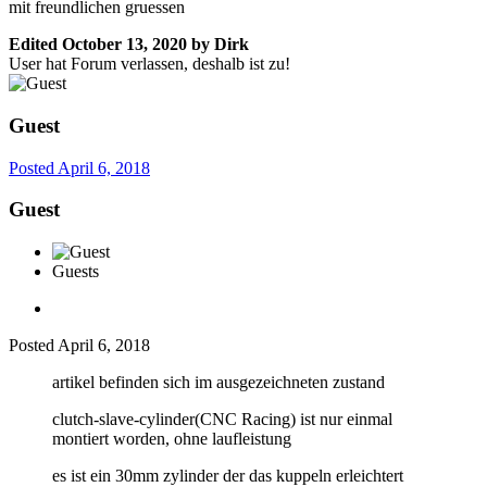
mit freundlichen gruessen
Edited
October 13, 2020
by Dirk
User hat Forum verlassen, deshalb ist zu!
Guest
Posted
April 6, 2018
Guest
Guests
Posted
April 6, 2018
artikel befinden sich im ausgezeichneten zustand
clutch-slave-cylinder(CNC Racing) ist nur einmal
montiert worden, ohne laufleistung
es ist ein 30mm zylinder der das kuppeln erleichtert