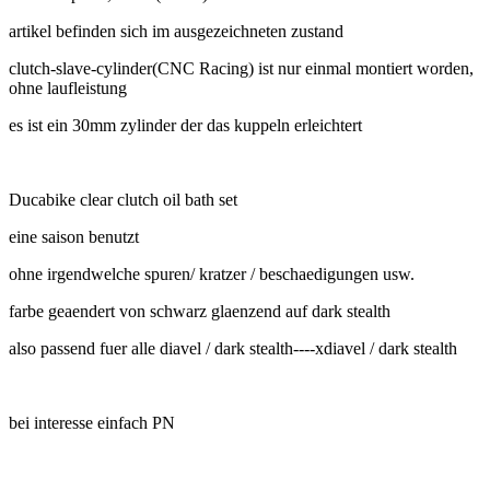
artikel befinden sich im ausgezeichneten zustand
clutch-slave-cylinder(CNC Racing) ist nur einmal montiert worden,
ohne laufleistung
es ist ein 30mm zylinder der das kuppeln erleichtert
Ducabike clear clutch oil bath set
eine saison benutzt
ohne irgendwelche spuren/ kratzer / beschaedigungen usw.
farbe geaendert von schwarz glaenzend auf dark stealth
also passend fuer alle diavel / dark stealth----xdiavel / dark stealth
bei interesse einfach PN