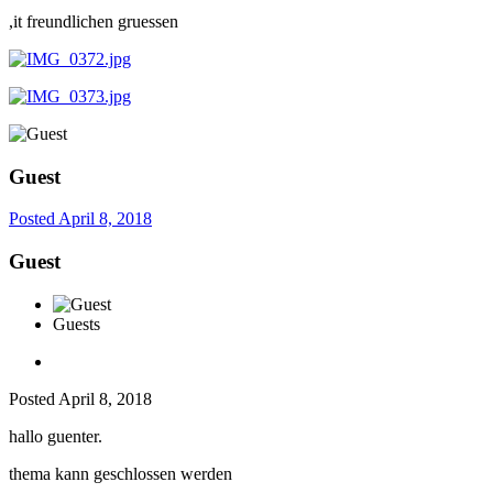
,it freundlichen gruessen
Guest
Posted
April 8, 2018
Guest
Guests
Posted
April 8, 2018
hallo guenter.
thema kann geschlossen werden