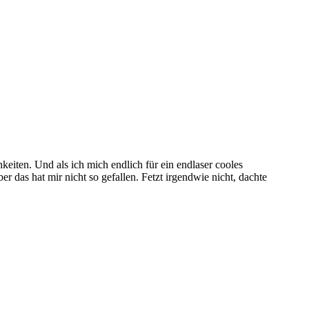
eiten. Und als ich mich endlich für ein endlaser cooles
das hat mir nicht so gefallen. Fetzt irgendwie nicht, dachte