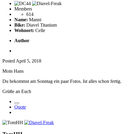
Members
614
Name:
Manni
Bike:
Diavel Titanium
Wohnort:
Celle
Author
Posted
April 5, 2018
Moin Hans
Du bekommst am Sonntag ein paar Fotos. Ist alles schon fertig.
Grüße an Euch
Quote