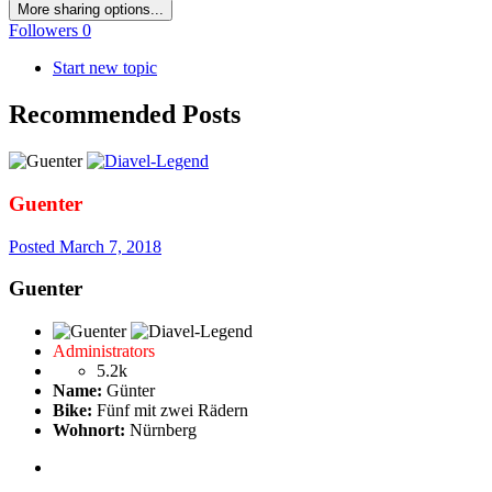
More sharing options...
Followers
0
Start new topic
Recommended Posts
Guenter
Posted
March 7, 2018
Guenter
Administrators
5.2k
Name:
Günter
Bike:
Fünf mit zwei Rädern
Wohnort:
Nürnberg