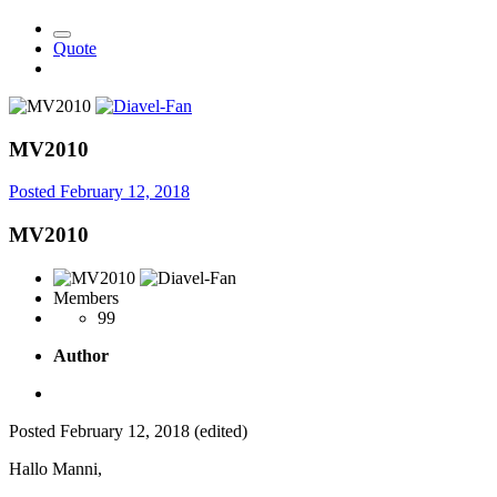
Quote
MV2010
Posted
February 12, 2018
MV2010
Members
99
Author
Posted
February 12, 2018
(edited)
Hallo Manni,