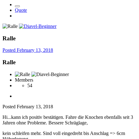
Quote
Ralle
Posted
February 13, 2018
Ralle
Members
54
Posted
February 13, 2018
Hi...kann ich positiv bestätigen. Fahre die Knochen ebenfalls seit 3
Jahren ohne Probleme. Bessere Schräglage,
kein schleifen mehr. Sind voll eingedreht bis Anschlag => 6cm
Höherlegung