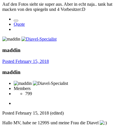
Auf den Fotos sieht sie super aus. Aber in echt naja.. tank hat
macken von den spiegeln und 4 Vorbesitzer:D
Quote
maddin
Posted
February 15, 2018
maddin
Members
799
Posted
February 15, 2018
(edited)
Hallo MV, habe ne 1299S und meine Frau die Diavel