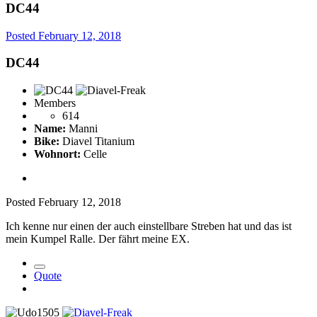
DC44
Posted
February 12, 2018
DC44
Members
614
Name:
Manni
Bike:
Diavel Titanium
Wohnort:
Celle
Posted
February 12, 2018
Ich kenne nur einen der auch einstellbare Streben hat und das ist
mein Kumpel Ralle. Der fährt meine EX.
Quote