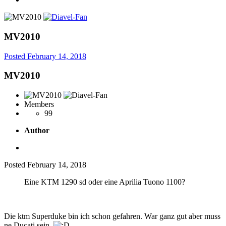
MV2010
Posted
February 14, 2018
MV2010
Members
99
Author
Posted
February 14, 2018
Eine KTM 1290 sd oder eine Aprilia Tuono 1100?
Die ktm Superduke bin ich schon gefahren. War ganz gut aber muss
ne Ducati sein.