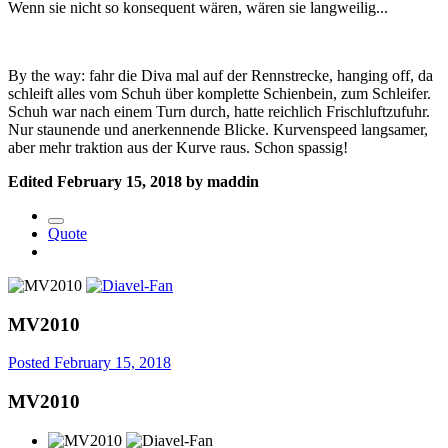
Wenn sie nicht so konsequent wären, wären sie langweilig...
By the way: fahr die Diva mal auf der Rennstrecke, hanging off, da
schleift alles vom Schuh über komplette Schienbein, zum Schleifer.
Schuh war nach einem Turn durch, hatte reichlich Frischluftzufuhr.
Nur staunende und anerkennende Blicke. Kurvenspeed langsamer,
aber mehr traktion aus der Kurve raus. Schon spassig!
Edited
February 15, 2018
by maddin
Quote
MV2010
Posted
February 15, 2018
MV2010