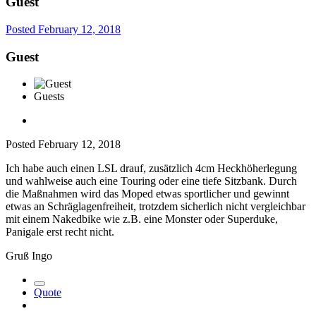
Guest
Posted
February 12, 2018
Guest
Guests
Posted
February 12, 2018
Ich habe auch einen LSL drauf, zusätzlich 4cm Heckhöherlegung
und wahlweise auch eine Touring oder eine tiefe Sitzbank. Durch
die Maßnahmen wird das Moped etwas sportlicher und gewinnt
etwas an Schräglagenfreiheit, trotzdem sicherlich nicht vergleichbar
mit einem Nakedbike wie z.B. eine Monster oder Superduke,
Panigale erst recht nicht.
Gruß Ingo
Quote