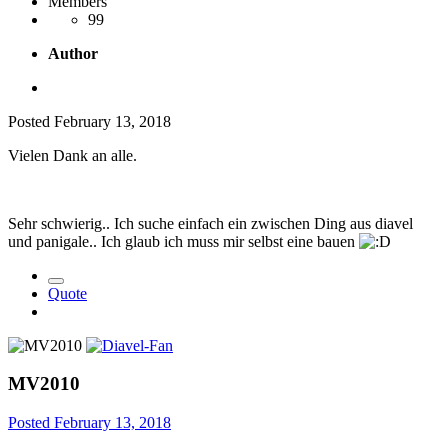
Members
99
Author
Posted
February 13, 2018
Vielen Dank an alle.
Sehr schwierig.. Ich suche einfach ein zwischen Ding aus diavel
und panigale.. Ich glaub ich muss mir selbst eine bauen
Quote
MV2010
Posted
February 13, 2018