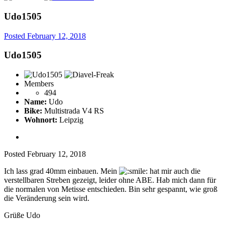
Udo1505
Posted
February 12, 2018
Udo1505
Members
494
Name:
Udo
Bike:
Multistrada V4 RS
Wohnort:
Leipzig
Posted
February 12, 2018
Ich lass grad 40mm einbauen. Mein
hat mir auch die
verstellbaren Streben gezeigt, leider ohne ABE. Hab mich dann für
die normalen von Metisse entschieden. Bin sehr gespannt, wie groß
die Veränderung sein wird.
Grüße Udo