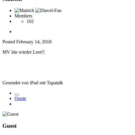
Members
102
Posted
February 14, 2018
MV bin wieder Leer!!
Gesendet von iPad mit Tapatalk
Quote
Guest