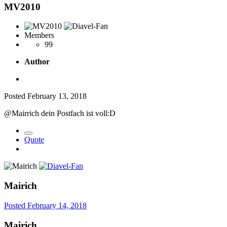
MV2010
Members
99
Author
Posted
February 13, 2018
@Mairrich dein Postfach ist voll:D
Quote
Mairich
Posted
February 14, 2018
Mairich