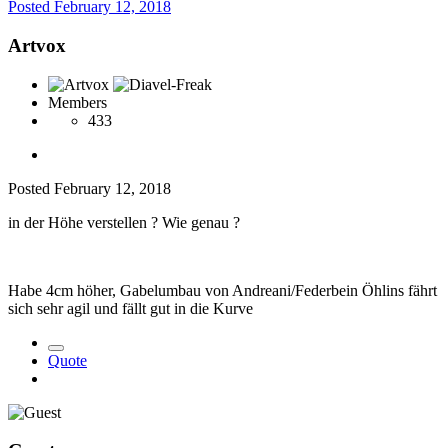
Posted
February 12, 2018
Artvox
Members
433
Posted
February 12, 2018
in der Höhe verstellen ? Wie genau ?
Habe 4cm höher, Gabelumbau von Andreani/Federbein Öhlins fährt
sich sehr agil und fällt gut in die Kurve
Quote