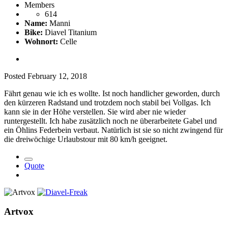
Members
614
Name:
Manni
Bike:
Diavel Titanium
Wohnort:
Celle
Posted
February 12, 2018
Fährt genau wie ich es wollte. Ist noch handlicher geworden, durch
den kürzeren Radstand und trotzdem noch stabil bei Vollgas. Ich
kann sie in der Höhe verstellen. Sie wird aber nie wieder
runtergestellt. Ich habe zusätzlich noch ne überarbeitete Gabel und
ein Öhlins Federbein verbaut. Natürlich ist sie so nicht zwingend für
die dreiwöchige Urlaubstour mit 80 km/h geeignet.
Quote
Artvox