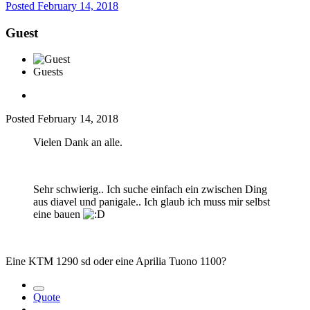
Posted
February 14, 2018
Guest
Guests
Posted
February 14, 2018
Vielen Dank an alle.
Sehr schwierig.. Ich suche einfach ein zwischen Ding
aus diavel und panigale.. Ich glaub ich muss mir selbst
eine bauen
Eine KTM 1290 sd oder eine Aprilia Tuono 1100?
Quote