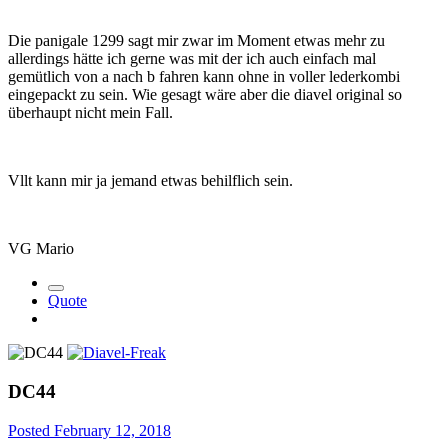
Die panigale 1299 sagt mir zwar im Moment etwas mehr zu
allerdings hätte ich gerne was mit der ich auch einfach mal
gemütlich von a nach b fahren kann ohne in voller lederkombi
eingepackt zu sein. Wie gesagt wäre aber die diavel original so
überhaupt nicht mein Fall.
Vllt kann mir ja jemand etwas behilflich sein.
VG Mario
Quote
DC44
Posted
February 12, 2018