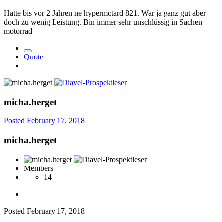
Hatte bis vor 2 Jahren ne hypermotard 821. War ja ganz gut aber
doch zu wenig Leistung. Bin immer sehr unschlüssig in Sachen
motorrad
Quote
micha.herget
Posted
February 17, 2018
micha.herget
Members
14
Posted
February 17, 2018