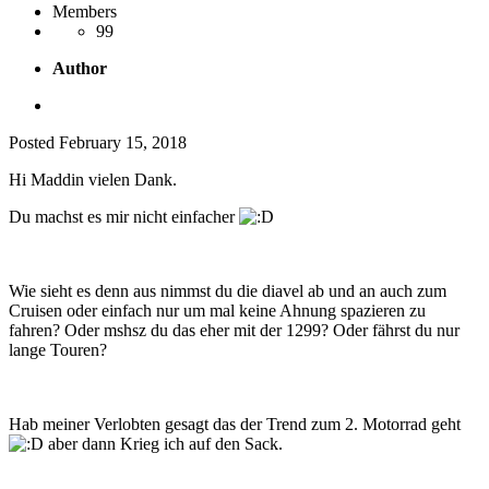
Members
99
Author
Posted
February 15, 2018
Hi Maddin vielen Dank.
Du machst es mir nicht einfacher
Wie sieht es denn aus nimmst du die diavel ab und an auch zum
Cruisen oder einfach nur um mal keine Ahnung spazieren zu
fahren? Oder mshsz du das eher mit der 1299? Oder fährst du nur
lange Touren?
Hab meiner Verlobten gesagt das der Trend zum 2. Motorrad geht
aber dann Krieg ich auf den Sack.