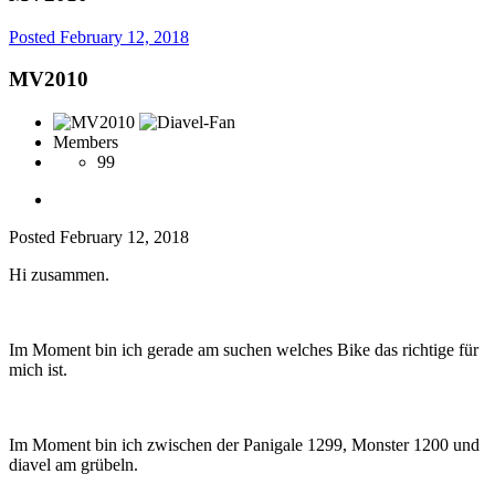
Posted
February 12, 2018
MV2010
Members
99
Posted
February 12, 2018
Hi zusammen.
Im Moment bin ich gerade am suchen welches Bike das richtige für
mich ist.
Im Moment bin ich zwischen der Panigale 1299, Monster 1200 und
diavel am grübeln.