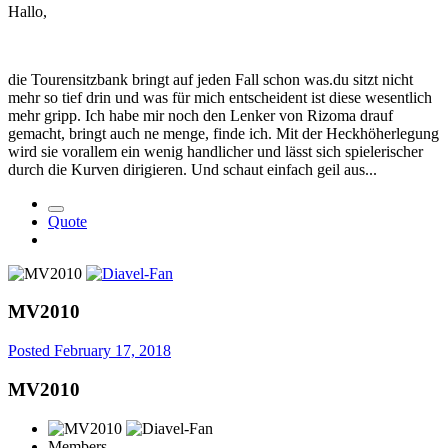
Hallo,
die Tourensitzbank bringt auf jeden Fall schon was.du sitzt nicht
mehr so tief drin und was für mich entscheident ist diese wesentlich
mehr gripp. Ich habe mir noch den Lenker von Rizoma drauf
gemacht, bringt auch ne menge, finde ich. Mit der Heckhöherlegung
wird sie vorallem ein wenig handlicher und lässt sich spielerischer
durch die Kurven dirigieren. Und schaut einfach geil aus...
Quote
MV2010
Posted
February 17, 2018
MV2010
Members