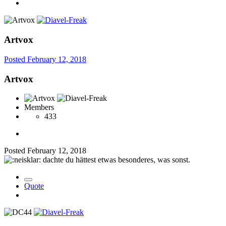
Artvox
Posted
February 12, 2018
Artvox
Members
433
Posted
February 12, 2018
dachte du hättest etwas besonderes, was sonst.
Quote