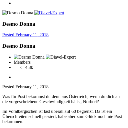
Desmo Donna
Posted
February 11, 2018
Desmo Donna
Members
4.3k
Posted
February 11, 2018
Was für Post bekommst du denn aus Österreich, wenn du dich an
die vorgeschriebene Geschwindigkeit hältst, Norbert?
Im Voralbergischen ist fast überall auf 60 begrenzt. Da ist ein
Überschreiten schnell passiert, habe aber zum Glück noch nie Post
bekommen.