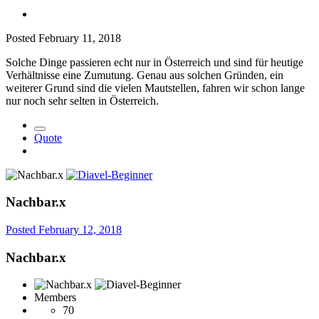
Posted
February 11, 2018
Solche Dinge passieren echt nur in Österreich und sind für heutige
Verhältnisse eine Zumutung. Genau aus solchen Gründen, ein
weiterer Grund sind die vielen Mautstellen, fahren wir schon lange
nur noch sehr selten in Österreich.
Quote
Nachbar.x
Posted
February 12, 2018
Nachbar.x
Members
70