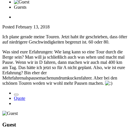
Guests
Posted
February 13, 2018
Ich plane gerade meine Touren. Jetzt habt ihr geschrieben, dass öfter
auf niedrigere Geschwindigkeiten begrenzt ist. 60 oder 80.
Was sind eure Erfahrungen: Wie lang kann so eine Tour durch die
Berge sein? Man will ja schließlich auch was sehen und macht mal
Pause. Wenn wir in D fahren, dann machen wir auch mal 400 km
am Tag. Das hätte ich jetzt so für A nicht geplant. Also, wie ist eure
Erfahrung? Bin eher der
Mehrfahrenalspausemachenundrumkuckenfahrer. Aber bei den
schönen Touren weden wir wohl mehr Pausen machen.
Quote
Guest