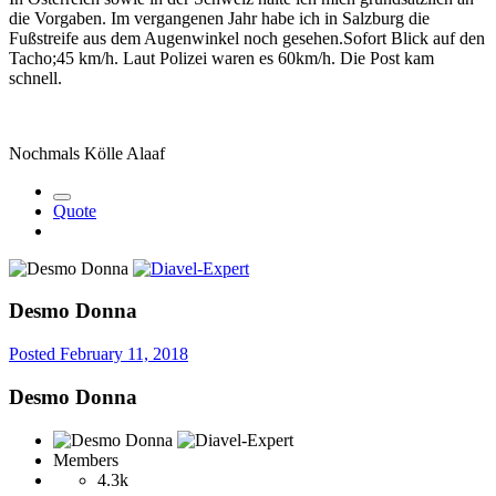
die Vorgaben. Im vergangenen Jahr habe ich in Salzburg die
Fußstreife aus dem Augenwinkel noch gesehen.Sofort Blick auf den
Tacho;45 km/h. Laut Polizei waren es 60km/h. Die Post kam
schnell.
Nochmals Kölle Alaaf
Quote
Desmo Donna
Posted
February 11, 2018
Desmo Donna
Members
4.3k