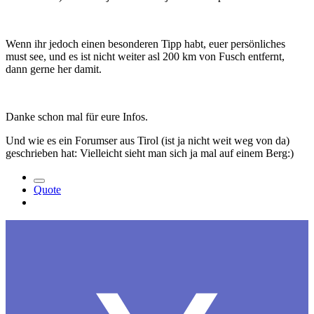
Wenn ihr jedoch einen besonderen Tipp habt, euer persönliches
must see, und es ist nicht weiter asl 200 km von Fusch entfernt,
dann gerne her damit.
Danke schon mal für eure Infos.
Und wie es ein Forumser aus Tirol (ist ja nicht weit weg von da)
geschrieben hat: Vielleicht sieht man sich ja mal auf einem Berg:)
Quote