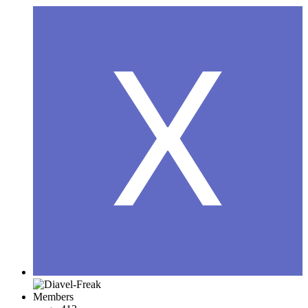
Members