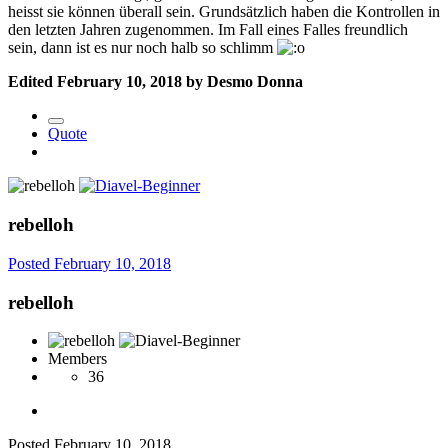
heisst sie können überall sein. Grundsätzlich haben die Kontrollen in
den letzten Jahren zugenommen. Im Fall eines Falles freundlich
sein, dann ist es nur noch halb so schlimm
Edited
February 10, 2018
by Desmo Donna
Quote
rebelloh
Posted
February 10, 2018
rebelloh
Members
36
Posted
February 10, 2018