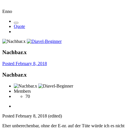
Enno
Quote
Nachbar.x
Posted
February 8, 2018
Nachbar.x
Members
70
Posted
February 8, 2018
(edited)
Eher unberechenbar, ohne der E-nr. auf der Tüte würde ich es nicht