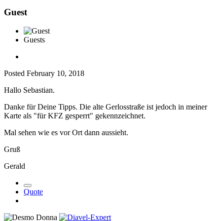
Guest
Guests
Posted
February 10, 2018
Hallo Sebastian.
Danke für Deine Tipps. Die alte Gerlosstraße ist jedoch in meiner
Karte als "für KFZ gesperrt" gekennzeichnet.
Mal sehen wie es vor Ort dann aussieht.
Gruß
Gerald
Quote