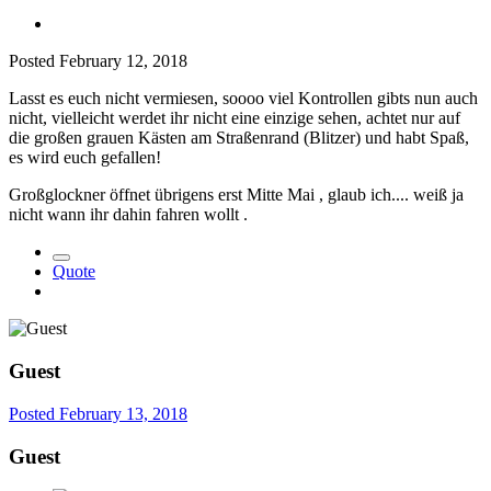
Posted
February 12, 2018
Lasst es euch nicht vermiesen, soooo viel Kontrollen gibts nun auch
nicht, vielleicht werdet ihr nicht eine einzige sehen, achtet nur auf
die großen grauen Kästen am Straßenrand (Blitzer) und habt Spaß,
es wird euch gefallen!
Großglockner öffnet übrigens erst Mitte Mai , glaub ich.... weiß ja
nicht wann ihr dahin fahren wollt .
Quote
Guest
Posted
February 13, 2018
Guest