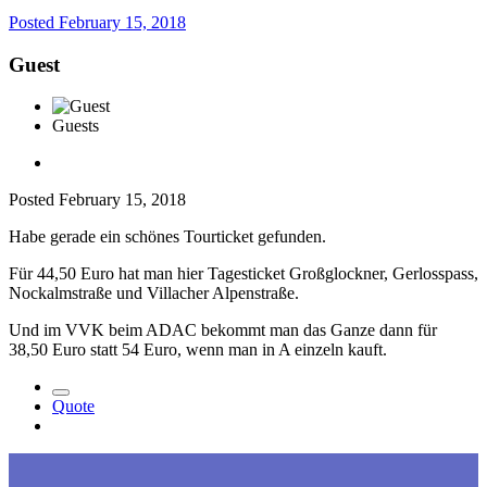
Posted
February 15, 2018
Guest
Guests
Posted
February 15, 2018
Habe gerade ein schönes Tourticket gefunden.
Für 44,50 Euro hat man hier Tagesticket Großglockner, Gerlosspass,
Nockalmstraße und Villacher Alpenstraße.
Und im VVK beim ADAC bekommt man das Ganze dann für
38,50 Euro statt 54 Euro, wenn man in A einzeln kauft.
Quote