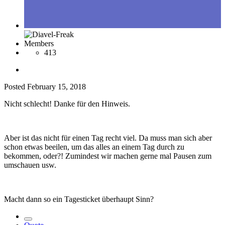
Members
413
Posted
February 15, 2018
Nicht schlecht! Danke für den Hinweis.
Aber ist das nicht für einen Tag recht viel. Da muss man sich aber
schon etwas beeilen, um das alles an einem Tag durch zu
bekommen, oder?! Zumindest wir machen gerne mal Pausen zum
umschauen usw.
Macht dann so ein Tagesticket überhaupt Sinn?