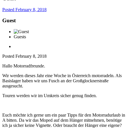
Posted
February 8, 2018
Guest
Guests
Posted
February 8, 2018
Hallo Motorradfreunde.
Wir werden dieses Jahr eine Woche in Österreich motorradeln. Als
Basislager haben wir uns Fusch an der Großglocknerstraße
ausgesucht.
Touren werden wir im Umkreis sicher genug finden.
Euch möchte ich gerne um ein paar Tipps für den Motorradurlaub in
A bitten. Da wir das Moped auf dem Hänger mitnehmen, benötige
ich ja sicher keine Vignette. Oder braucht der Hänger eine eigene?