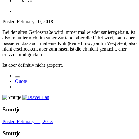
70
Posted
February 10, 2018
Bei der alten Gerlosstraße wird immer mal wieder saniert/gebaut, ist
also mitunter nicht im super Zustand, aber die Fahrt wert, kann aber
passieren das auch mal eine Kuh (keine bmw, ) aufm Weg steht, also
nicht erschrecken, aber zum rasen ist die eh nicht gemacht, eher
cruzzen und gucken...
Ist aber definitiv nicht gesperrt.
Quote
Smutje
Posted
February 11, 2018
Smutje