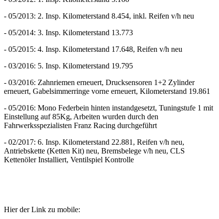
- 05/2013: 2. Insp. Kilometerstand 8.454, inkl. Reifen v/h neu
- 05/2014: 3. Insp. Kilometerstand 13.773
- 05/2015: 4. Insp. Kilometerstand 17.648, Reifen v/h neu
- 03/2016: 5. Insp. Kilometerstand 19.795
- 03/2016: Zahnriemen erneuert, Drucksensoren 1+2 Zylinder
erneuert, Gabelsimmerringe vorne erneuert, Kilometerstand 19.861
- 05/2016: Mono Federbein hinten instandgesetzt, Tuningstufe 1 mit
Einstellung auf 85Kg, Arbeiten wurden durch den
Fahrwerksspezialisten Franz Racing durchgeführt
- 02/2017: 6. Insp. Kilometerstand 22.881, Reifen v/h neu,
Antriebskette (Ketten Kit) neu, Bremsbelege v/h neu, CLS
Kettenöler Installiert, Ventilspiel Kontrolle
Hier der Link zu mobile: