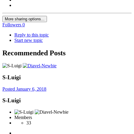
More sharing options...
Followers
0
Reply to this topic
Start new topic
Recommended Posts
S-Luigi
Posted
January 6, 2018
S-Luigi
Members
33