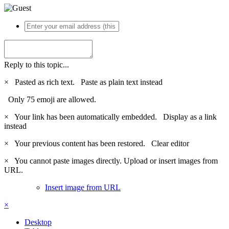
Reply to this topic...
×
Pasted as rich text.
Paste as plain text instead
Only 75 emoji are allowed.
×
Your link has been automatically embedded.
Display as a link
instead
×
Your previous content has been restored.
Clear editor
×
You cannot paste images directly. Upload or insert images from
URL.
Insert image from URL
×
Desktop