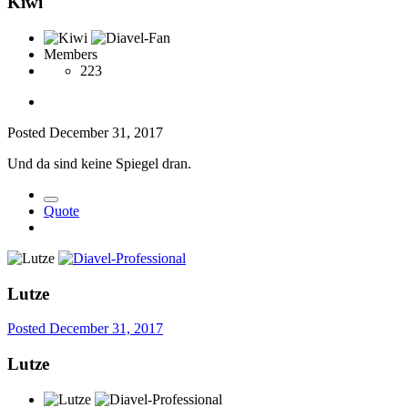
Kiwi
Members
223
Posted
December 31, 2017
Und da sind keine Spiegel dran.
Quote
Lutze
Posted
December 31, 2017
Lutze