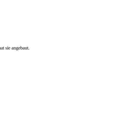
at sie angebaut.