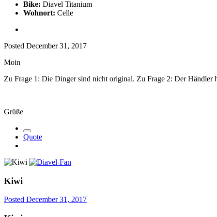
Bike:
Diavel Titanium
Wohnort:
Celle
Posted
December 31, 2017
Moin
Zu Frage 1: Die Dinger sind nicht original. Zu Frage 2: Der Händler h
Grüße
Quote
Kiwi
Posted
December 31, 2017