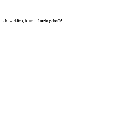
icht wirklich, hatte auf mehr gehofft!