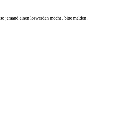
o jemand einen loswerden möcht , bitte melden ,