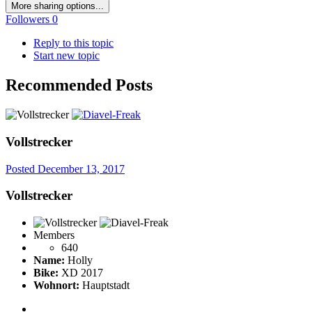
More sharing options...
Followers
0
Reply to this topic
Start new topic
Recommended Posts
Vollstrecker
Posted
December 13, 2017
Vollstrecker
Members
640
Name:
Holly
Bike:
XD 2017
Wohnort:
Hauptstadt