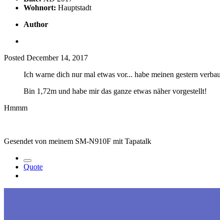
Wohnort:
Hauptstadt
Author
Posted
December 14, 2017
Ich warne dich nur mal etwas vor... habe meinen gestern verbau
Bin 1,72m und habe mir das ganze etwas näher vorgestellt!
Hmmm
Gesendet von meinem SM-N910F mit Tapatalk
Quote