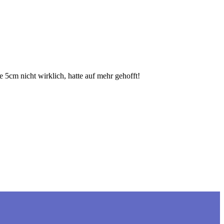
 5cm nicht wirklich, hatte auf mehr gehofft!