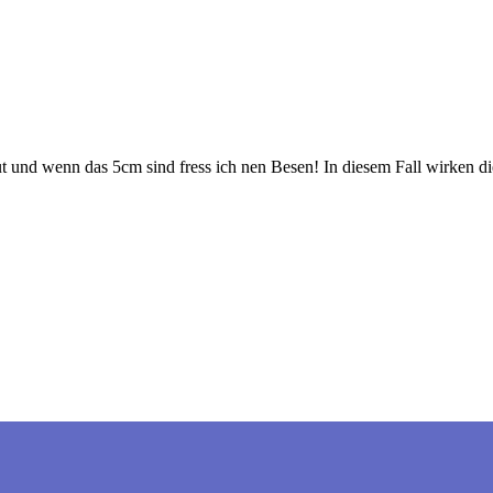
t und wenn das 5cm sind fress ich nen Besen! In diesem Fall wirken die