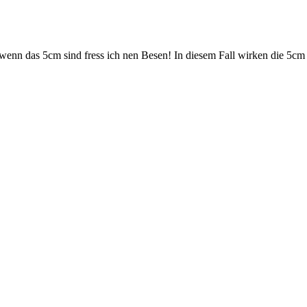
wenn das 5cm sind fress ich nen Besen! In diesem Fall wirken die 5cm n