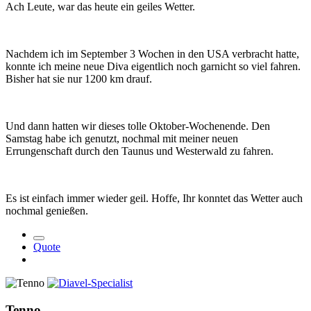
Ach Leute, war das heute ein geiles Wetter.
Nachdem ich im September 3 Wochen in den USA verbracht hatte,
konnte ich meine neue Diva eigentlich noch garnicht so viel fahren.
Bisher hat sie nur 1200 km drauf.
Und dann hatten wir dieses tolle Oktober-Wochenende. Den
Samstag habe ich genutzt, nochmal mit meiner neuen
Errungenschaft durch den Taunus und Westerwald zu fahren.
Es ist einfach immer wieder geil. Hoffe, Ihr konntet das Wetter auch
nochmal genießen.
Quote
Tenno