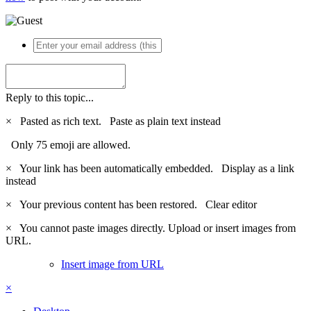
Reply to this topic...
×
Pasted as rich text.
Paste as plain text instead
Only 75 emoji are allowed.
×
Your link has been automatically embedded.
Display as a link
instead
×
Your previous content has been restored.
Clear editor
×
You cannot paste images directly. Upload or insert images from
URL.
Insert image from URL
×