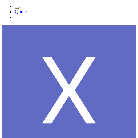
Quote