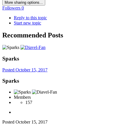
More sharing options...
Followers
0
Reply to this topic
Start new topic
Recommended Posts
Sparks
Posted
October 15, 2017
Sparks
Members
157
Posted
October 15, 2017