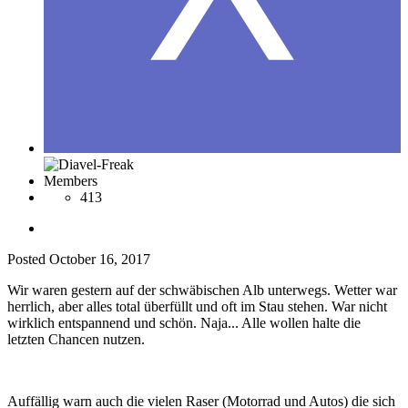
Members
413
Posted
October 16, 2017
Wir waren gestern auf der schwäbischen Alb unterwegs. Wetter war
herrlich, aber alles total überfüllt und oft im Stau stehen. War nicht
wirklich entspannend und schön. Naja... Alle wollen halte die
letzten Chancen nutzen.
Auffällig warn auch die vielen Raser (Motorrad und Autos) die sich