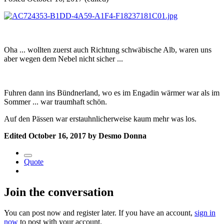
Oha ... wollten zuerst auch Richtung schwäbische Alb, waren uns
aber wegen dem Nebel nicht sicher ...
Fuhren dann ins Bündnerland, wo es im Engadin wärmer war als im
Sommer ... war traumhaft schön.
Auf den Pässen war erstauhnlicherweise kaum mehr was los.
Edited
October 16, 2017
by Desmo Donna
Quote
Join the conversation
You can post now and register later. If you have an account,
sign in
now
to post with your account.