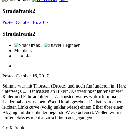
Stradafrank2
Posted
October 16, 2017
Stradafrank2
Members
44
Posted
October 16, 2017
Stimmt, war mit Thorsten (Droste) und noch fünf anderen im Harz
unterwegs...... Unmassen an Bikern, Kaffeetrinkenfahrer auf vier
Räder und Fahrradfahrer..... Ansonsten war es wirklich prima.
Leider haben wir einen bösen Unfall gesehen. Da hat es in einer
leichten Linkskurve (völlig unklar wieso) einem Biker über einen
Abgang auf die dahinter liegende Wiese gefeuert. Wollen wir mal
hoffen, dass es nicht allzu schlimm ausgegangen ist.
Gruß Frank