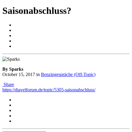
Saisonabschluss?
By Sparks
October 15, 2017
in
Benzingespräche (Off-Topic)
Share
https://diavelforum.de/topic/5305-saisonabschluss/