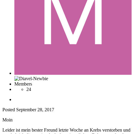
Members
24
Posted
September 28, 2017
Moin
Leider ist mein bester Freund letzte Woche an Krebs verstorben und