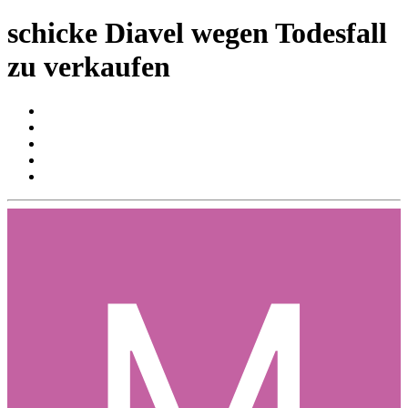
schicke Diavel wegen Todesfall
zu verkaufen