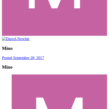
Mino
Posted
September 28, 2017
Mino