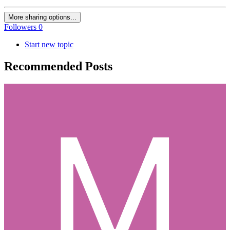
More sharing options...
Followers
0
Start new topic
Recommended Posts