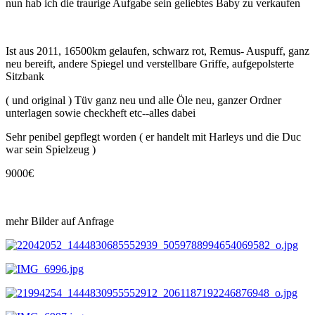
nun hab ich die traurige Aufgabe sein geliebtes Baby zu verkaufen
Ist aus 2011, 16500km gelaufen, schwarz rot, Remus- Auspuff, ganz
neu bereift, andere Spiegel und verstellbare Griffe, aufgepolsterte
Sitzbank
( und original ) Tüv ganz neu und alle Öle neu, ganzer Ordner
unterlagen sowie checkheft etc--alles dabei
Sehr penibel gepflegt worden ( er handelt mit Harleys und die Duc
war sein Spielzeug )
9000€
mehr Bilder auf Anfrage