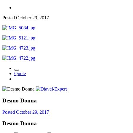
Posted
October 29, 2017
Quote
Desmo Donna
Posted
October 29, 2017
Desmo Donna