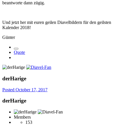
beantworte dann zügig.
Und jetzt her mit euren geilen Diavelbildern für den geilsten
Kalender 2018!
Günter
Quote
derHarige
Posted
October 17, 2017
derHarige
Members
153