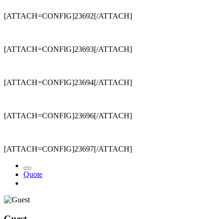
[ATTACH=CONFIG]23692[/ATTACH]
[ATTACH=CONFIG]23693[/ATTACH]
[ATTACH=CONFIG]23694[/ATTACH]
[ATTACH=CONFIG]23696[/ATTACH]
[ATTACH=CONFIG]23697[/ATTACH]
Quote
Guest