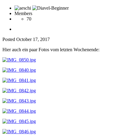
Members
70
Posted
October 17, 2017
Hier auch ein paar Fotos vom letzten Wochenende: