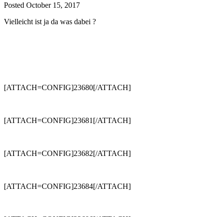
Posted
October 15, 2017
Vielleicht ist ja da was dabei ?
[ATTACH=CONFIG]23680[/ATTACH]
[ATTACH=CONFIG]23681[/ATTACH]
[ATTACH=CONFIG]23682[/ATTACH]
[ATTACH=CONFIG]23684[/ATTACH]