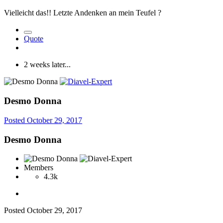
Vielleicht das!! Letzte Andenken an mein Teufel
?
Quote
2 weeks later...
Desmo Donna
Posted
October 29, 2017
Desmo Donna
Members
4.3k
Posted
October 29, 2017