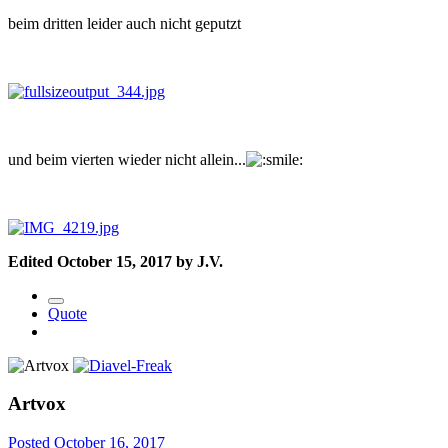
beim dritten leider auch nicht geputzt
und beim vierten wieder nicht allein...
Edited
October 15, 2017
by J.V.
Quote
Artvox
Posted
October 16, 2017