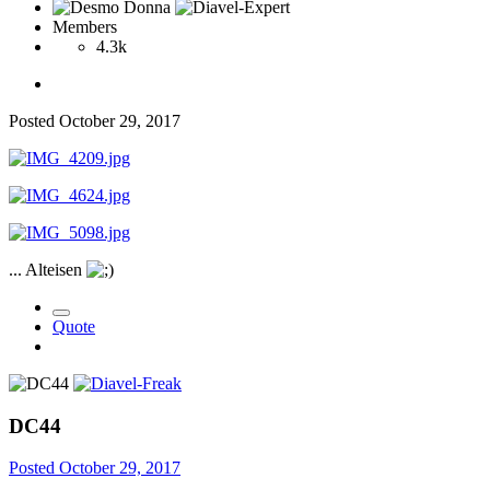
Members
4.3k
Posted
October 29, 2017
... Alteisen
Quote
DC44
Posted
October 29, 2017