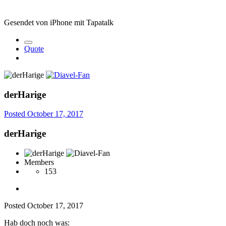
Gesendet von iPhone mit Tapatalk
Quote
derHarige
Posted
October 17, 2017
derHarige
Members
153
Posted
October 17, 2017
Hab doch noch was: