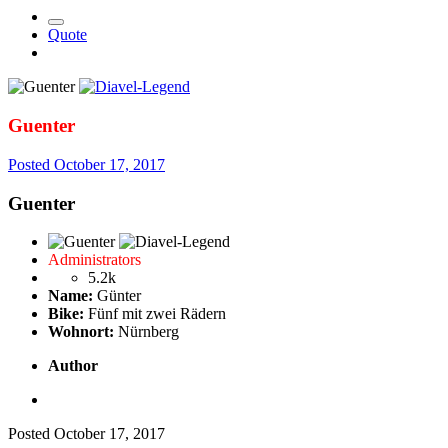
Quote
Guenter
Posted
October 17, 2017
Guenter
Administrators
5.2k
Name:
Günter
Bike:
Fünf mit zwei Rädern
Wohnort:
Nürnberg
Author
Posted
October 17, 2017