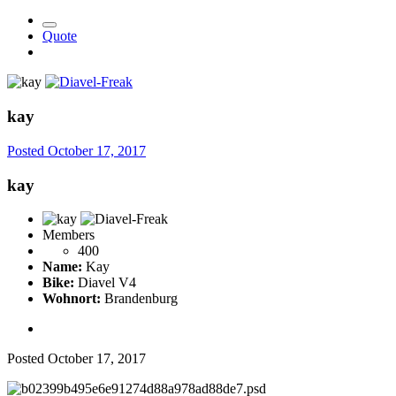
Quote
kay
Posted
October 17, 2017
kay
Members
400
Name:
Kay
Bike:
Diavel V4
Wohnort:
Brandenburg
Posted
October 17, 2017