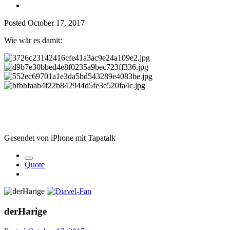
Posted
October 17, 2017
Wie wär es damit:
Gesendet von iPhone mit Tapatalk
Quote
derHarige