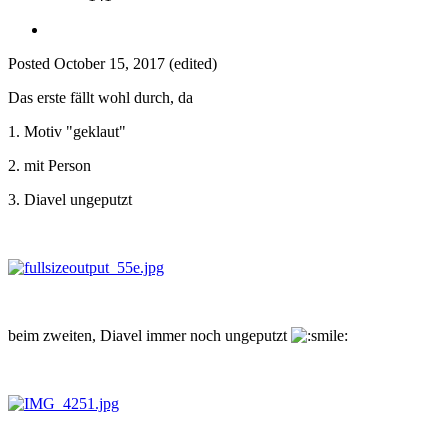
Posted
October 15, 2017
(edited)
Das erste fällt wohl durch, da
1. Motiv "geklaut"
2. mit Person
3. Diavel ungeputzt
beim zweiten, Diavel immer noch ungeputzt