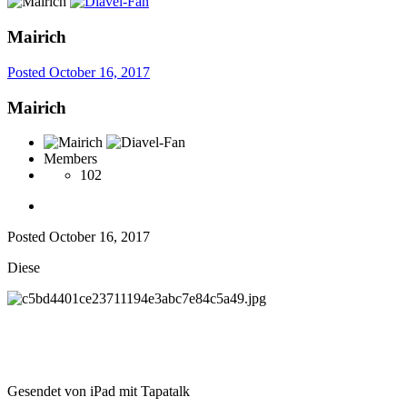
Mairich
Posted
October 16, 2017
Mairich
Members
102
Posted
October 16, 2017
Diese
Gesendet von iPad mit Tapatalk