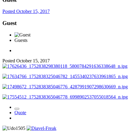
Posted
October 15, 2017
Guest
Guests
Posted
October 15, 2017
Quote