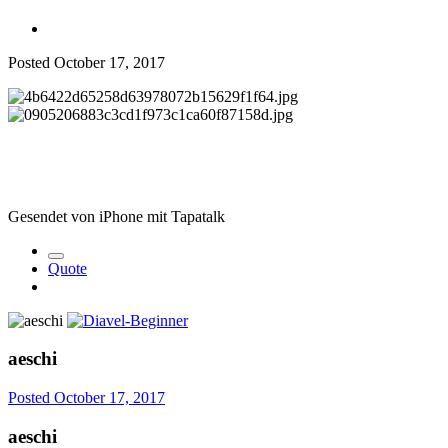
Posted
October 17, 2017
Gesendet von iPhone mit Tapatalk
Quote
aeschi
Posted
October 17, 2017
aeschi