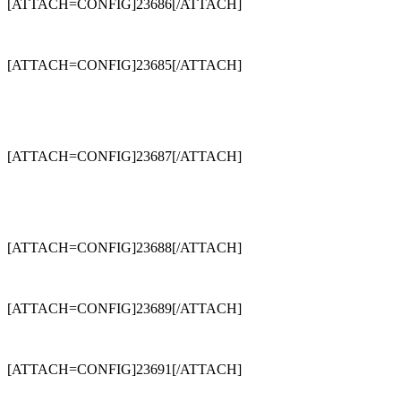
[ATTACH=CONFIG]23686[/ATTACH]
[ATTACH=CONFIG]23685[/ATTACH]
[ATTACH=CONFIG]23687[/ATTACH]
[ATTACH=CONFIG]23688[/ATTACH]
[ATTACH=CONFIG]23689[/ATTACH]
[ATTACH=CONFIG]23691[/ATTACH]