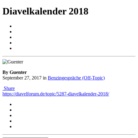
Diavelkalender 2018
By Guenter
September 27, 2017
in
Benzingespräche (Off-Topic)
Share
https://diavelforum.de/topic/5287-diavelkalender-2018/