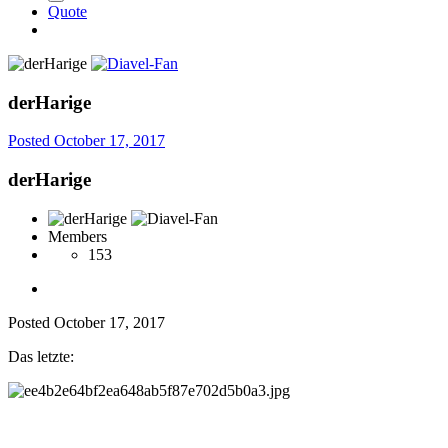
Quote
derHarige
Posted
October 17, 2017
derHarige
Members
153
Posted
October 17, 2017
Das letzte: