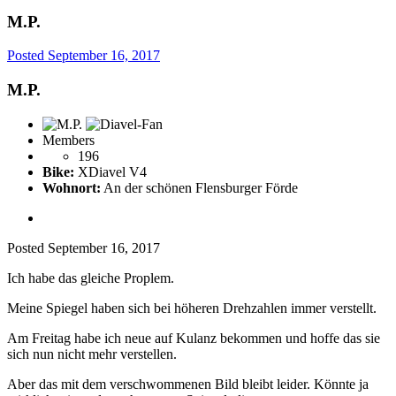
M.P.
Posted
September 16, 2017
M.P.
Members
196
Bike:
XDiavel V4
Wohnort:
An der schönen Flensburger Förde
Posted
September 16, 2017
Ich habe das gleiche Proplem.
Meine Spiegel haben sich bei höheren Drehzahlen immer verstellt.
Am Freitag habe ich neue auf Kulanz bekommen und hoffe das sie
sich nun nicht mehr verstellen.
Aber das mit dem verschwommenen Bild bleibt leider. Könnte ja