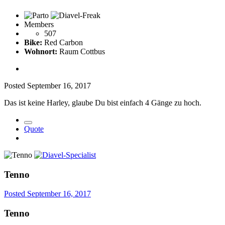
Members
507
Bike:
Red Carbon
Wohnort:
Raum Cottbus
Posted
September 16, 2017
Das ist keine Harley, glaube Du bist einfach 4 Gänge zu hoch.
Quote
Tenno
Posted
September 16, 2017
Tenno