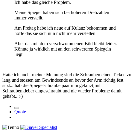
Ich habe das gleiche Proplem.
Meine Spiegel haben sich bei höheren Drehzahlen
immer verstellt.
Am Freitag habe ich neue auf Kulanz bekommen und
hoffe das sie sich nun nicht mehr verstellen.
Aber das mit dem verschwommenen Bild bleibt leider.
Könnte ja wirklich mit an den schwereren Spiegeln
liegt.
Hatte ich auch..meiner Meinung sind die Schrauben einen Ticken zu
lang und stossen am Gewindeende an bevor der Arm richtig fest
sitzt....hab die Spiegelschraube paar mm gekürzt,mit
Schraubenkleber eingeschraubt und nie wieder Probleme damit
gehabt.. ;-)
Quote