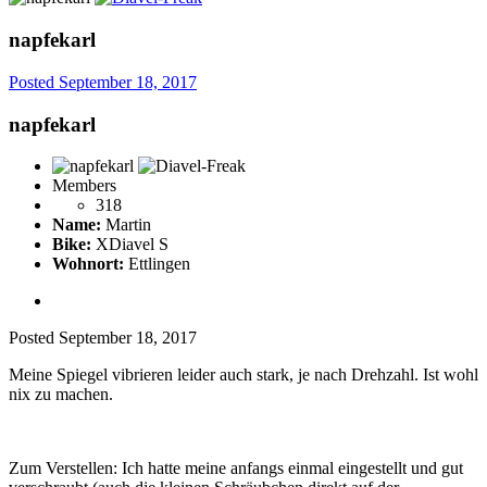
napfekarl
Posted
September 18, 2017
napfekarl
Members
318
Name:
Martin
Bike:
XDiavel S
Wohnort:
Ettlingen
Posted
September 18, 2017
Meine Spiegel vibrieren leider auch stark, je nach Drehzahl. Ist wohl
nix zu machen.
Zum Verstellen: Ich hatte meine anfangs einmal eingestellt und gut