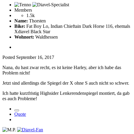
Members
1.5k
Name:
Thorsten
Bike:
Fat Boy Lo, Indian Chieftain Dark Horse 116, ehemals
Xdiavel Black Star
Wohnort:
Waldhessen
Posted
September 16, 2017
Nana, du hast zwar recht, es ist keine Harley, aber ich habe das
Problem nicht!
Jetzt sind allerdings die Spiegel der X ohne S auch nicht so schwer.
Ich hatte kurzfristig Highsider Lenkerendenspiegel montiert, da gab
es auch Probleme!
Quote