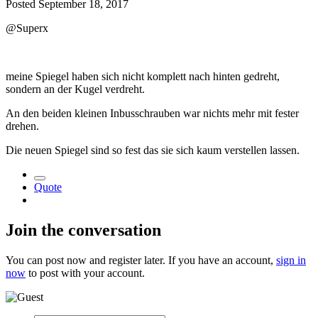
Posted
September 18, 2017
@Superx
meine Spiegel haben sich nicht komplett nach hinten gedreht,
sondern an der Kugel verdreht.
An den beiden kleinen Inbusschrauben war nichts mehr mit fester
drehen.
Die neuen Spiegel sind so fest das sie sich kaum verstellen lassen.
Quote
Join the conversation
You can post now and register later. If you have an account,
sign in
now
to post with your account.