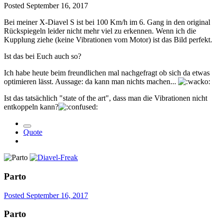
Posted
September 16, 2017
Bei meiner X-Diavel S ist bei 100 Km/h im 6. Gang in den original
Rückspiegeln leider nicht mehr viel zu erkennen. Wenn ich die
Kupplung ziehe (keine Vibrationen vom Motor) ist das Bild perfekt.
Ist das bei Euch auch so?
Ich habe heute beim freundlichen mal nachgefragt ob sich da etwas
optimieren lässt. Aussage: da kann man nichts machen...
Ist das tatsächlich "state of the art", dass man die Vibrationen nicht
entkoppeln kann?
Quote
Parto
Posted
September 16, 2017
Parto