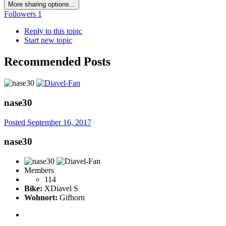
More sharing options...
Followers
1
Reply to this topic
Start new topic
Recommended Posts
nase30
Posted
September 16, 2017
nase30
Members
114
Bike:
XDiavel S
Wohnort:
Gifhorn