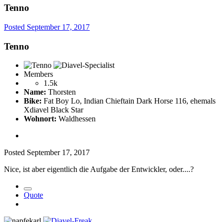
Tenno
Posted
September 17, 2017
Tenno
Members
1.5k
Name:
Thorsten
Bike:
Fat Boy Lo, Indian Chieftain Dark Horse 116, ehemals
Xdiavel Black Star
Wohnort:
Waldhessen
Posted
September 17, 2017
Nice, ist aber eigentlich die Aufgabe der Entwickler, oder....?
Quote