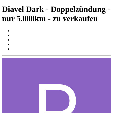
Diavel Dark - Doppelzündung -
nur 5.000km - zu verkaufen