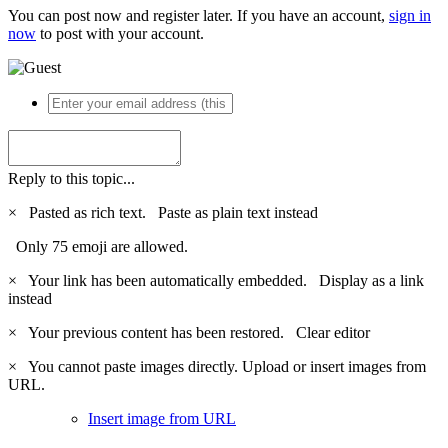
You can post now and register later. If you have an account,
sign in
now
to post with your account.
Reply to this topic...
×
Pasted as rich text.
Paste as plain text instead
Only 75 emoji are allowed.
×
Your link has been automatically embedded.
Display as a link
instead
×
Your previous content has been restored.
Clear editor
×
You cannot paste images directly. Upload or insert images from
URL.
Insert image from URL