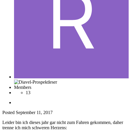
Members
13
Posted
September 11, 2017
Leider bin ich dieses jahr gar nicht zum Fahren gekommen, daher
trenne ich mich schweren Herzens: