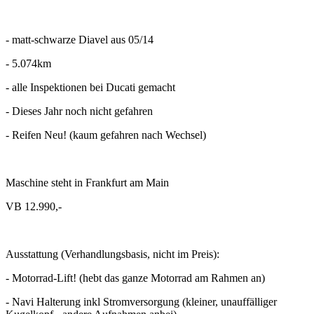
- matt-schwarze Diavel aus 05/14
- 5.074km
- alle Inspektionen bei Ducati gemacht
- Dieses Jahr noch nicht gefahren
- Reifen Neu! (kaum gefahren nach Wechsel)
Maschine steht in Frankfurt am Main
VB 12.990,-
Ausstattung (Verhandlungsbasis, nicht im Preis):
- Motorrad-Lift! (hebt das ganze Motorrad am Rahmen an)
- Navi Halterung inkl Stromversorgung (kleiner, unauffälliger