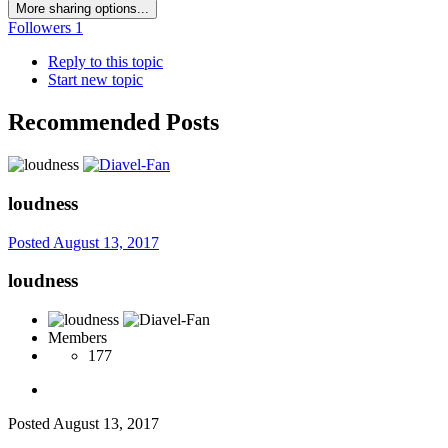
More sharing options...
Followers
1
Reply to this topic
Start new topic
Recommended Posts
loudness
Posted
August 13, 2017
loudness
Members
177
Posted
August 13, 2017