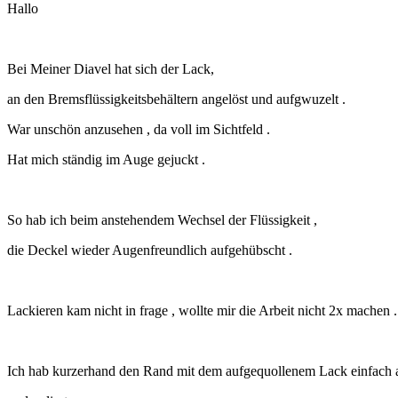
Hallo
Bei Meiner Diavel hat sich der Lack,
an den Bremsflüssigkeitsbehältern angelöst und aufgwuzelt .
War unschön anzusehen , da voll im Sichtfeld .
Hat mich ständig im Auge gejuckt .
So hab ich beim anstehendem Wechsel der Flüssigkeit ,
die Deckel wieder Augenfreundlich aufgehübscht .
Lackieren kam nicht in frage , wollte mir die Arbeit nicht 2x machen .
Ich hab kurzerhand den Rand mit dem aufgequollenem Lack einfach a