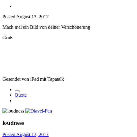
Posted
August 13, 2017
Mach mal ein Bild von deiner Verschönerung
Gruß
Gesendet von iPad mit Tapatalk
Quote
loudness
Posted
August 13, 2017