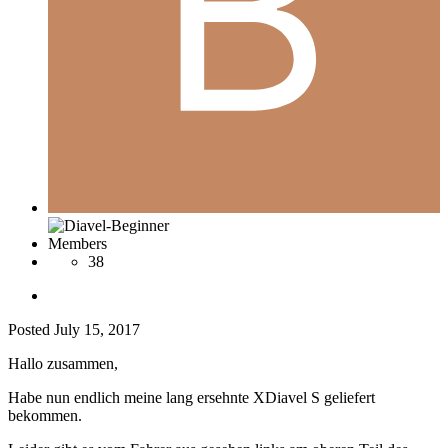
Members
38
Posted
July 15, 2017
Hallo zusammen,
Habe nun endlich meine lang ersehnte XDiavel S geliefert
bekommen.