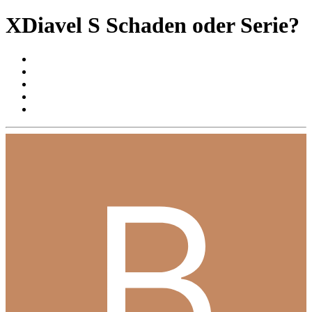
XDiavel S Schaden oder Serie?