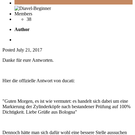
Members
38
Author
Posted
July 21, 2017
Danke für eure Antworten.
Hier die offizielle Antwort von ducati:
"Guten Morgen, es ist wie vermutet: es handelt sich dabei um eine
Markierung der Zylinderköpfe nach bestandener Prüfung auf 100%
Dichtigkeit. Liebe Grüße aus Bologna"
Dennoch hätte man sich dafür wohl eine bessere Stelle aussuchen