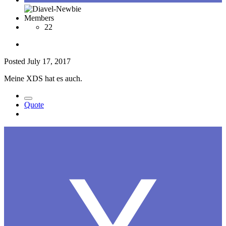
Members
22
Posted
July 17, 2017
Meine XDS hat es auch.
Quote