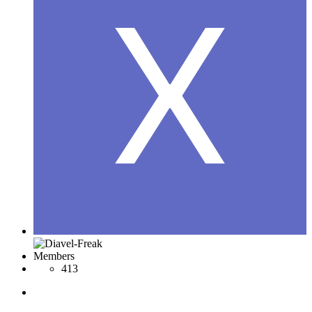
Members
413