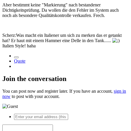
Aber bestimmt keine "Markierung" nach bestandener
Dichtigkeitsprüfung. Da wollen die den Fehler im System auch
noch als besondere Qualitätskontrolle verkaufen. Frech.
Scherz:Was macht ein Italiener um sich zu merken das er getankt
hat? Er haut mit einem Hammer eine Delle in den Tank......
Italien Style! haha
Quote
Join the conversation
You can post now and register later. If you have an account,
sign in
now
to post with your account.