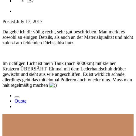
157
Posted
July 17, 2017
Da gebe ich dir völlig recht, sehr gut beschrieben. Man merkt es
sowohl an einigen Details, als auch an der Materialqualität und nicht
zuletzt am fehlenden Diebstahlschutz.
Im richtigen Licht ist mein Tank (nach 9000km) mit kleinen
Kratzern ÜBERSÄHT. Einmal mit dem Lederhandschuh drüber
gewischt und sieht aus wie angeschliffen. Es ist wirklich schade,
allerdings geht das mit einmal Polieren auch wieder raus. Muss man
halt regelmäßig machen
Quote