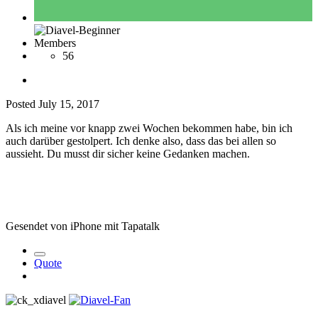
Members
56
Posted
July 15, 2017
Als ich meine vor knapp zwei Wochen bekommen habe, bin ich
auch darüber gestolpert. Ich denke also, dass das bei allen so
aussieht. Du musst dir sicher keine Gedanken machen.
Gesendet von iPhone mit Tapatalk
Quote