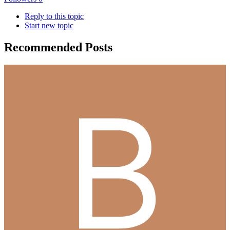
Reply to this topic
Start new topic
Recommended Posts