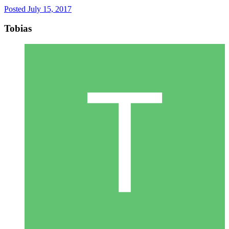
Posted
July 15, 2017
Tobias