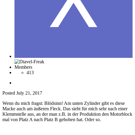
Members
413
Posted
July 21, 2017
Wenn du mich fragst: Blödsinn! Am unten Zylinder gibt es diese
Macke auch am äußeren Fleck. Das sieht für mich sehr nach einer
Klemmstelle aus, an der man z.B. in der Produktion den Motorblock
mal von Platz A nach Platz B gehoben hat. Oder so.