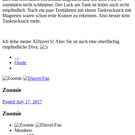
zumindest nicht schlimmer. Der Lack am Tank ist leider auch recht
empfindlich. Nach ein paar Testfahrten mit einem Tankrucksack mit
Magneten waren schon erste Kratzer zu erkennen. Also besser kein
Tankrucksack mehr.
Ich liebe meine XDiavel S! Aber Sie ist auch eine oberflächig
empfindliche Diva.
Quote
Zoomie
Posted
July 17, 2017
Zoomie
Members