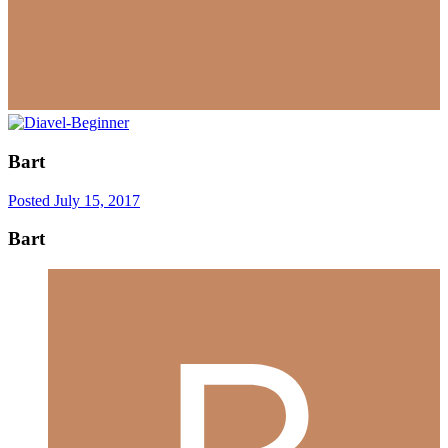
Bart
Posted
July 15, 2017
Bart