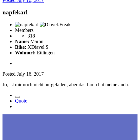
Posted
July 16, 2017
napfekarl
Members
318
Name:
Martin
Bike:
XDiavel S
Wohnort:
Ettlingen
Posted
July 16, 2017
Jo, ist mir noch nicht aufgefallen, aber das Loch hat meine auch.
Quote