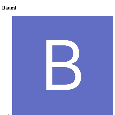
Baumi