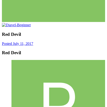
Red Devil
Posted
July 11, 2017
Red Devil