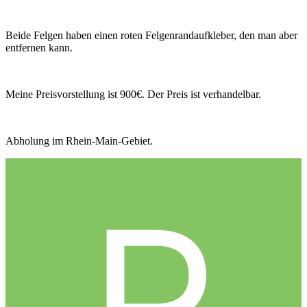
Beide Felgen haben einen roten Felgenrandaufkleber, den man aber
entfernen kann.
Meine Preisvorstellung ist 900€. Der Preis ist verhandelbar.
Abholung im Rhein-Main-Gebiet.