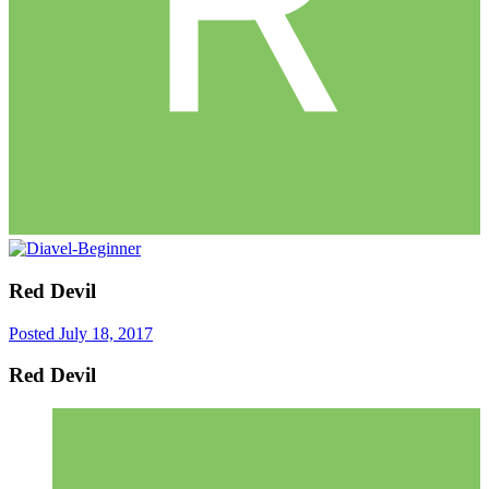
Red Devil
Posted
July 18, 2017
Red Devil