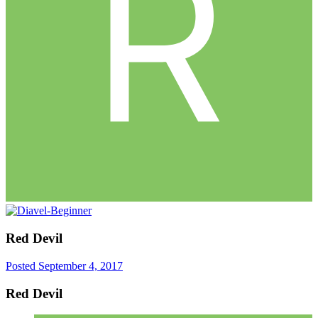
Red Devil
Posted
September 4, 2017
Red Devil