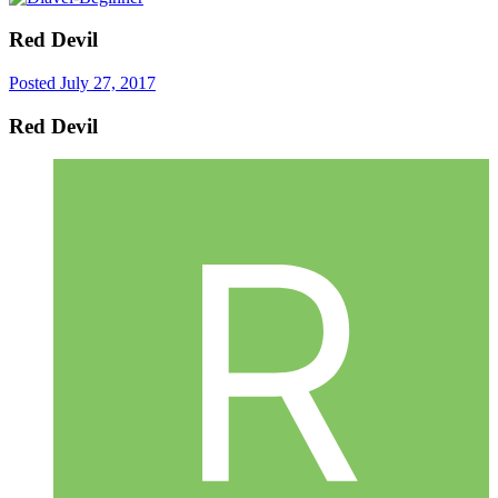
Red Devil
Posted
July 27, 2017
Red Devil