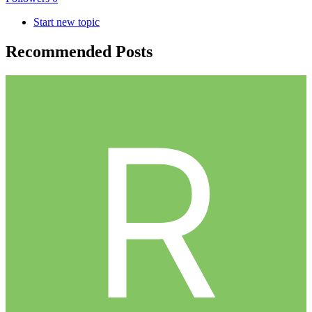
Start new topic
Recommended Posts