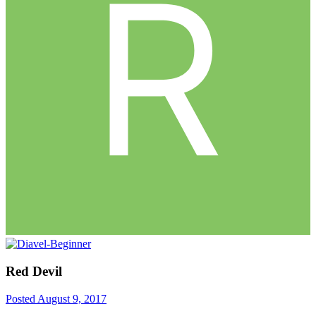
Red Devil
Posted
August 9, 2017