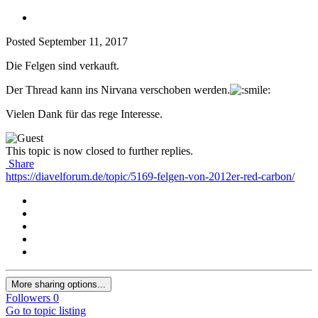
Posted
September 11, 2017
Die Felgen sind verkauft.
Der Thread kann ins Nirvana verschoben werden.
Vielen Dank für das rege Interesse.
This topic is now closed to further replies.
Share
https://diavelforum.de/topic/5169-felgen-von-2012er-red-carbon/
More sharing options...
Followers
0
Go to topic listing