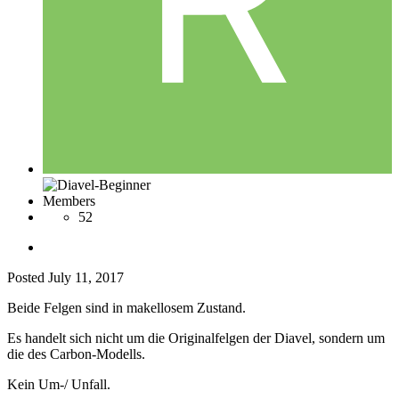
Members
52
Posted
July 11, 2017
Beide Felgen sind in makellosem Zustand.
Es handelt sich nicht um die Originalfelgen der Diavel, sondern um
die des Carbon-Modells.
Kein Um-/ Unfall.