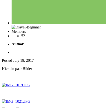
Members
52
Author
Posted
July 18, 2017
Hier ein paar Bilder