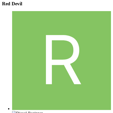
Red Devil