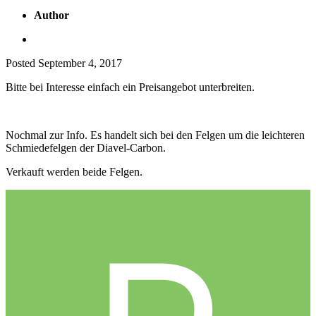
Author
Posted
September 4, 2017
Bitte bei Interesse einfach ein Preisangebot unterbreiten.
Nochmal zur Info. Es handelt sich bei den Felgen um die leichteren
Schmiedefelgen der Diavel-Carbon.
Verkauft werden beide Felgen.