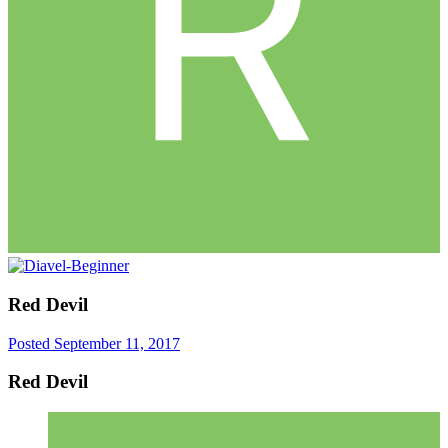
Red Devil
Posted
September 11, 2017
Red Devil