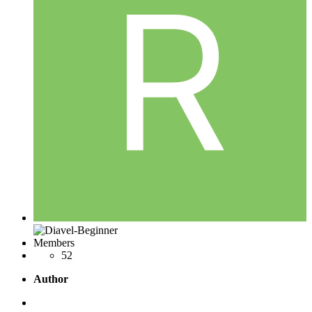
Members
52
Author