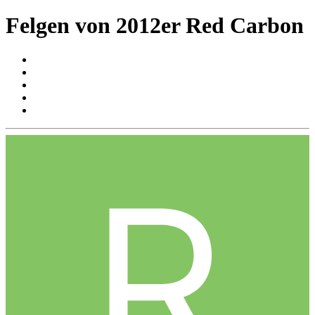
Felgen von 2012er Red Carbon