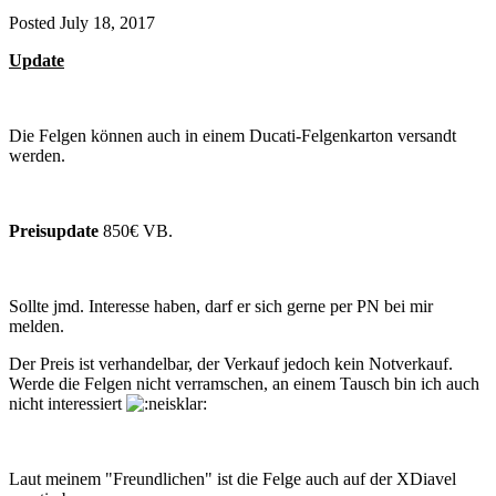
Posted
July 18, 2017
Update
Die Felgen können auch in einem Ducati-Felgenkarton versandt
werden.
Preisupdate
850€ VB.
Sollte jmd. Interesse haben, darf er sich gerne per PN bei mir
melden.
Der Preis ist verhandelbar, der Verkauf jedoch kein Notverkauf.
Werde die Felgen nicht verramschen, an einem Tausch bin ich auch
nicht interessiert
Laut meinem "Freundlichen" ist die Felge auch auf der XDiavel