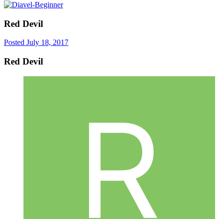
Red Devil
Posted
July 18, 2017
Red Devil