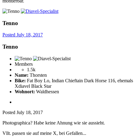
montierbar.
Tenno
Posted
July 18, 2017
Tenno
Members
1.5k
Name:
Thorsten
Bike:
Fat Boy Lo, Indian Chieftain Dark Horse 116, ehemals
Xdiavel Black Star
Wohnort:
Waldhessen
Posted
July 18, 2017
Photographica? Habe keine Ahnung wie sie aussieht.
Vllt. passen sie auf meine X, bei Gefallen...