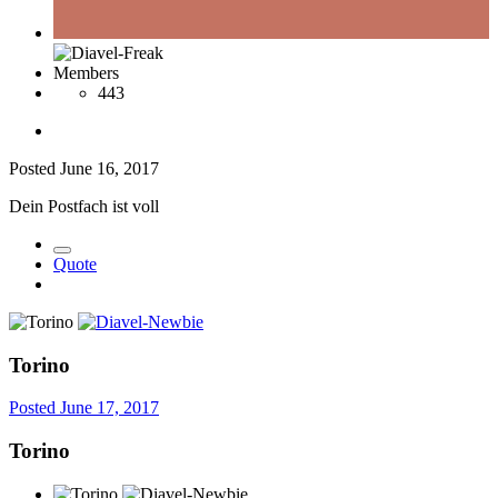
Members
443
Posted
June 16, 2017
Dein Postfach ist voll
Quote
Torino
Posted
June 17, 2017
Torino