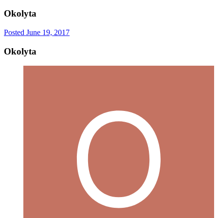
Okolyta
Posted
June 19, 2017
Okolyta