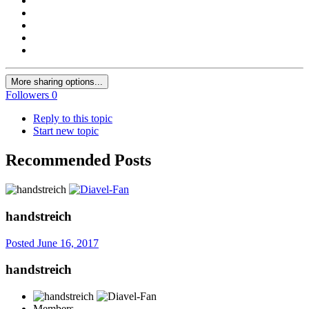
More sharing options...
Followers
0
Reply to this topic
Start new topic
Recommended Posts
handstreich
Posted
June 16, 2017
handstreich
Members