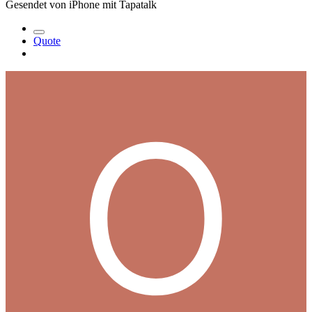
Gesendet von iPhone mit Tapatalk
Quote