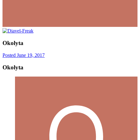
Okolyta
Posted
June 19, 2017
Okolyta