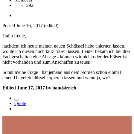
292
Posted
June 16, 2017
(edited)
Hallo Leute,
nachdem ich heute meinen neuen Schlüssel habe anlernen lassen,
wollte ich diesen noch kurz fräsen lassen. Leider bekam ich bei drei
Fachgeschäften eine Absage - können wir nicht oder der Fräser ist
nicht vorhanden und zum Anschaffen zu teuer.
Somit meine Frage - hat jemand aus dem Norden schon einmal
einen Diavel Schlüssel kopieren lassen und wenn ja, wo?
Edited
June 17, 2017
by handstreich
Quote