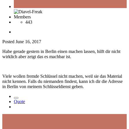
Members
443
Posted
June 16, 2017
Habe gerade gestern in Berlin einen machen lassen, hilft dir nicht
wirklich aber zeigt das es machbar ist.
Viele wollen fremde Schlüssel nicht machen, weil sie das Material
nicht kennen. Falls du niemanden findest, kann ich dir die Adresse
in Berlin von meinem Schlüsseldienst geben.
Quote