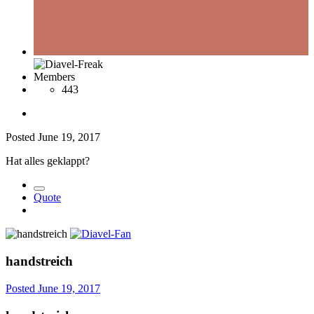
Members
443
Posted
June 19, 2017
Hat alles geklappt?
Quote
handstreich
Posted
June 19, 2017