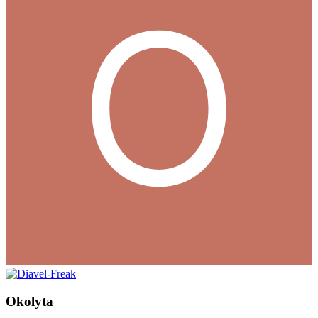
Okolyta