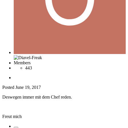
Members
443
Posted
June 19, 2017
Deswegen immer mit dem Chef reden.
Freut mich