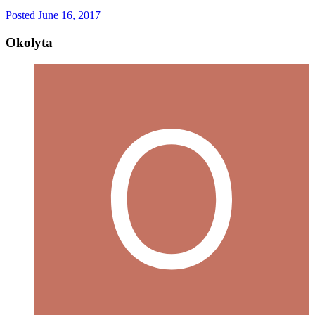
Posted
June 16, 2017
Okolyta