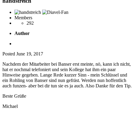
handstreich
Members
292
Author
Posted
June 19, 2017
Nachdem der Mitarbeiter bei Banser erst meinte, nö, kann ich nicht,
hat er nochmal telefoniert und sein Kollege hat ihm ein paar
Hinweise gegeben. Lange Rede kurzer Sinn - mein Schlüssel und
ein Rohling von Banser sind nun gefräst. Werden nun hoffentlich
auch funzen- aber bei dir tun sie es ja auch. Also Danke für den Tip.
Beste Grüße
Michael