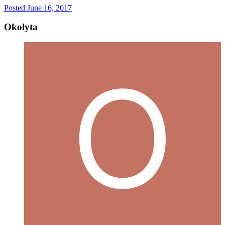
Posted
June 16, 2017
Okolyta