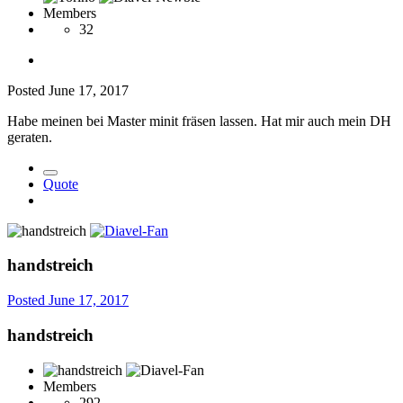
Members
32
Posted
June 17, 2017
Habe meinen bei Master minit fräsen lassen. Hat mir auch mein DH
geraten.
Quote
handstreich
Posted
June 17, 2017
handstreich
Members
292