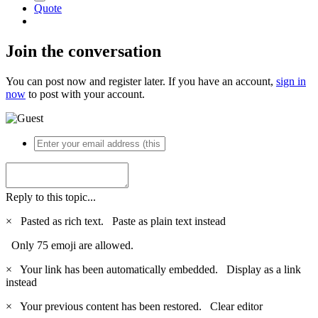
Quote
Join the conversation
You can post now and register later. If you have an account,
sign in
now
to post with your account.
Reply to this topic...
×
Pasted as rich text.
Paste as plain text instead
Only 75 emoji are allowed.
×
Your link has been automatically embedded.
Display as a link
instead
×
Your previous content has been restored.
Clear editor