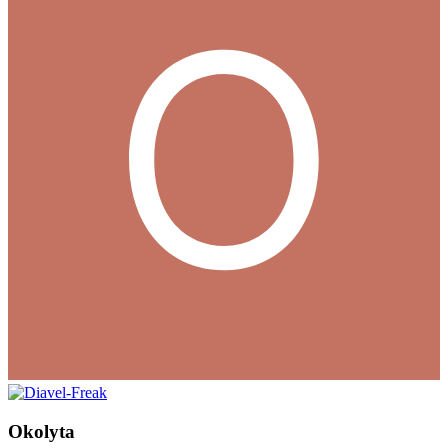
Okolyta