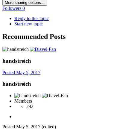
More sharing options...
Followers
0
Reply to this topic
Start new topic
Recommended Posts
handstreich
Posted
May 5, 2017
handstreich
Members
292
Posted
May 5, 2017
(edited)