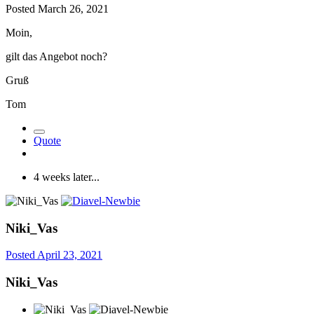
Posted
March 26, 2021
Moin,
gilt das Angebot noch?
Gruß
Tom
Quote
4 weeks later...
Niki_Vas
Posted
April 23, 2021
Niki_Vas