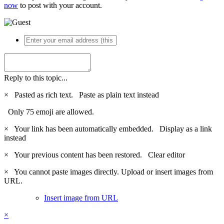
now
to post with your account.
Reply to this topic...
×
Pasted as rich text.
Paste as plain text instead
Only 75 emoji are allowed.
×
Your link has been automatically embedded.
Display as a link
instead
×
Your previous content has been restored.
Clear editor
×
You cannot paste images directly. Upload or insert images from
URL.
Insert image from URL
×