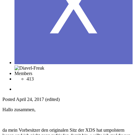
Members
413
Posted
April 24, 2017
(edited)
Hallo zusammen,
da mein Vorbesitzer den originalen Sitz der XDS hat umpolstern