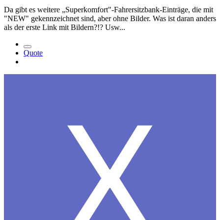
Da gibt es weitere „Superkomfort"-Fahrersitzbank-Einträge, die mit
"NEW" gekennzeichnet sind, aber ohne Bilder. Was ist daran anders
als der erste Link mit Bildern?!? Usw...
Quote