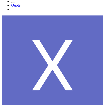
Quote