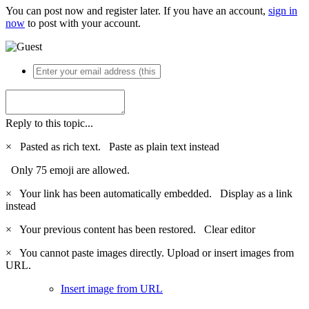
You can post now and register later. If you have an account,
sign in
now
to post with your account.
Reply to this topic...
×
Pasted as rich text.
Paste as plain text instead
Only 75 emoji are allowed.
×
Your link has been automatically embedded.
Display as a link
instead
×
Your previous content has been restored.
Clear editor
×
You cannot paste images directly. Upload or insert images from
URL.
Insert image from URL