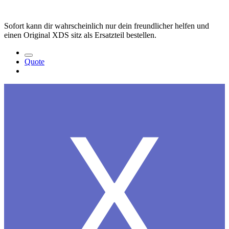
Sofort kann dir wahrscheinlich nur dein freundlicher helfen und
einen Original XDS sitz als Ersatzteil bestellen.
Quote