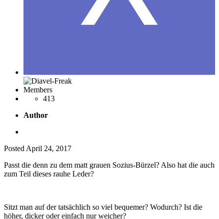
Members
413
Author
Posted
April 24, 2017
Passt die denn zu dem matt grauen Sozius-Bürzel? Also hat die auch
zum Teil dieses rauhe Leder?
Sitzt man auf der tatsächlich so viel bequemer? Wodurch? Ist die
höher, dicker oder einfach nur weicher?