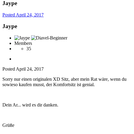
Jaype
Posted
April 24, 2017
Jaype
Members
35
Posted
April 24, 2017
Sorry nur einen originalen XD Sitz, aber mein Rat wäre, wenn du
sowieso kaufen musst, der Komfortsitz ist genial.
Dein Ar... wird es dir danken.
Grüße