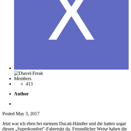
Members
413
Author
Posted
May 3, 2017
Jetzt war ich eben bei meinem Ducati-Händler und die hatten sogar
diesen „Superkomfort"-Fahrersitz da. Freundlicher Weise haben die