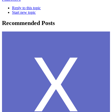
Reply to this topic
Start new topic
Recommended Posts