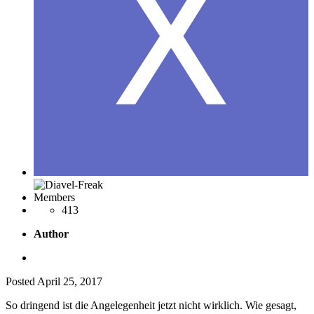
Members
413
Author
Posted
April 25, 2017
So dringend ist die Angelegenheit jetzt nicht wirklich. Wie gesagt,