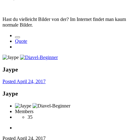
Hast du vielleicht Bilder von der? Im Internet findet man kaum
normale Bilder.
Quote
Jaype
Posted
April 24, 2017
Jaype
Members
35
Posted
April 24, 2017