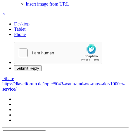
Insert image from URL
×
Desktop
Tablet
Phone
Submit Reply
Share
https://diavelforum.de/topic/5043-wann-und-wo-muss-der-1000er-
service/