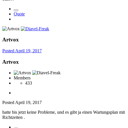
Quote
Artvox
Posted
April 19, 2017
Artvox
Members
433
Posted
April 19, 2017
hatte bis jetzt keine Probleme, und es gibt ja einen Wartungsplan mit
Richtzeiten .