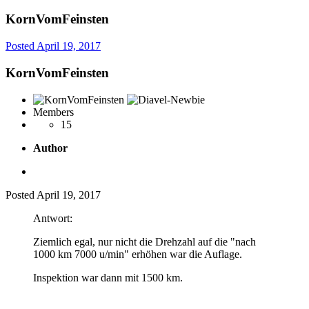
KornVomFeinsten
Posted
April 19, 2017
KornVomFeinsten
Members
15
Author
Posted
April 19, 2017
Antwort:
Ziemlich egal, nur nicht die Drehzahl auf die "nach
1000 km 7000 u/min" erhöhen war die Auflage.
Inspektion war dann mit 1500 km.