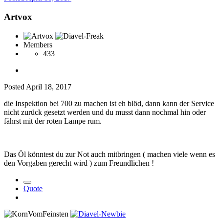
Artvox
Members
433
Posted
April 18, 2017
die Inspektion bei 700 zu machen ist eh blöd, dann kann der Service
nicht zurück gesetzt werden und du musst dann nochmal hin oder
fährst mit der roten Lampe rum.
Das Öl könntest du zur Not auch mitbringen ( machen viele wenn es
den Vorgaben gerecht wird ) zum Freundlichen !
Quote