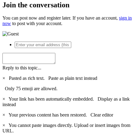
Join the conversation
You can post now and register later. If you have an account,
sign in
now
to post with your account.
Reply to this topic...
×
Pasted as rich text.
Paste as plain text instead
Only 75 emoji are allowed.
×
Your link has been automatically embedded.
Display as a link
instead
×
Your previous content has been restored.
Clear editor
×
You cannot paste images directly. Upload or insert images from
URL.