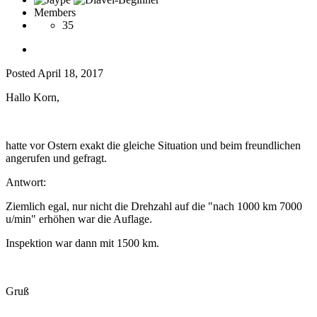
Members
35
Posted
April 18, 2017
Hallo Korn,
hatte vor Ostern exakt die gleiche Situation und beim freundlichen
angerufen und gefragt.
Antwort:
Ziemlich egal, nur nicht die Drehzahl auf die "nach 1000 km 7000
u/min" erhöhen war die Auflage.
Inspektion war dann mit 1500 km.
Gruß