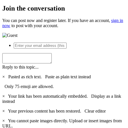
Join the conversation
You can post now and register later. If you have an account,
sign in
now
to post with your account.
Reply to this topic...
×
Pasted as rich text.
Paste as plain text instead
Only 75 emoji are allowed.
×
Your link has been automatically embedded.
Display as a link
instead
×
Your previous content has been restored.
Clear editor
×
You cannot paste images directly. Upload or insert images from
URL.