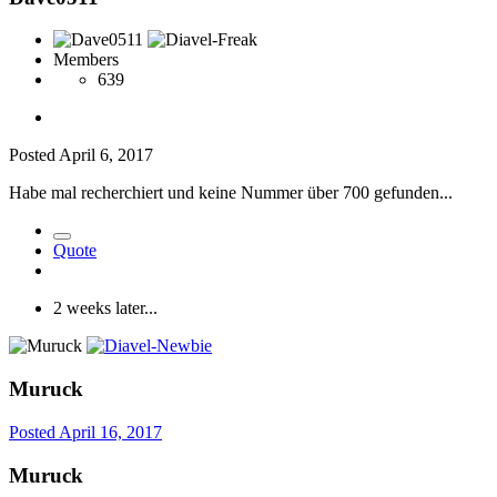
Members
639
Posted
April 6, 2017
Habe mal recherchiert und keine Nummer über 700 gefunden...
Quote
2 weeks later...
Muruck
Posted
April 16, 2017
Muruck