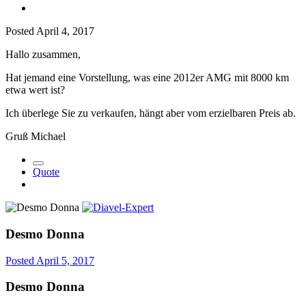
Posted
April 4, 2017
Hallo zusammen,
Hat jemand eine Vorstellung, was eine 2012er AMG mit 8000 km
etwa wert ist?
Ich überlege Sie zu verkaufen, hängt aber vom erzielbaren Preis ab.
Gruß Michael
Quote
Desmo Donna
Posted
April 5, 2017
Desmo Donna