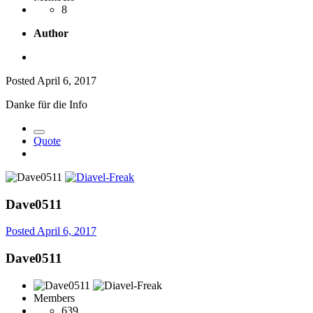
8
Author
Posted
April 6, 2017
Danke für die Info
Quote
Dave0511
Posted
April 6, 2017
Dave0511
Members
639