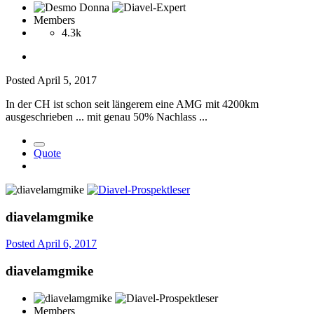
Members
4.3k
Posted
April 5, 2017
In der CH ist schon seit längerem eine AMG mit 4200km
ausgeschrieben ... mit genau 50% Nachlass ...
Quote
diavelamgmike
Posted
April 6, 2017
diavelamgmike
Members