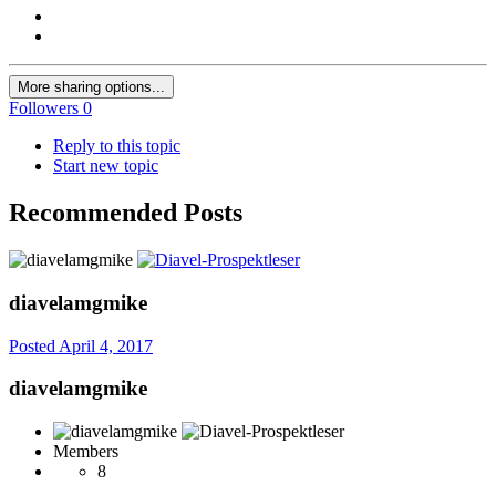
More sharing options...
Followers
0
Reply to this topic
Start new topic
Recommended Posts
diavelamgmike
Posted
April 4, 2017
diavelamgmike
Members
8