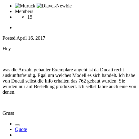
Members
15
Posted
April 16, 2017
Hey
was die Anzahl gebauter Exemplare angeht ist da Ducati recht
auskunftsfreudig. Egal um welches Modell es sich handelt. Ich habe
von Ducati selbst die Info erhalten das 762 gebaut wurden. Sie
wurden nur auf Bestellung produziert. Ich selbst fahre auch eine von
denen.
Gruss
Quote