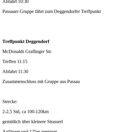
Abfahrt 10:30
Passauer Gruppe fährt zum Deggendorfer Treffpunkt
Treffpunkt Deggendorf
McDonalds Graflinger Str.
Treffen 11:15
Abfahrt 11:30
Zusammenschluss mit Gruppe aus Passau
Strecke:
2-2,5 Std, ca 100-120km
gemütlich über kleinere Strasserl
Anfänger und 125er geeignet