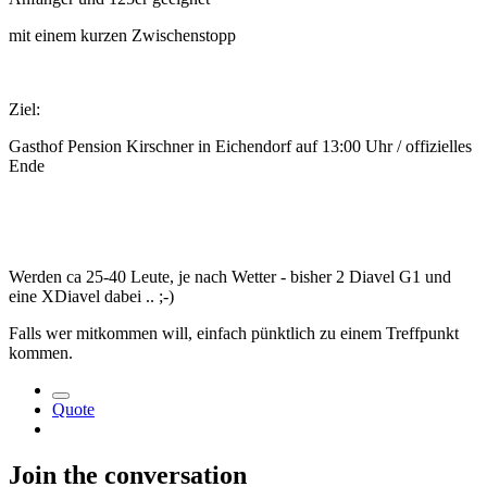
mit einem kurzen Zwischenstopp
Ziel:
Gasthof Pension Kirschner in Eichendorf auf 13:00 Uhr / offizielles
Ende
Werden ca 25-40 Leute, je nach Wetter - bisher 2 Diavel G1 und
eine XDiavel dabei .. ;-)
Falls wer mitkommen will, einfach pünktlich zu einem Treffpunkt
kommen.
Quote
Join the conversation