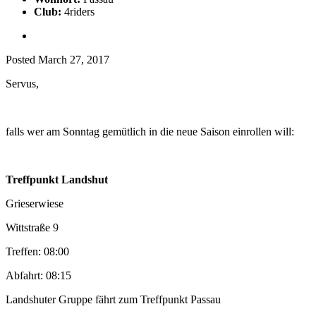
Club:
4riders
Posted
March 27, 2017
Servus,
falls wer am Sonntag gemütlich in die neue Saison einrollen will:
Treffpunkt Landshut
Grieserwiese
Wittstraße 9
Treffen: 08:00
Abfahrt: 08:15
Landshuter Gruppe fährt zum Treffpunkt Passau