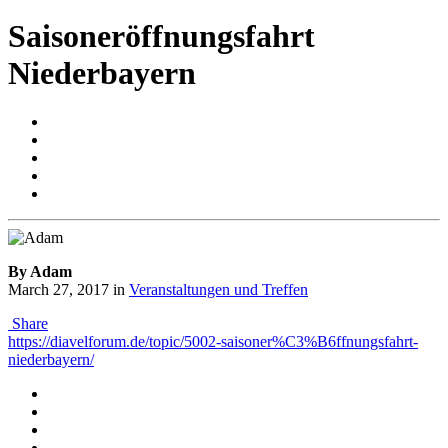
Saisoneröffnungsfahrt
Niederbayern
By Adam
March 27, 2017
in
Veranstaltungen und Treffen
Share
https://diavelforum.de/topic/5002-saisoner%C3%B6ffnungsfahrt-
niederbayern/