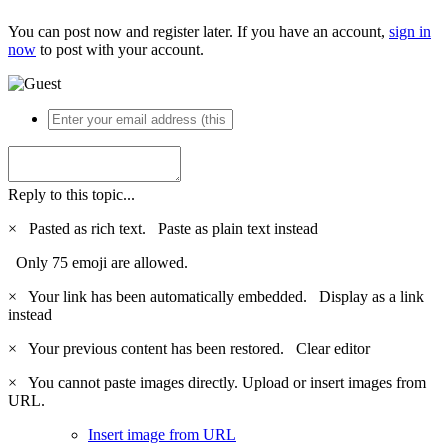
You can post now and register later. If you have an account,
sign in
now
to post with your account.
Reply to this topic...
×
Pasted as rich text.
Paste as plain text instead
Only 75 emoji are allowed.
×
Your link has been automatically embedded.
Display as a link
instead
×
Your previous content has been restored.
Clear editor
×
You cannot paste images directly. Upload or insert images from
URL.
Insert image from URL