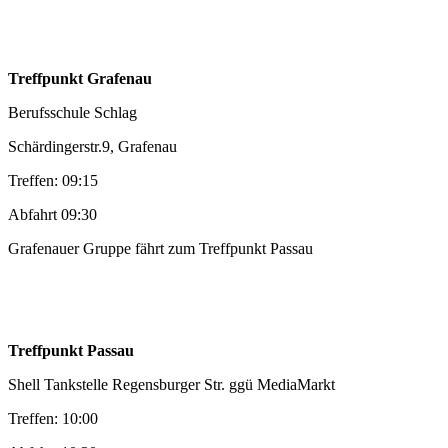
Treffpunkt Grafenau
Berufsschule Schlag
Schärdingerstr.9, Grafenau
Treffen: 09:15
Abfahrt 09:30
Grafenauer Gruppe fährt zum Treffpunkt Passau
Treffpunkt Passau
Shell Tankstelle Regensburger Str. ggü MediaMarkt
Treffen: 10:00