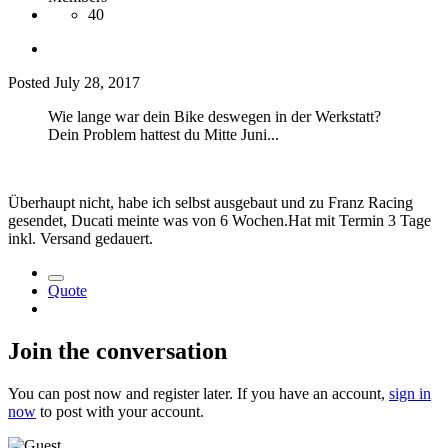
40
Posted
July 28, 2017
Wie lange war dein Bike deswegen in der Werkstatt?
Dein Problem hattest du Mitte Juni...
Überhaupt nicht, habe ich selbst ausgebaut und zu Franz Racing
gesendet, Ducati meinte was von 6 Wochen.Hat mit Termin 3 Tage
inkl. Versand gedauert.
Quote
Join the conversation
You can post now and register later. If you have an account,
sign in
now
to post with your account.