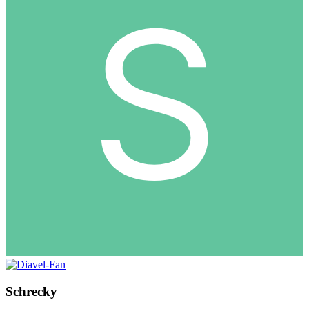
Schrecky