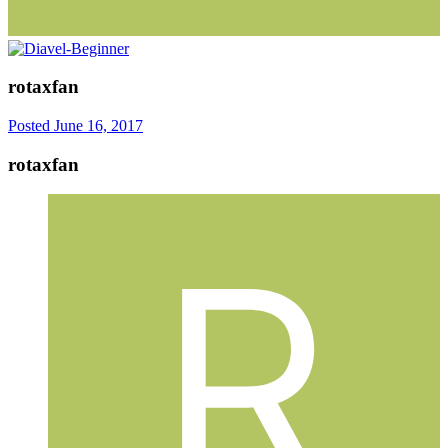
rotaxfan
Posted
June 16, 2017
rotaxfan