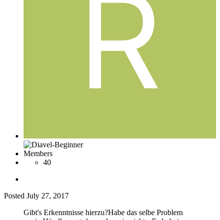
Members
40
Posted
July 27, 2017
Gibt's Erkenntnisse hierzu?Habe das selbe Problem