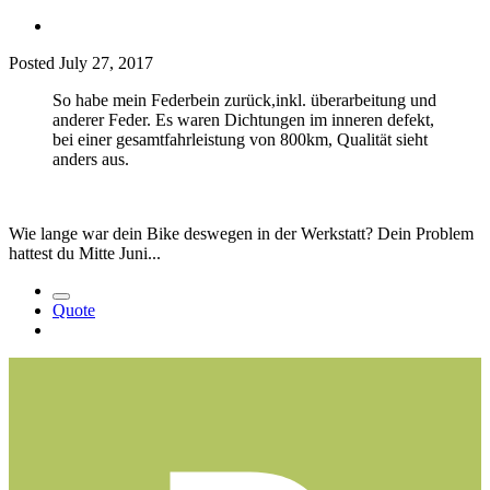
Posted
July 27, 2017
So habe mein Federbein zurück,inkl. überarbeitung und
anderer Feder. Es waren Dichtungen im inneren defekt,
bei einer gesamtfahrleistung von 800km, Qualität sieht
anders aus.
Wie lange war dein Bike deswegen in der Werkstatt? Dein Problem
hattest du Mitte Juni...
Quote