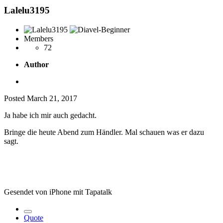
Lalelu3195
Members
72
Author
Posted
March 21, 2017
Ja habe ich mir auch gedacht.
Bringe die heute Abend zum Händler. Mal schauen was er dazu
sagt.
Gesendet von iPhone mit Tapatalk
Quote