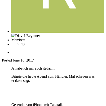
Members
40
Posted
June 16, 2017
Ja habe ich mir auch gedacht.
Bringe die heute Abend zum Händler. Mal schauen was
er dazu sagt.
Gesendet von iPhone mit Tapatalk