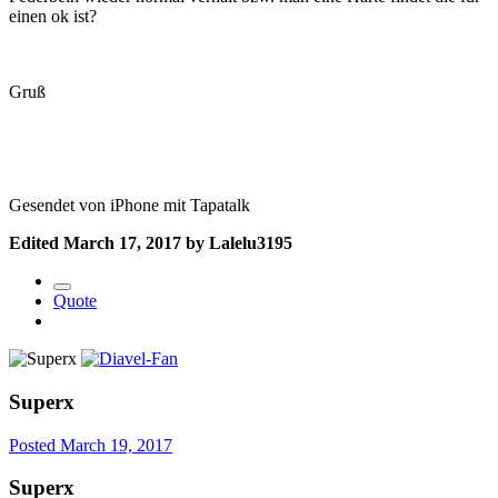
einen ok ist?
Gruß
Gesendet von iPhone mit Tapatalk
Edited
March 17, 2017
by Lalelu3195
Quote
Superx
Posted
March 19, 2017
Superx