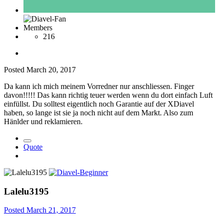
Members
216
Posted
March 20, 2017
Da kann ich mich meinem Vorredner nur anschliessen. Finger
davon!!!!! Das kann richtig teuer werden wenn du dort einfach Luft
einfüllst. Du solltest eigentlich noch Garantie auf der XDiavel
haben, so lange ist sie ja noch nicht auf dem Markt. Also zum
Hänlder und reklamieren.
Quote
Lalelu3195
Posted
March 21, 2017