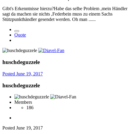
Gibt's Erkenntnisse hierzu?Habe das selbe Problem ,mein Händler
sagt da machen sie nichts ,Federbein muss zu einem Sachs
Stützpunkthändler gesendet werden. Oh man ......
Quote
huschdeguzzele
Posted
June 19, 2017
huschdeguzzele
Members
186
Posted
June 19, 2017