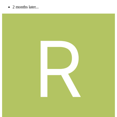
2 months later...