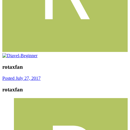
rotaxfan
Posted
July 27, 2017
rotaxfan