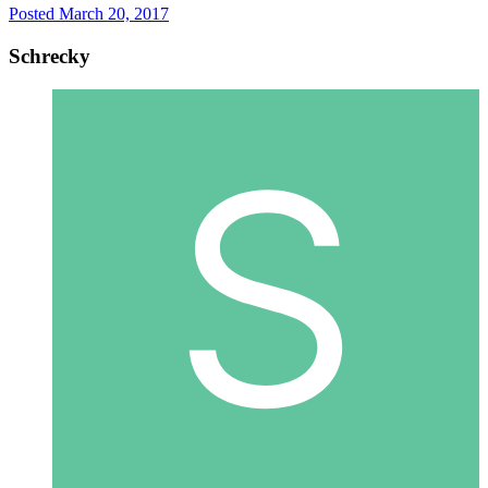
Posted
March 20, 2017
Schrecky