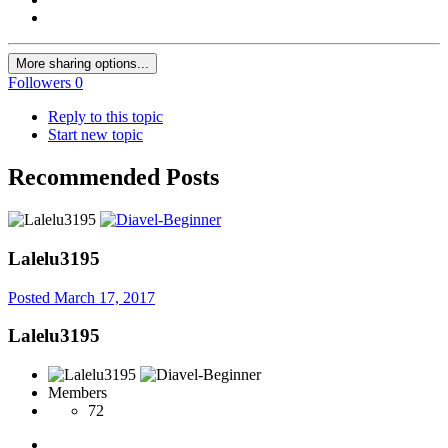
More sharing options...
Followers
0
Reply to this topic
Start new topic
Recommended Posts
Lalelu3195
Posted
March 17, 2017
Lalelu3195
Members
72