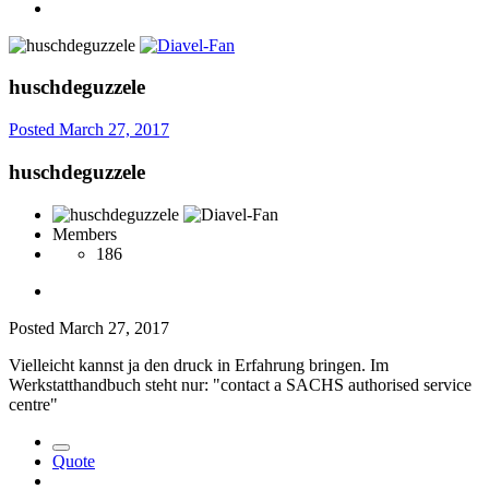
huschdeguzzele
Posted
March 27, 2017
huschdeguzzele
Members
186
Posted
March 27, 2017
Vielleicht kannst ja den druck in Erfahrung bringen. Im
Werkstatthandbuch steht nur: "contact a SACHS authorised service
centre"
Quote