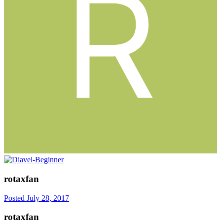
rotaxfan
Posted
July 28, 2017
rotaxfan