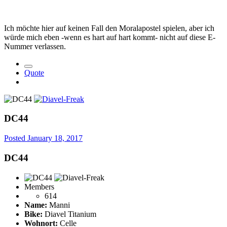
Ich möchte hier auf keinen Fall den Moralapostel spielen, aber ich
würde mich eben -wenn es hart auf hart kommt- nicht auf diese E-
Nummer verlassen.
Quote
DC44
Posted
January 18, 2017
DC44
Members
614
Name:
Manni
Bike:
Diavel Titanium
Wohnort:
Celle