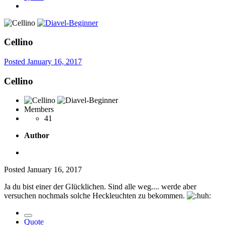
Cellino
Posted
January 16, 2017
Cellino
Members
41
Author
Posted
January 16, 2017
Ja du bist einer der Glücklichen. Sind alle weg.... werde aber
versuchen nochmals solche Heckleuchten zu bekommen.
Quote