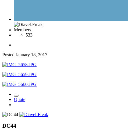
Members
533
Posted
January 18, 2017
Quote
DC44