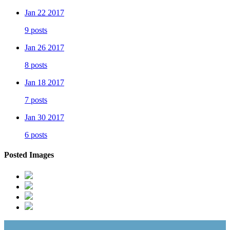
Jan 22 2017
9 posts
Jan 26 2017
8 posts
Jan 18 2017
7 posts
Jan 30 2017
6 posts
Posted Images