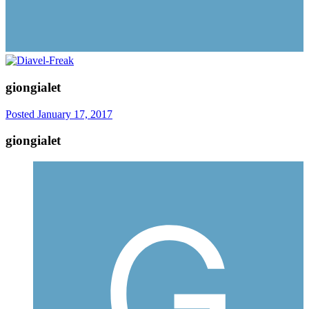
giongialet
Posted
January 17, 2017
giongialet