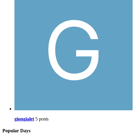
giongialet
5 posts
Popular Days