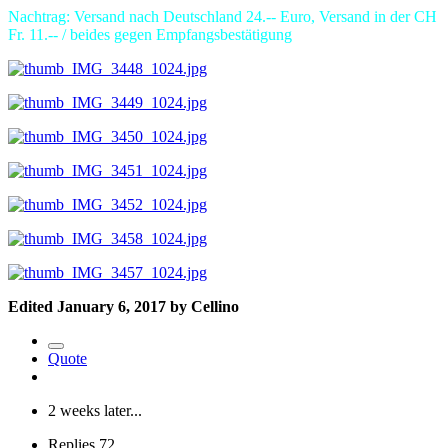
Nachtrag: Versand nach Deutschland 24.-- Euro, Versand in der CH
Fr. 11.-- / beides gegen Empfangsbestätigung
Edited
January 6, 2017
by Cellino
Quote
2 weeks later...
Replies
72