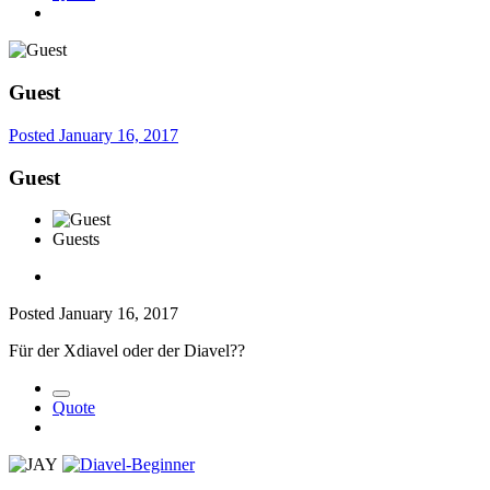
Guest
Posted
January 16, 2017
Guest
Guests
Posted
January 16, 2017
Für der Xdiavel oder der Diavel??
Quote