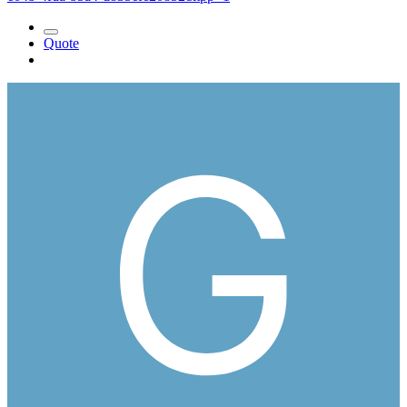
Quote