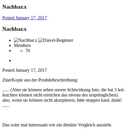
Nachbar.x
Posted
January 17, 2017
Nachbar.x
Members
70
Posted
January 17, 2017
Zitat/Kopie aus der Produktbeschreibung:
...... (Aber sie können sehen unsere lichtwirkung foto, die hat 3 led-
leuchten können nicht erreichen das niveau des ursprünglichen).
also, wenn sie können nicht akzeptieren, bitte stoppen kauf, dank!
......
Das wäre mal interessant wie ein direkter Vergleich aussieht.