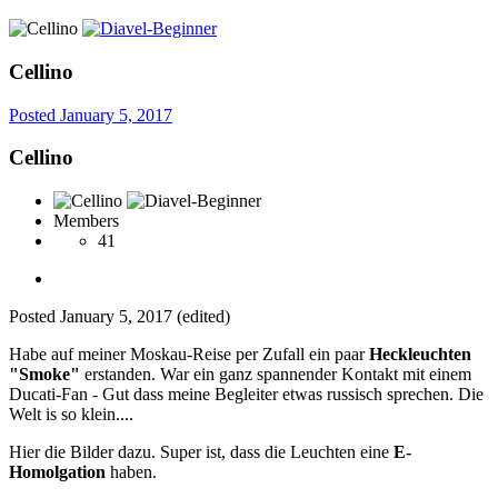
Cellino
Posted
January 5, 2017
Cellino
Members
41
Posted
January 5, 2017
(edited)
Habe auf meiner Moskau-Reise per Zufall ein paar
Heckleuchten
"Smoke"
erstanden. War ein ganz spannender Kontakt mit einem
Ducati-Fan - Gut dass meine Begleiter etwas russisch sprechen. Die
Welt is so klein....
Hier die Bilder dazu. Super ist, dass die Leuchten eine
E-
Homolgation
haben.