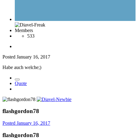
Members
533
Posted
January 16, 2017
Habe auch welche;)
Quote
flashgordon78
Posted
January 16, 2017
flashgordon78