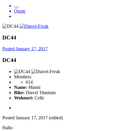
Quote
DC44
Posted
January 17, 2017
DC44
Members
614
Name:
Manni
Bike:
Diavel Titanium
Wohnort:
Celle
Posted
January 17, 2017
(edited)
Hallo