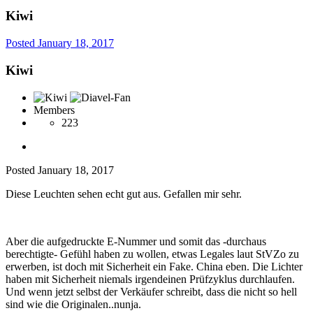
Kiwi
Posted
January 18, 2017
Kiwi
Members
223
Posted
January 18, 2017
Diese Leuchten sehen echt gut aus. Gefallen mir sehr.
Aber die aufgedruckte E-Nummer und somit das -durchaus
berechtigte- Gefühl haben zu wollen, etwas Legales laut StVZo zu
erwerben, ist doch mit Sicherheit ein Fake. China eben. Die Lichter
haben mit Sicherheit niemals irgendeinen Prüfzyklus durchlaufen.
Und wenn jetzt selbst der Verkäufer schreibt, dass die nicht so hell
sind wie die Originalen..nunja.