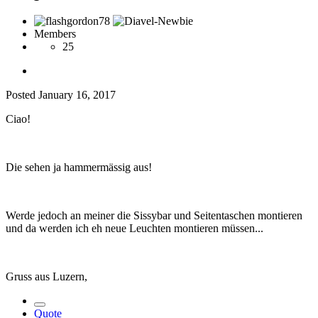
Members
25
Posted
January 16, 2017
Ciao!
Die sehen ja hammermässig aus!
Werde jedoch an meiner die Sissybar und Seitentaschen montieren
und da werden ich eh neue Leuchten montieren müssen...
Gruss aus Luzern,
Quote