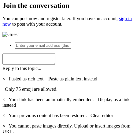
Join the conversation
You can post now and register later. If you have an account,
sign in
now
to post with your account.
Reply to this topic...
×
Pasted as rich text.
Paste as plain text instead
Only 75 emoji are allowed.
×
Your link has been automatically embedded.
Display as a link
instead
×
Your previous content has been restored.
Clear editor
×
You cannot paste images directly. Upload or insert images from
URL.