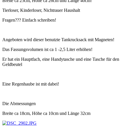
Breite ca 25cm, Höhe ca 26cm und Länge 40cm!
Tierloser, Kinderloser, Nichtrauer Haushalt
Fragen??? Einfach schreiben!
Angeboten wird dieser benutzte Tankrucksack mit Magneten!
Das Fassungsvolumen ist ca 1 -2,5 Liter erhöhen!
Er hat ein Hauptfach, eine Handytasche und eine Tasche für den
Geldbeutel
Eine Regenhaube ist mit dabei!
Die Abmessungen
Breite ca 18cm, Höhe ca 10cm und Länge 32cm