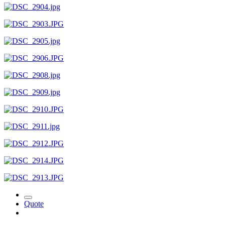
Quote