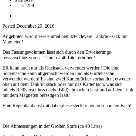
258
Posted
December 29, 2016
Angeboten wird dieser einmal benutzte clevere Tankrucksack mit
Magneten!
Das Fassungsvolumen lässt sich durch den Erweiterungs-
reisverschluß von ca 15 auf ca 40 Liter erhöhen!
ER kann auch nur als Rucksack verwendet werden! Die eine
Seitentasche kann abgemacht werden und als Gürteltasche
verwendet werden! Es sind zwei Kartenfächer vorhanden, etweder
oben auf dem Tankrucksack oder nur das Kartenfach, was sich
mittels Reißverschluss (siehe Bild) abmachen lässt und auf den Tank
mit dem Magneten befestigen lässt!
Eine Regenhaube ist mit dabei,diese steckt in einen separaten Fach!
Die Abmessungen in der Größen Stufe (ca 40 Liter)