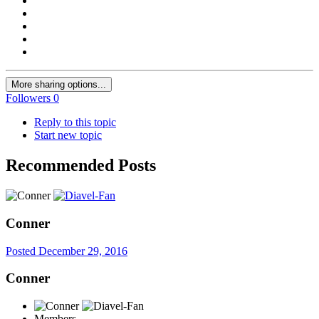
More sharing options...
Followers
0
Reply to this topic
Start new topic
Recommended Posts
Conner
Posted
December 29, 2016
Conner
Members