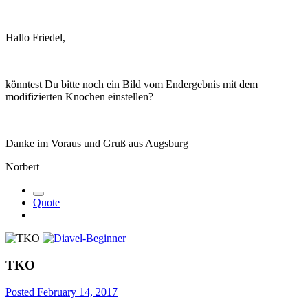
Hallo Friedel,
könntest Du bitte noch ein Bild vom Endergebnis mit dem
modifizierten Knochen einstellen?
Danke im Voraus und Gruß aus Augsburg
Norbert
Quote
TKO
Posted
February 14, 2017