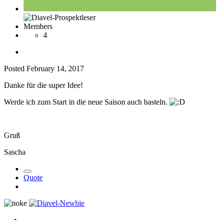
Members
4
Posted
February 14, 2017
Danke für die super Idee!
Werde ich zum Start in die neue Saison auch basteln.
Gruß
Sascha
Quote