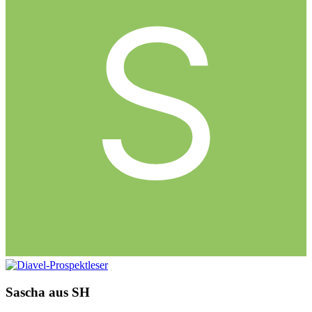
Sascha aus SH