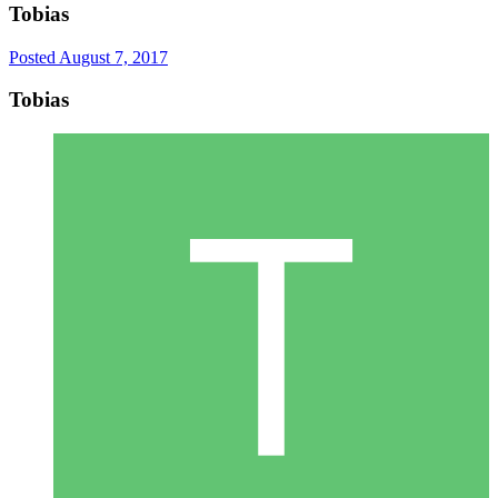
Tobias
Posted
August 7, 2017
Tobias