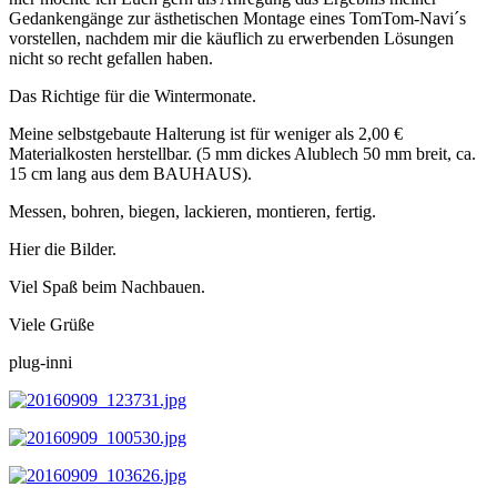
Gedankengänge zur ästhetischen Montage eines TomTom-Navi´s
vorstellen, nachdem mir die käuflich zu erwerbenden Lösungen
nicht so recht gefallen haben.
Das Richtige für die Wintermonate.
Meine selbstgebaute Halterung ist für weniger als 2,00 €
Materialkosten herstellbar. (5 mm dickes Alublech 50 mm breit, ca.
15 cm lang aus dem BAUHAUS).
Messen, bohren, biegen, lackieren, montieren, fertig.
Hier die Bilder.
Viel Spaß beim Nachbauen.
Viele Grüße
plug-inni