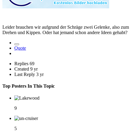
Leider brauchen wir aufgrund der Schräge zwei Gelenke, also zum
Drehen und Kippen. Oder hat jemand schon andere Ideen gehabt?
Quote
Replies
69
Created
9 yr
Last Reply
3 yr
Top Posters In This Topic
9
5