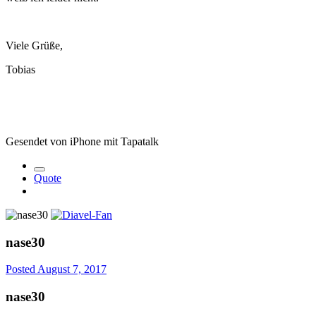
Viele Grüße,
Tobias
Gesendet von iPhone mit Tapatalk
Quote
nase30
Posted
August 7, 2017
nase30