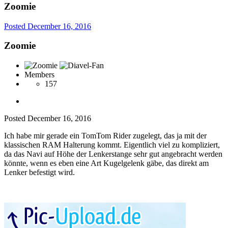
Zoomie
Posted
December 16, 2016
Zoomie
Members
157
Posted
December 16, 2016
Ich habe mir gerade ein TomTom Rider zugelegt, das ja mit der
klassischen RAM Halterung kommt. Eigentlich viel zu kompliziert,
da das Navi auf Höhe der Lenkerstange sehr gut angebracht werden
könnte, wenn es eben eine Art Kugelgelenk gäbe, das direkt am
Lenker befestigt wird.