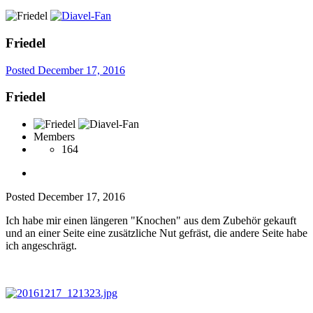
Friedel
Posted
December 17, 2016
Friedel
Members
164
Posted
December 17, 2016
Ich habe mir einen längeren "Knochen" aus dem Zubehör gekauft
und an einer Seite eine zusätzliche Nut gefräst, die andere Seite habe
ich angeschrägt.