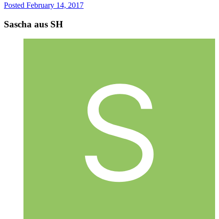
Posted
February 14, 2017
Sascha aus SH