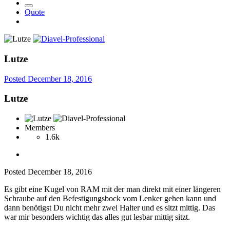
Quote
Lutze
Posted
December 18, 2016
Lutze
Members
1.6k
Posted
December 18, 2016
Es gibt eine Kugel von RAM mit der man direkt mit einer längeren
Schraube auf den Befestigungsbock vom Lenker gehen kann und
dann benötigst Du nicht mehr zwei Halter und es sitzt mittig. Das
war mir besonders wichtig das alles gut lesbar mittig sitzt.