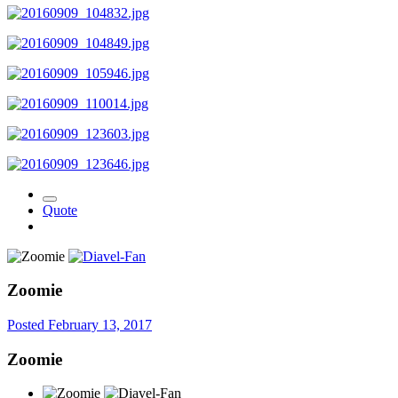
Quote
Zoomie
Posted
February 13, 2017
Zoomie