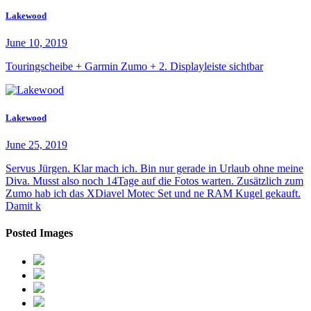
Lakewood
June 10, 2019
Touringscheibe + Garmin Zumo + 2. Displayleiste sichtbar
Lakewood
June 25, 2019
Servus Jürgen. Klar mach ich. Bin nur gerade in Urlaub ohne meine
Diva. Musst also noch 14Tage auf die Fotos warten. Zusätzlich zum
Zumo hab ich das XDiavel Motec Set und ne RAM Kugel gekauft.
Damit k
Posted Images