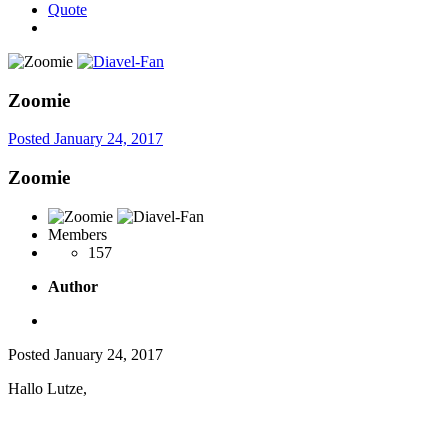
Quote
Zoomie
Posted
January 24, 2017
Zoomie
Members
157
Author
Posted
January 24, 2017
Hallo Lutze,