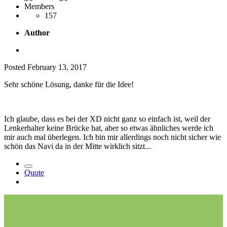
Members
157
Author
Posted
February 13, 2017
Sehr schöne Lösung, danke für die Idee!
Ich glaube, dass es bei der XD nicht ganz so einfach ist, weil der
Lenkerhalter keine Brücke hat, aber so etwas ähnliches werde ich
mir auch mal überlegen. Ich bin mir allerdings noch nicht sicher wie
schön das Navi da in der Mitte wirklich sitzt...
Quote