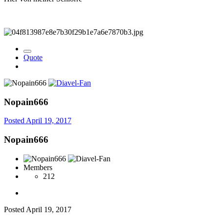
Quote
Nopain666
Posted
April 19, 2017
Nopain666
Members
212
Posted
April 19, 2017