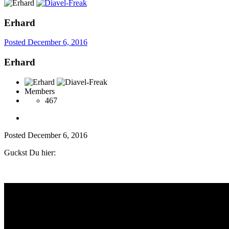
Erhard
Posted
December 6, 2016
Erhard
Members
467
Posted
December 6, 2016
Guckst Du hier: