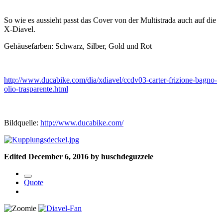
So wie es aussieht passt das Cover von der Multistrada auch auf die
X-Diavel.
Gehäusefarben: Schwarz, Silber, Gold und Rot
http://www.ducabike.com/dia/xdiavel/ccdv03-carter-frizione-bagno-
olio-trasparente.html
Bildquelle:
http://www.ducabike.com/
Edited
December 6, 2016
by huschdeguzzele
Quote