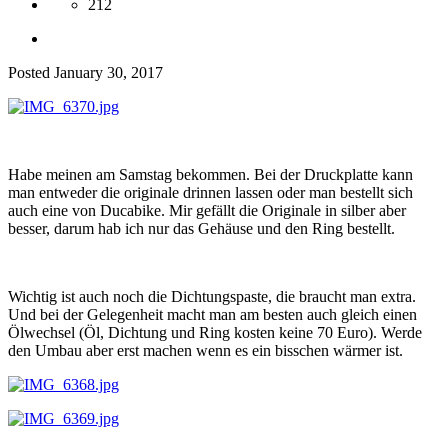
212
Posted
January 30, 2017
Habe meinen am Samstag bekommen. Bei der Druckplatte kann
man entweder die originale drinnen lassen oder man bestellt sich
auch eine von Ducabike. Mir gefällt die Originale in silber aber
besser, darum hab ich nur das Gehäuse und den Ring bestellt.
Wichtig ist auch noch die Dichtungspaste, die braucht man extra.
Und bei der Gelegenheit macht man am besten auch gleich einen
Ölwechsel (Öl, Dichtung und Ring kosten keine 70 Euro). Werde
den Umbau aber erst machen wenn es ein bisschen wärmer ist.