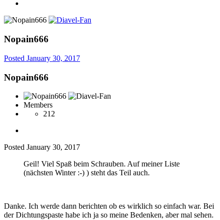
Nopain666
Posted
January 30, 2017
Nopain666
Members
212
Posted
January 30, 2017
Geil! Viel Spaß beim Schrauben. Auf meiner Liste
(nächsten Winter :-) ) steht das Teil auch.
Danke. Ich werde dann berichten ob es wirklich so einfach war. Bei
der Dichtungspaste habe ich ja so meine Bedenken, aber mal sehen.