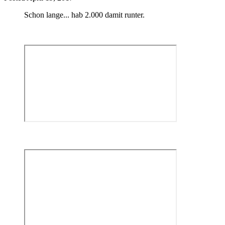
Schon lange... hab 2.000 damit runter.