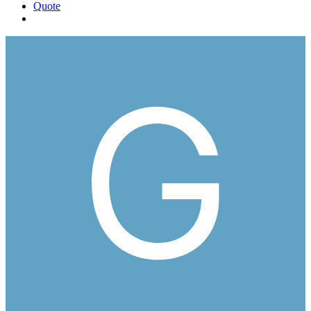
Quote