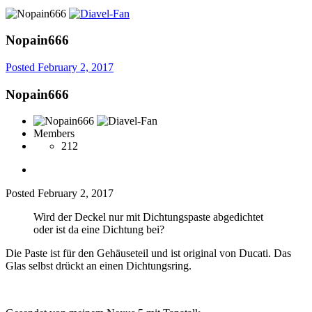
Nopain666
Posted
February 2, 2017
Nopain666
Members
212
Posted
February 2, 2017
Wird der Deckel nur mit Dichtungspaste abgedichtet
oder ist da eine Dichtung bei?
Die Paste ist für den Gehäuseteil und ist original von Ducati. Das
Glas selbst drückt an einen Dichtungsring.