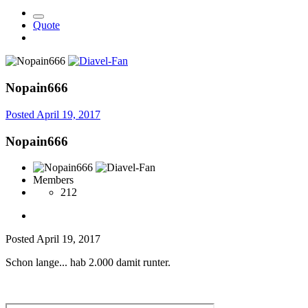
Quote
Nopain666
Posted
April 19, 2017
Nopain666
Members
212
Posted
April 19, 2017
Schon lange... hab 2.000 damit runter.