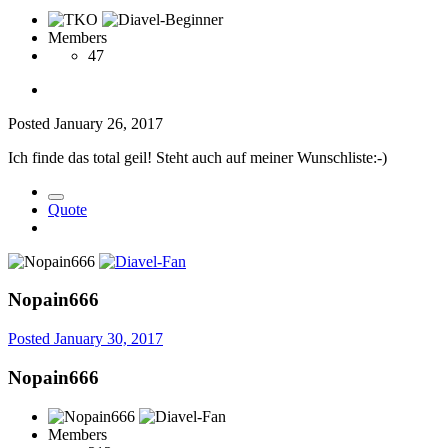
Members
47
Posted
January 26, 2017
Ich finde das total geil! Steht auch auf meiner Wunschliste:-)
Quote
Nopain666
Posted
January 30, 2017
Nopain666
Members