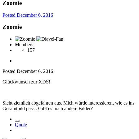
Zoomie
Posted
December 6, 2016
Zoomie
Members
157
Posted
December 6, 2016
Glückwunsch zur XDS!
Sieht ziemlich abgefahren aus. Mich würde interessieren, wie es ins
Gesamtbild passt. Gibt es noch andere Bilder?
Quote