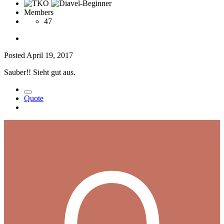
Members
47
Posted
April 19, 2017
Sauber!! Sieht gut aus.
Quote