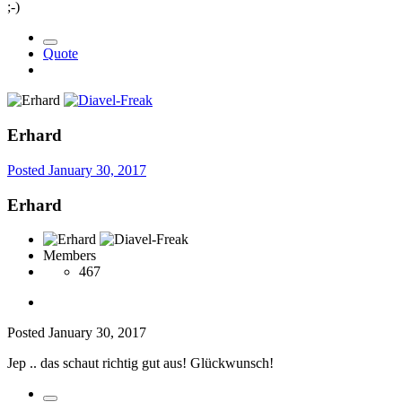
;-)
Quote
Erhard
Posted
January 30, 2017
Erhard
Members
467
Posted
January 30, 2017
Jep .. das schaut richtig gut aus! Glückwunsch!