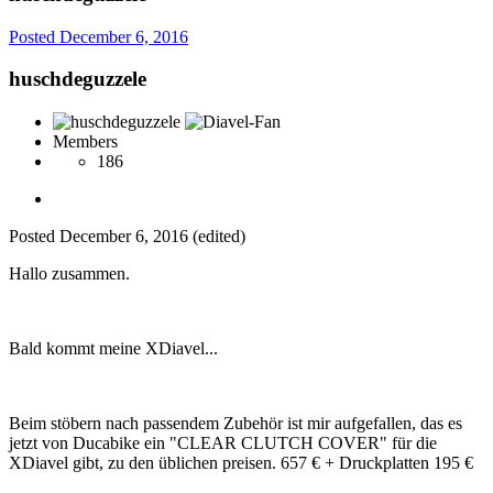
Posted
December 6, 2016
huschdeguzzele
Members
186
Posted
December 6, 2016
(edited)
Hallo zusammen.
Bald kommt meine XDiavel...
Beim stöbern nach passendem Zubehör ist mir aufgefallen, das es
jetzt von Ducabike ein "CLEAR CLUTCH COVER" für die
XDiavel gibt, zu den üblichen preisen. 657 € + Druckplatten 195 €