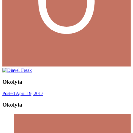
Okolyta
Posted
April 19, 2017
Okolyta