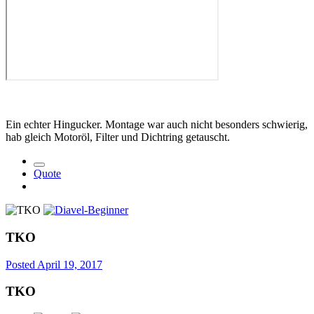
Ein echter Hingucker. Montage war auch nicht besonders schwierig,
hab gleich Motoröl, Filter und Dichtring getauscht.
Quote
TKO
Posted
April 19, 2017
TKO