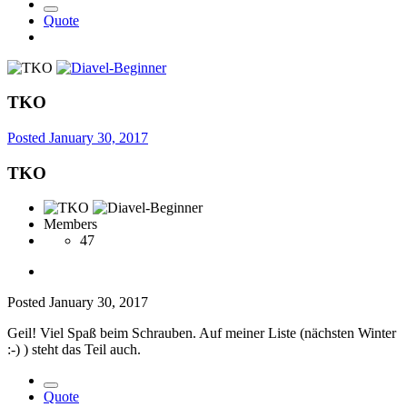
Quote
TKO
Posted
January 30, 2017
TKO
Members
47
Posted
January 30, 2017
Geil! Viel Spaß beim Schrauben. Auf meiner Liste (nächsten Winter
:-) ) steht das Teil auch.
Quote