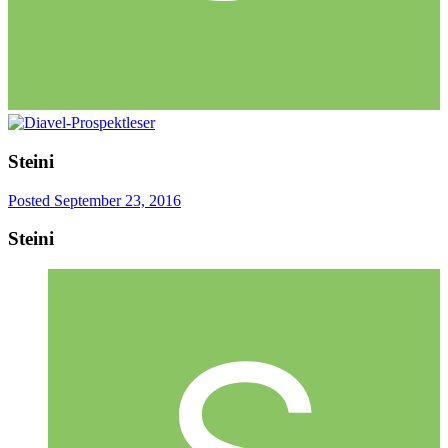
Steini
Posted
September 23, 2016
Steini