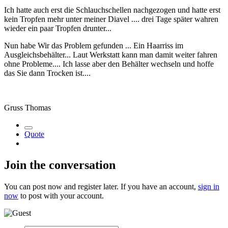
Ich hatte auch erst die Schlauchschellen nachgezogen und hatte erst
kein Tropfen mehr unter meiner Diavel .... drei Tage später wahren
wieder ein paar Tropfen drunter...
Nun habe Wir das Problem gefunden ... Ein Haarriss im
Ausgleichsbehälter... Laut Werkstatt kann man damit weiter fahren
ohne Probleme.... Ich lasse aber den Behälter wechseln und hoffe
das Sie dann Trocken ist....
Gruss Thomas
Quote
Join the conversation
You can post now and register later. If you have an account,
sign in
now
to post with your account.