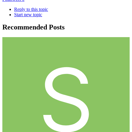
Reply to this topic
Start new topic
Recommended Posts