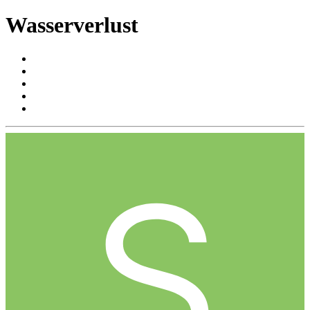
Wasserverlust