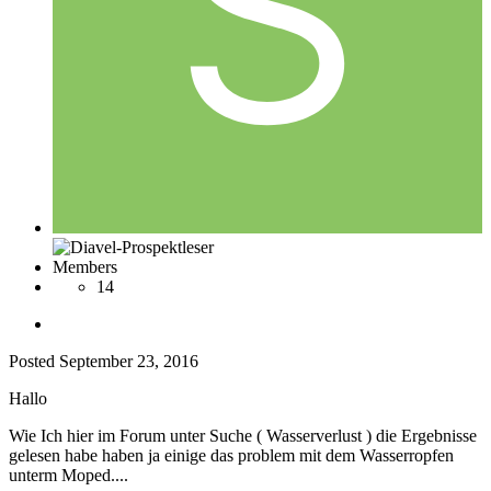
Members
14
Posted
September 23, 2016
Hallo
Wie Ich hier im Forum unter Suche ( Wasserverlust ) die Ergebnisse
gelesen habe haben ja einige das problem mit dem Wasserropfen
unterm Moped....