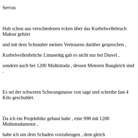
Servus
Hab schon aus verschiedenen ecken über das Kurbelwellebruch
Maleur gehört
und mit dem Schrauber meines Vertrauens darüber gesprochen ,
Kurbelwellenbrüche Limaseitig gab es nicht nur bei Diavel ,
sondern auch bei 1200 Multistrada , dessen Motoren Baugleich sind
.
Es sei der schweren Schwungmasse von sage und schreibe fast 4
Kilo geschuldet.
Da ich ein Projektbike gebaut habe , eine 998 mit 1200
Multistradamotor ,
habe ich um dem Schaden vorzubeugen , dem gleich