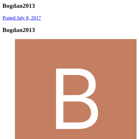
Bogdan2013
Posted
July 8, 2017
Bogdan2013