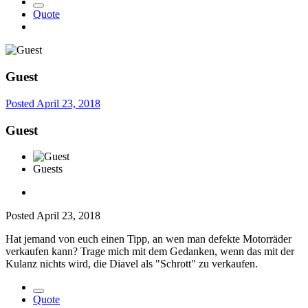
Quote
Guest
Posted
April 23, 2018
Guest
Guests
Posted
April 23, 2018
Hat jemand von euch einen Tipp, an wen man defekte Motorräder
verkaufen kann? Trage mich mit dem Gedanken, wenn das mit der
Kulanz nichts wird, die Diavel als "Schrott" zu verkaufen.
Quote