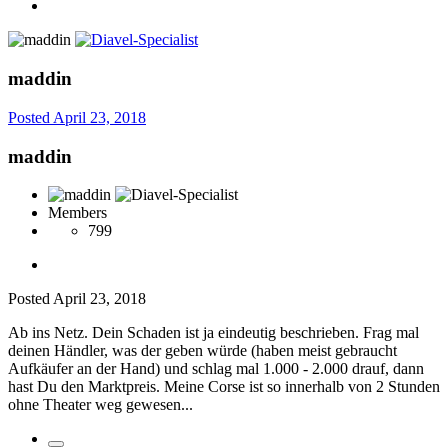
maddin
Posted
April 23, 2018
maddin
Members
799
Posted
April 23, 2018
Ab ins Netz. Dein Schaden ist ja eindeutig beschrieben. Frag mal
deinen Händler, was der geben würde (haben meist gebraucht
Aufkäufer an der Hand) und schlag mal 1.000 - 2.000 drauf, dann
hast Du den Marktpreis. Meine Corse ist so innerhalb von 2 Stunden
ohne Theater weg gewesen...