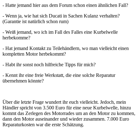
- Hatte jemand hier aus dem Forum schon einen ähnlichen Fall?
- Wenn ja, wie hat sich Ducati in Sachen Kulanz verhalten?
(Garantie ist natürlich schon rum)
- Weiß jemand, wo ich im Fall des Falles eine Kurbelwelle
herbekomme?
- Hat jemand Kontakt zu Teilehändlern, wo man vielleicht einen
kompletten Motor herbekommt?
- Habt ihr sonst noch hilfreiche Tipps für mich?
- Kennt ihr eine freie Werkstatt, die eine solche Reparatur
übernehmen könnte?
Über die letzte Frage wundert ihr euch vielleicht. Jedoch, mein
Händler spricht von 3.500 Euro für eine neue Kurbelwelle, hinzu
kommt das Zerlegen des Motorrades um an den Motor zu kommen,
dann den Motor auseinander und wieder zusammen. 7.000 Euro
Reparaturkosten war die erste Schätzung.