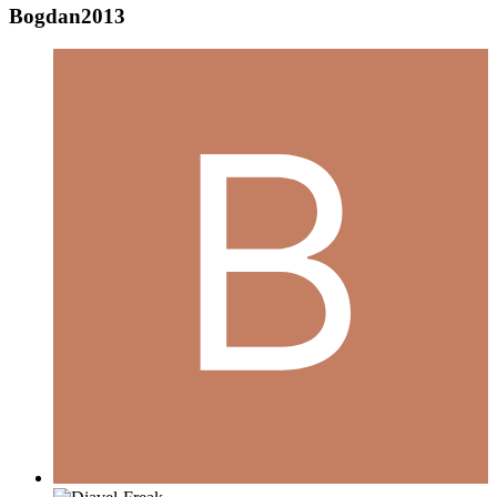
Bogdan2013