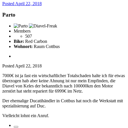
Posted
April 22, 2018
Parto
Members
507
Bike:
Red Carbon
Wohnort:
Raum Cottbus
Posted
April 22, 2018
7000€ ist ja fast ein wirtschaftlicher Totalschaden halte ich für etwas
überzogen hab aber keine Ahnung ist nur mein Empfinden, die
Diavel von Keles der bekanntlich nach 100000km den Motor
zerstört hat steht repariert für 6999€ im Netz.
Der ehemalige Ducatihändler in Cottbus hat noch die Werkstatt mit
spezialisierung auf Duc.
Vielleicht lohnt ein Anruf.