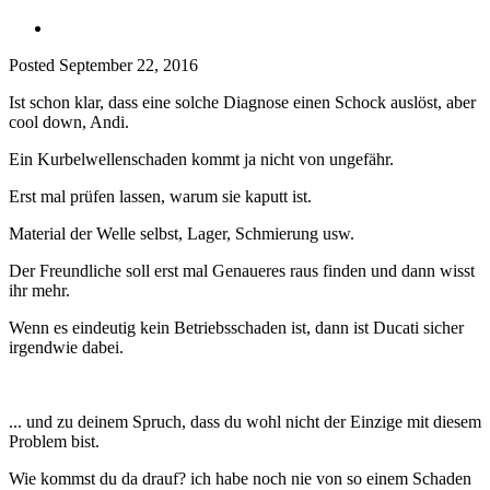
Posted
September 22, 2016
Ist schon klar, dass eine solche Diagnose einen Schock auslöst, aber
cool down, Andi.
Ein Kurbelwellenschaden kommt ja nicht von ungefähr.
Erst mal prüfen lassen, warum sie kaputt ist.
Material der Welle selbst, Lager, Schmierung usw.
Der Freundliche soll erst mal Genaueres raus finden und dann wisst
ihr mehr.
Wenn es eindeutig kein Betriebsschaden ist, dann ist Ducati sicher
irgendwie dabei.
... und zu deinem Spruch, dass du wohl nicht der Einzige mit diesem
Problem bist.
Wie kommst du da drauf? ich habe noch nie von so einem Schaden