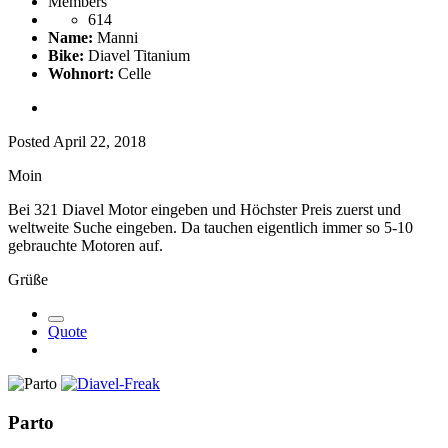
Members
614
Name:
Manni
Bike:
Diavel Titanium
Wohnort:
Celle
Posted
April 22, 2018
Moin
Bei 321 Diavel Motor eingeben und Höchster Preis zuerst und
weltweite Suche eingeben. Da tauchen eigentlich immer so 5-10
gebrauchte Motoren auf.
Grüße
Quote
Parto