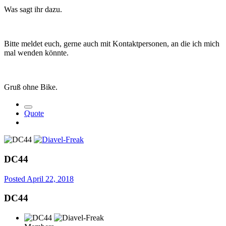
Was sagt ihr dazu.
Bitte meldet euch, gerne auch mit Kontaktpersonen, an die ich mich
mal wenden könnte.
Gruß ohne Bike.
Quote
DC44
Posted
April 22, 2018
DC44