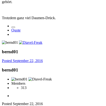
gehört.
Trotzdem ganz viel Daumen-Drück.
Quote
bernd01
Posted
September 22, 2016
bernd01
Members
313
Posted
September 22, 2016