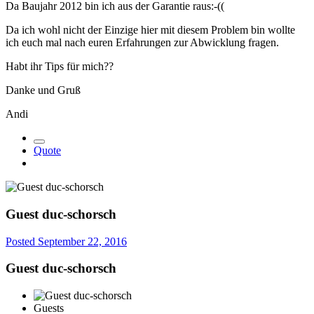
Da Baujahr 2012 bin ich aus der Garantie raus:-((
Da ich wohl nicht der Einzige hier mit diesem Problem bin wollte
ich euch mal nach euren Erfahrungen zur Abwicklung fragen.
Habt ihr Tips für mich??
Danke und Gruß
Andi
Quote
Guest duc-schorsch
Posted
September 22, 2016
Guest duc-schorsch
Guests