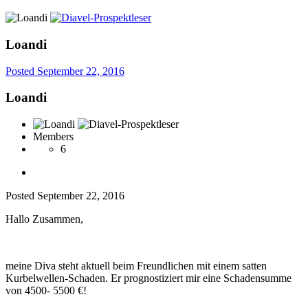
Loandi
Posted
September 22, 2016
Loandi
Members
6
Posted
September 22, 2016
Hallo Zusammen,
meine Diva steht aktuell beim Freundlichen mit einem satten
Kurbelwellen-Schaden. Er prognostiziert mir eine Schadensumme
von 4500- 5500 €!