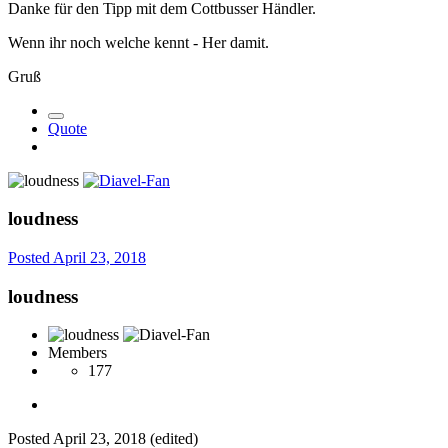
Danke für den Tipp mit dem Cottbusser Händler.
Wenn ihr noch welche kennt - Her damit.
Gruß
Quote
loudness
Posted
April 23, 2018
loudness
Members
177
Posted
April 23, 2018
(edited)