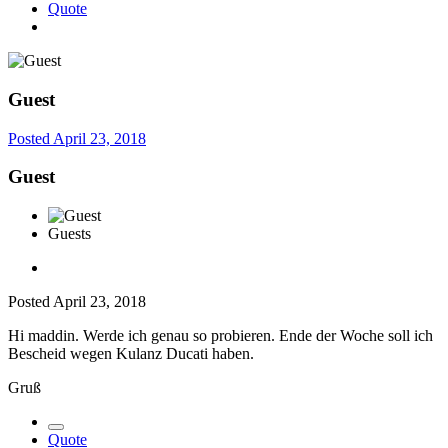
Quote
Guest
Posted
April 23, 2018
Guest
Guests
Posted
April 23, 2018
Hi maddin. Werde ich genau so probieren. Ende der Woche soll ich
Bescheid wegen Kulanz Ducati haben.
Gruß
Quote