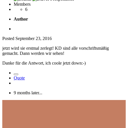
Members
6
Author
Posted
September 23, 2016
jetzt wird sie erstmal zerlegt! KD sind alle vorschriftsmäßig
gemacht. Dann werden wir sehen!
Danke für die Antwort, ich coole jetzt down:-)
Quote
9 months later...