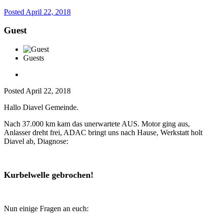
Posted
April 22, 2018
Guest
Guests
Posted
April 22, 2018
Hallo Diavel Gemeinde.
Nach 37.000 km kam das unerwartete AUS. Motor ging aus,
Anlasser dreht frei, ADAC bringt uns nach Hause, Werkstatt holt
Diavel ab, Diagnose:
Kurbelwelle gebrochen!
Nun einige Fragen an euch: