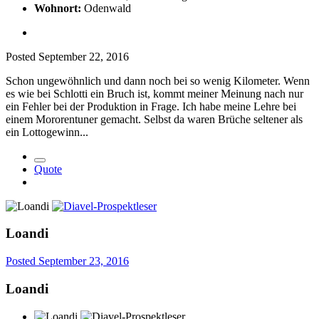
Wohnort:
Odenwald
Posted
September 22, 2016
Schon ungewöhnlich und dann noch bei so wenig Kilometer. Wenn
es wie bei Schlotti ein Bruch ist, kommt meiner Meinung nach nur
ein Fehler bei der Produktion in Frage. Ich habe meine Lehre bei
einem Mororentuner gemacht. Selbst da waren Brüche seltener als
ein Lottogewinn...
Quote
Loandi
Posted
September 23, 2016
Loandi