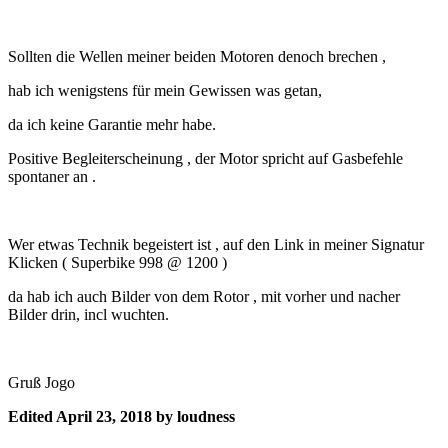
Sollten die Wellen meiner beiden Motoren denoch brechen ,
hab ich wenigstens für mein Gewissen was getan,
da ich keine Garantie mehr habe.
Positive Begleiterscheinung , der Motor spricht auf Gasbefehle
spontaner an .
Wer etwas Technik begeistert ist , auf den Link in meiner Signatur
Klicken ( Superbike 998 @ 1200 )
da hab ich auch Bilder von dem Rotor , mit vorher und nacher
Bilder drin, incl wuchten.
Gruß Jogo
Edited
April 23, 2018
by loudness