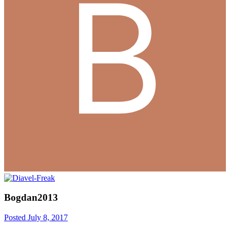
Bogdan2013
Posted
July 8, 2017