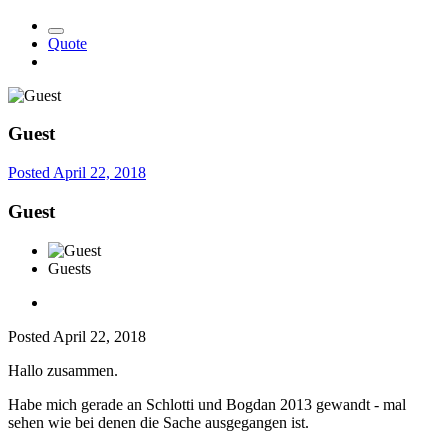
Quote
Guest
Posted
April 22, 2018
Guest
Guests
Posted
April 22, 2018
Hallo zusammen.
Habe mich gerade an Schlotti und Bogdan 2013 gewandt - mal
sehen wie bei denen die Sache ausgegangen ist.