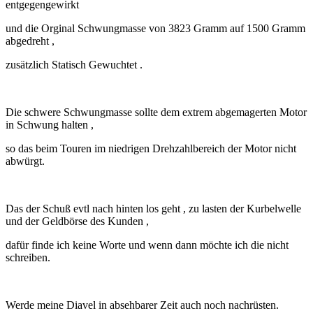
entgegengewirkt
und die Orginal Schwungmasse von 3823 Gramm auf 1500 Gramm
abgedreht ,
zusätzlich Statisch Gewuchtet .
Die schwere Schwungmasse sollte dem extrem abgemagerten Motor
in Schwung halten ,
so das beim Touren im niedrigen Drehzahlbereich der Motor nicht
abwürgt.
Das der Schuß evtl nach hinten los geht , zu lasten der Kurbelwelle
und der Geldbörse des Kunden ,
dafür finde ich keine Worte und wenn dann möchte ich die nicht
schreiben.
Werde meine Diavel in absehbarer Zeit auch noch nachrüsten.