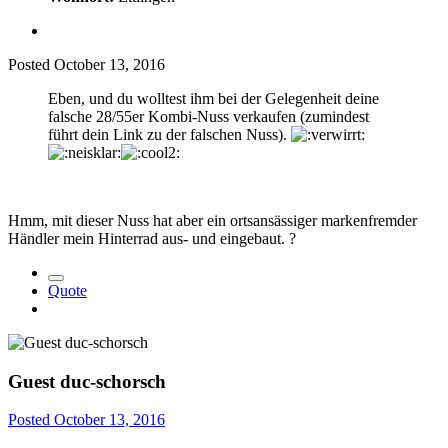
Posted
October 13, 2016
Eben, und du wolltest ihm bei der Gelegenheit deine
falsche 28/55er Kombi-Nuss verkaufen (zumindest
führt dein Link zu der falschen Nuss).
Hmm, mit dieser Nuss hat aber ein ortsansässiger markenfremder
Händler mein Hinterrad aus- und eingebaut.
?
Quote
Guest duc-schorsch
Posted
October 13, 2016