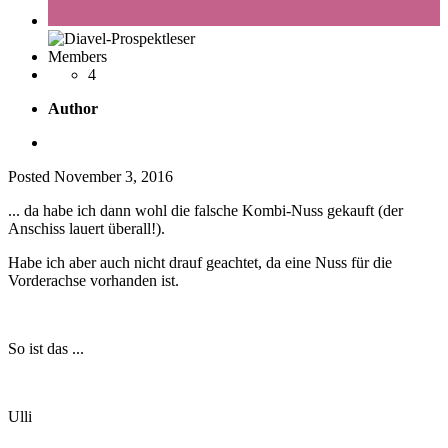
Members
4
Author
Posted
November 3, 2016
... da habe ich dann wohl die falsche Kombi-Nuss gekauft (der
Anschiss lauert überall!).
Habe ich aber auch nicht drauf geachtet, da eine Nuss für die
Vorderachse vorhanden ist.
So ist das ...
Ulli