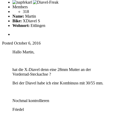
Members
318
Name:
Martin
Bike:
XDiavel S
Wohnort:
Ettlingen
Posted
October 6, 2016
Hallo Martin,
hat die X-Diavel denn eine 28mm Mutter an der
Vorderrad-Steckachse ?
Bei der Diavel habe ich eine Kombinuss mit 30/55 mm.
Nochmal kontrollieren
Friedel