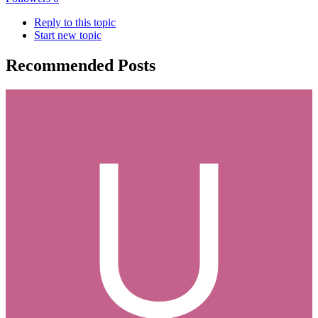
Reply to this topic
Start new topic
Recommended Posts