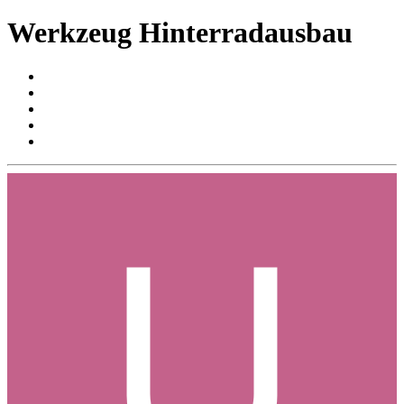
Werkzeug Hinterradausbau