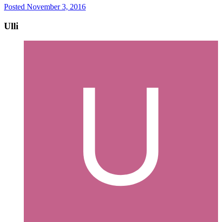
Posted
November 3, 2016
Ulli