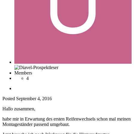
Members
4
Posted
September 4, 2016
Hallo zusammen,
habe mir in Erwartung des ersten Reifenwechsels schon mal meinen
Montageständer passend umgebaut.