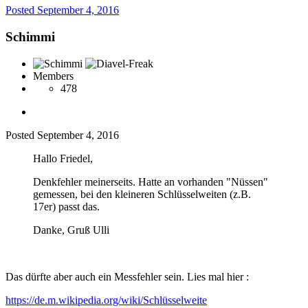
Posted
September 4, 2016
Schimmi
Members
478
Posted
September 4, 2016
Hallo Friedel,
Denkfehler meinerseits. Hatte an vorhanden "Nüssen"
gemessen, bei den kleineren Schlüsselweiten (z.B.
17er) passt das.
Danke, Gruß Ulli
Das dürfte aber auch ein Messfehler sein. Lies mal hier :
https://de.m.wikipedia.org/wiki/Schlüsselweite