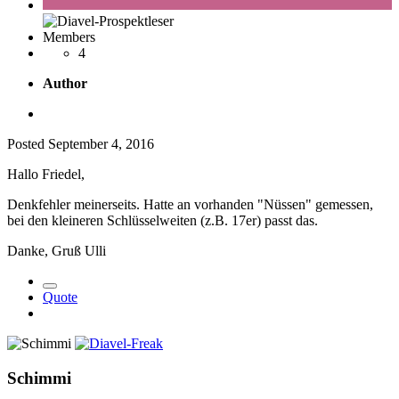
Members
4
Author
Posted
September 4, 2016
Hallo Friedel,
Denkfehler meinerseits. Hatte an vorhanden "Nüssen" gemessen,
bei den kleineren Schlüsselweiten (z.B. 17er) passt das.
Danke, Gruß Ulli
Quote
Schimmi