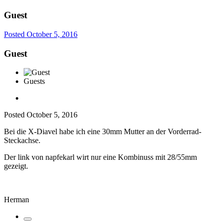
Guest
Posted
October 5, 2016
Guest
Guests
Posted
October 5, 2016
Bei die X-Diavel habe ich eine 30mm Mutter an der Vorderrad-
Steckachse.
Der link von napfekarl wirt nur eine Kombinuss mit 28/55mm
gezeigt.
Herman