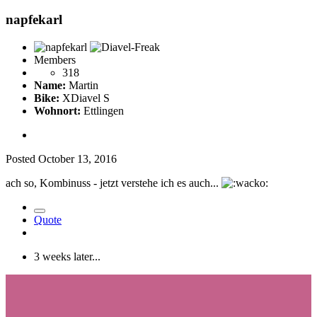
napfekarl
Members
318
Name:
Martin
Bike:
XDiavel S
Wohnort:
Ettlingen
Posted
October 13, 2016
ach so, Kombinuss - jetzt verstehe ich es auch...
Quote
3 weeks later...