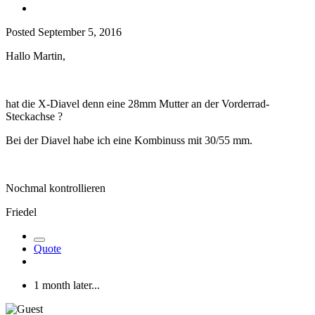
Posted
September 5, 2016
Hallo Martin,
hat die X-Diavel denn eine 28mm Mutter an der Vorderrad-
Steckachse ?
Bei der Diavel habe ich eine Kombinuss mit 30/55 mm.
Nochmal kontrollieren
Friedel
Quote
1 month later...