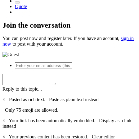
Quote
Join the conversation
You can post now and register later. If you have an account,
sign in
now
to post with your account.
Reply to this topic...
×
Pasted as rich text.
Paste as plain text instead
Only 75 emoji are allowed.
×
Your link has been automatically embedded.
Display as a link
instead
×
Your previous content has been restored.
Clear editor