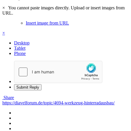
×
You cannot paste images directly. Upload or insert images from
URL.
Insert image from URL
×
Desktop
Tablet
Phone
Submit Reply
Share
https://diavelforum.de/topic/4694-werkzeug-hinterradausbau/