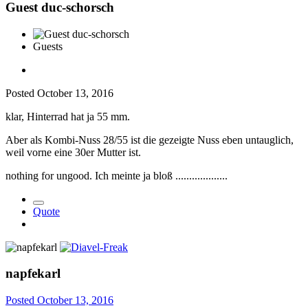
Guest duc-schorsch
Guests
Posted
October 13, 2016
klar, Hinterrad hat ja 55 mm.
Aber als Kombi-Nuss 28/55 ist die gezeigte Nuss eben untauglich,
weil vorne eine 30er Mutter ist.
nothing for ungood. Ich meinte ja bloß ...................
Quote
napfekarl
Posted
October 13, 2016