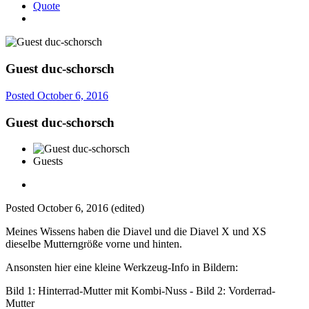
Quote
Guest duc-schorsch
Posted
October 6, 2016
Guest duc-schorsch
Guests
Posted
October 6, 2016
(edited)
Meines Wissens haben die Diavel und die Diavel X und XS
dieselbe Mutterngröße vorne und hinten.
Ansonsten hier eine kleine Werkzeug-Info in Bildern:
Bild 1: Hinterrad-Mutter mit Kombi-Nuss - Bild 2: Vorderrad-
Mutter