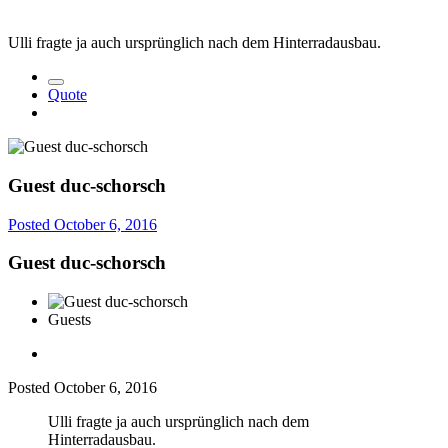
Ulli fragte ja auch ursprünglich nach dem Hinterradausbau.
Quote
Guest duc-schorsch
Posted
October 6, 2016
Guest duc-schorsch
Guests
Posted
October 6, 2016
Ulli fragte ja auch ursprünglich nach dem
Hinterradausbau.