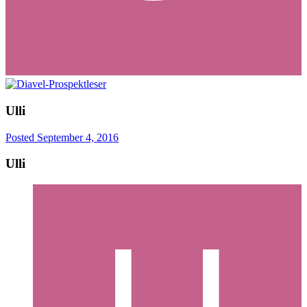
Ulli
Posted
September 4, 2016
Ulli