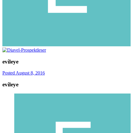
evileye
Posted
August 8, 2016
evileye