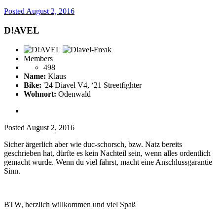
Posted
August 2, 2016
D!AVEL
Members
498
Name:
Klaus
Bike:
'24 Diavel V4, ‘21 Streetfighter
Wohnort:
Odenwald
Posted
August 2, 2016
Sicher ärgerlich aber wie duc-schorsch, bzw. Natz bereits
geschrieben hat, dürfte es kein Nachteil sein, wenn alles ordentlich
gemacht wurde. Wenn du viel fährst, macht eine Anschlussgarantie
Sinn.
BTW, herzlich willkommen und viel Spaß