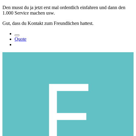
Den musst du ja jetzt erst mal ordentlich einfahren und dann den
1.000 Service machen usw.
Gut, dass du Kontakt zum Freundlichen hattest.
Quote