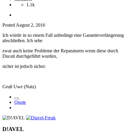
1.1k
Posted
August 2, 2016
Ich würde in so einem Fall unbedingt eine Garantieverlängerung
abschließen. Ich sehe
zwar auch keine Probleme der Reparaturen wenn diese durch
Ducati durchgeführt wurden,
sicher ist jedoch sicher.
Gruß Uwe (Natz)
Quote
D!AVEL