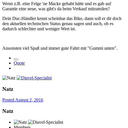
Wenn z.B. eine Felge 'ne Macke gehabt hätte und es gab auf
Garantie eine neue, was gibt's da beim Verkauf mitzuteilen?
Dein Duc-Händler kennt scheinbar das Bike, dann soll er dir doch
den aktuellen technischen Status genau sagen und auch, ob es
dadurch schlechter und weniger Wert ist.
Ansonsten viel Spaß und immer gute Fahrt mit "Gummi unten".
Quote
Natz
Posted
August 2, 2016
Natz
Members