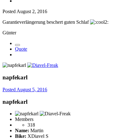
Posted
August 2, 2016
Garantieverlängerung beschert guten Schlaf
Günter
Quote
napfekarl
Posted
August 5, 2016
napfekarl
Members
318
Name:
Martin
Bike:
XDiavel S