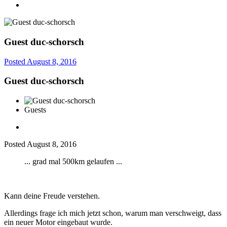
Guest duc-schorsch
Posted
August 8, 2016
Guest duc-schorsch
Guests
Posted
August 8, 2016
... grad mal 500km gelaufen ...
Kann deine Freude verstehen.
Allerdings frage ich mich jetzt schon, warum man verschweigt, dass
ein neuer Motor eingebaut wurde.