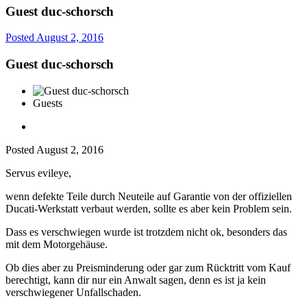
Guest duc-schorsch
Posted
August 2, 2016
Guest duc-schorsch
Guests
Posted
August 2, 2016
Servus evileye,
wenn defekte Teile durch Neuteile auf Garantie von der offiziellen
Ducati-Werkstatt verbaut werden, sollte es aber kein Problem sein.
Dass es verschwiegen wurde ist trotzdem nicht ok, besonders das
mit dem Motorgehäuse.
Ob dies aber zu Preisminderung oder gar zum Rücktritt vom Kauf
berechtigt, kann dir nur ein Anwalt sagen, denn es ist ja kein
verschwiegener Unfallschaden.