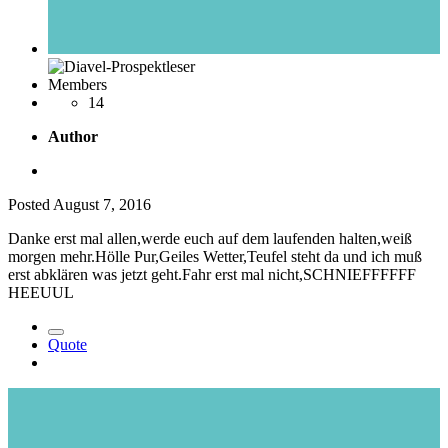
Members
14
Author
Posted
August 7, 2016
Danke erst mal allen,werde euch auf dem laufenden halten,weiß
morgen mehr.Hölle Pur,Geiles Wetter,Teufel steht da und ich muß
erst abklären was jetzt geht.Fahr erst mal nicht,SCHNIEFFFFFF
HEEUUL
Quote