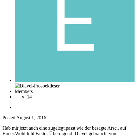
Members
14
Posted
August 1, 2016
Hab mir jetzt auch eine zugelegt,passt wie der besagte Arsc.. auf
Eimer.Wohl fühl Faktor Überragend .Diavel gebraucht von