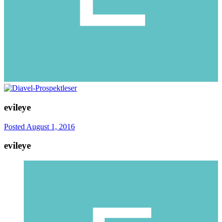
evileye
Posted
August 1, 2016
evileye