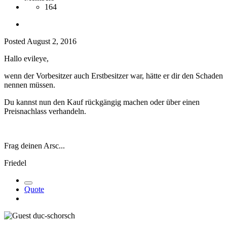
164
Posted
August 2, 2016
Hallo evileye,
wenn der Vorbesitzer auch Erstbesitzer war, hätte er dir den Schaden
nennen müssen.
Du kannst nun den Kauf rückgängig machen oder über einen
Preisnachlass verhandeln.
Frag deinen Arsc...
Friedel
Quote