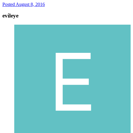
Posted
August 8, 2016
evileye