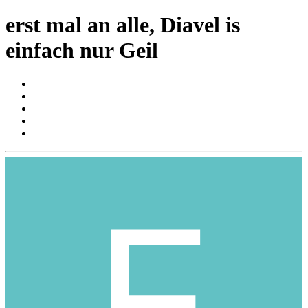
erst mal an alle, Diavel is
einfach nur Geil