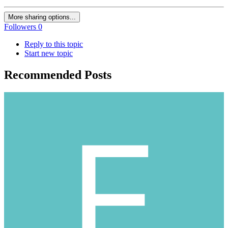
More sharing options...
Followers
0
Reply to this topic
Start new topic
Recommended Posts