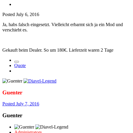
Posted
July 6, 2016
Ja, habs falsch eingesetzt. Vielleicht erbarmt sich ja ein Mod und
verschiebt es.
Gekauft beim Dealer. So um 180€. Lieferzeit waren 2 Tage
Quote
Guenter
Posted
July 7, 2016
Guenter
Administrators