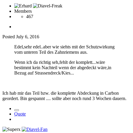
Members
467
Posted
July 6, 2016
Edel,sehr edel..aber wie siehts mit der Schutzwirkung
vom unteren Teil des Zahnriemens aus.
Wenn ich da richtig seh,fehlt der komplett...wäre
bestimmt kein Nachteil wenn der abgedeckt wäre,in
Bezug auf Strassendreck/Kies...
Ich hab mir das Teil bzw. die komplette Abdeckung in Carbon
geordert. Bin gespannt .... sollte aber noch rund 3 Wochen dauern.
Quote