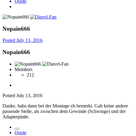
Quote
Nopain666
Posted
July 13, 2016
Nopain666
Members
212
Posted
July 13, 2016
Danke, habs dann bei der Montage eh bemerkt. Gab keine andere
passende Stelle, als zwischen dem Gewinde (Schwinge) und der
Adapterplatte.
Quote