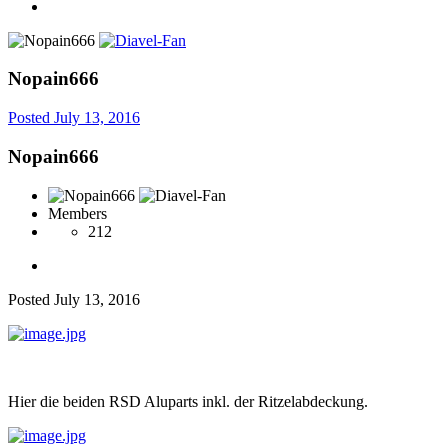
Nopain666
Posted
July 13, 2016
Nopain666
Members
212
Posted
July 13, 2016
Hier die beiden RSD Aluparts inkl. der Ritzelabdeckung.