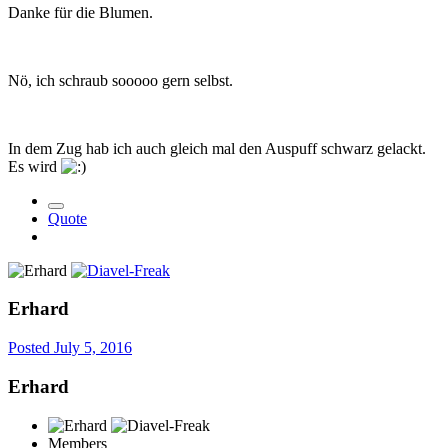
Danke für die Blumen.
Nö, ich schraub sooooo gern selbst.
In dem Zug hab ich auch gleich mal den Auspuff schwarz gelackt.
Es wird
Quote
Erhard
Posted
July 5, 2016
Erhard
Members