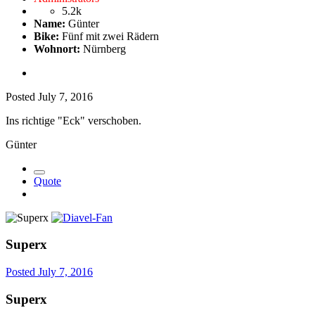
5.2k
Name:
Günter
Bike:
Fünf mit zwei Rädern
Wohnort:
Nürnberg
Posted
July 7, 2016
Ins richtige "Eck" verschoben.
Günter
Quote
Superx
Posted
July 7, 2016
Superx