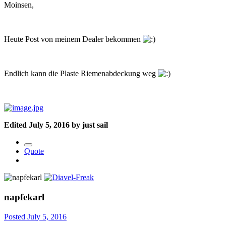
Moinsen,
Heute Post von meinem Dealer bekommen
Endlich kann die Plaste Riemenabdeckung weg
Edited
July 5, 2016
by just sail
Quote
napfekarl
Posted
July 5, 2016