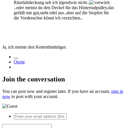
Ritzelabdeckung seh ich irgendwie nicht..
..oder meinst du den Deckel für das Hinterradpulley,das
gefällt mir gut,sieht edel aus..aber auf die Stopfen für
die Vorderachse könnt ich verzichten..
Ja, ich meinte den Kettenblattträger.
Quote
Join the conversation
You can post now and register later. If you have an account,
sign in
now
to post with your account.