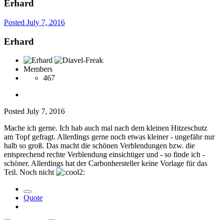
Erhard
Posted
July 7, 2016
Erhard
Members
467
Posted
July 7, 2016
Mache ich gerne. Ich hab auch mal nach dem kleinen Hitzeschutz
am Topf gefragt. Allerdings gerne noch etwas kleiner - ungefähr nur
halb so groß. Das macht die schönen Verblendungen bzw. die
entsprechend rechte Verblendung einsichtiger und - so finde ich -
schöner. Allerdings hat der Carbonhersteller keine Vorlage für das
Teil. Noch nicht
Quote