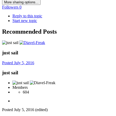
More sharing options...
Followers
0
Reply to this topic
Start new topic
Recommended Posts
just sail
Posted
July 5, 2016
just sail
Members
604
Posted
July 5, 2016
(edited)