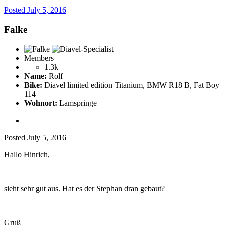
Posted
July 5, 2016
Falke
Members
1.3k
Name:
Rolf
Bike:
Diavel limited edition Titanium, BMW R18 B, Fat Boy
114
Wohnort:
Lamspringe
Posted
July 5, 2016
Hallo Hinrich,
sieht sehr gut aus. Hat es der Stephan dran gebaut?
Gruß