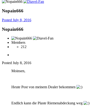
Nopain666
Posted
July 8, 2016
Nopain666
Members
212
Posted
July 8, 2016
Moinsen,
Heute Post von meinem Dealer bekommen
Endlich kann die Plaste Riemenabdeckung weg