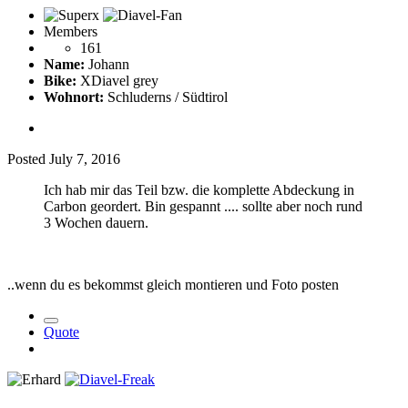
Members
161
Name:
Johann
Bike:
XDiavel grey
Wohnort:
Schluderns / Südtirol
Posted
July 7, 2016
Ich hab mir das Teil bzw. die komplette Abdeckung in
Carbon geordert. Bin gespannt .... sollte aber noch rund
3 Wochen dauern.
..wenn du es bekommst gleich montieren und Foto posten
Quote