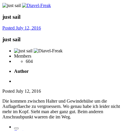
just sail
Posted
July 12, 2016
just sail
Members
604
Author
Posted
July 12, 2016
Die kommen zwischen Halter und Gewindehülse um die
Auflageflaeche zu vergroessern. Wo genau habe ich leider nicht
mehr im Kopf. Sieht man aber ganz gut. Beim anderen
Anschraubpunkt waeren die im Weg.