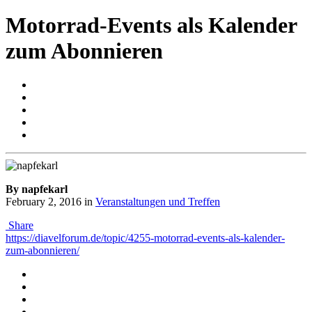
Motorrad-Events als Kalender
zum Abonnieren
By napfekarl
February 2, 2016
in
Veranstaltungen und Treffen
Share
https://diavelforum.de/topic/4255-motorrad-events-als-kalender-
zum-abonnieren/