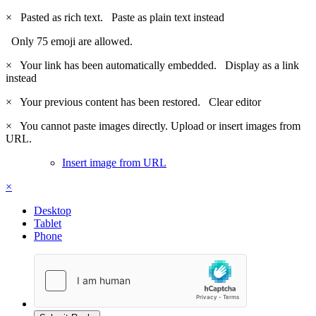
×
Pasted as rich text.
Paste as plain text instead
Only 75 emoji are allowed.
×
Your link has been automatically embedded.
Display as a link
instead
×
Your previous content has been restored.
Clear editor
×
You cannot paste images directly. Upload or insert images from
URL.
Insert image from URL
×
Desktop
Tablet
Phone