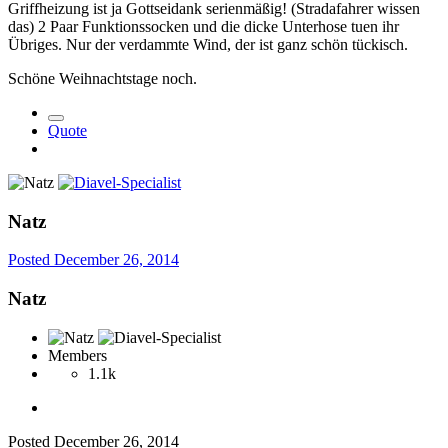
Griffheizung ist ja Gottseidank serienmäßig! (Stradafahrer wissen
das) 2 Paar Funktionssocken und die dicke Unterhose tuen ihr
Übriges. Nur der verdammte Wind, der ist ganz schön tückisch.
Schöne Weihnachtstage noch.
Quote
Natz
Posted
December 26, 2014
Natz
Members
1.1k
Posted
December 26, 2014