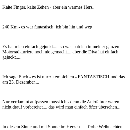
Kalte Finger, kalte Zehen - aber ein warmes Herz.
240 Km - es war fantastisch, ich bin hin und weg.
Es hat mich einfach gejuckt..... so was hab ich in meiner ganzen
Motorradkarriere noch nie gemacht.... aber die Diva hat einfach
gejuckt......
Ich sage Euch - es ist nur zu empfehlen - FANTASTISCH und das
am 23. Dezember....
Nur verdammt aufpassen musst ich - denn die Autofahrer waren
nicht drauf vorbereitet.... das wird man einfach öfter übersehen....
In diesem Sinne und mit Sonne im Herzen...... frohe Weihnachten