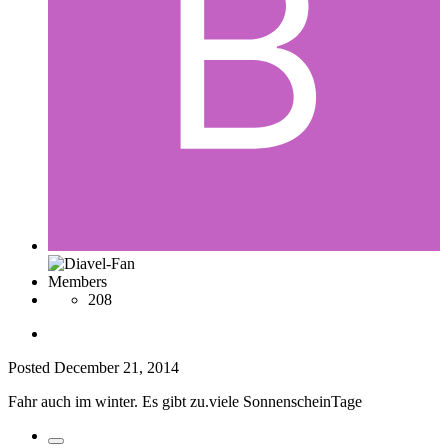
Members
208
Posted
December 21, 2014
Fahr auch im winter. Es gibt zu.viele SonnenscheinTage