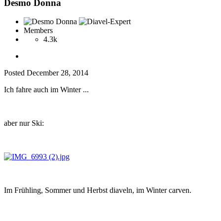
Desmo Donna
Members
4.3k
Posted
December 28, 2014
Ich fahre auch im Winter ...
aber nur Ski:
Im Frühling, Sommer und Herbst diaveln, im Winter carven.