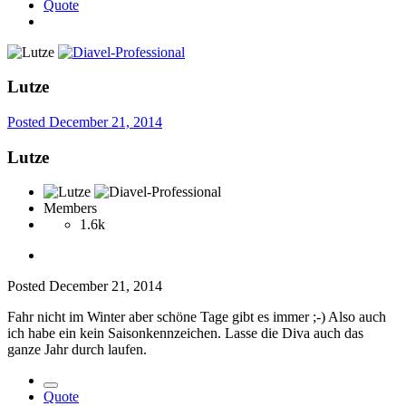
Quote
Lutze
Posted
December 21, 2014
Lutze
Members
1.6k
Posted
December 21, 2014
Fahr nicht im Winter aber schöne Tage gibt es immer ;-) Also auch
ich habe ein kein Saisonkennzeichen. Lasse die Diva auch das
ganze Jahr durch laufen.
Quote