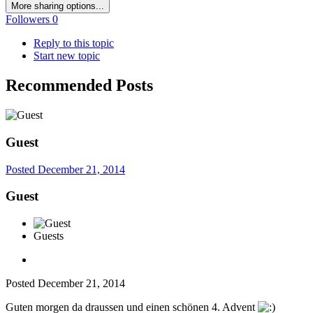
More sharing options...
Followers
0
Reply to this topic
Start new topic
Recommended Posts
Guest
Posted
December 21, 2014
Guest
Guests
Posted
December 21, 2014
Guten morgen da draussen und einen schönen 4. Advent