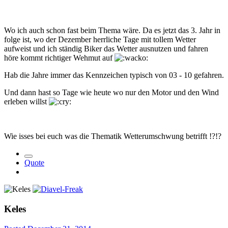
Wo ich auch schon fast beim Thema wäre. Da es jetzt das 3. Jahr in
folge ist, wo der Dezember herrliche Tage mit tollem Wetter
aufweist und ich ständig Biker das Wetter ausnutzen und fahren
höre kommt richtiger Wehmut auf
Hab die Jahre immer das Kennzeichen typisch von 03 - 10 gefahren.
Und dann hast so Tage wie heute wo nur den Motor und den Wind
erleben willst
Wie isses bei euch was die Thematik Wetterumschwung betrifft !?!?
Quote
Keles