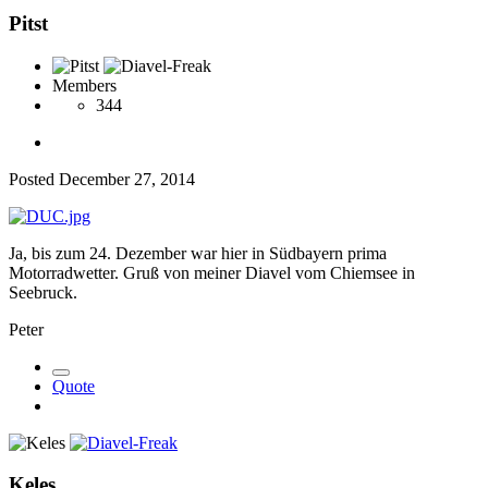
Pitst
Members
344
Posted
December 27, 2014
Ja, bis zum 24. Dezember war hier in Südbayern prima
Motorradwetter. Gruß von meiner Diavel vom Chiemsee in
Seebruck.
Peter
Quote
Keles