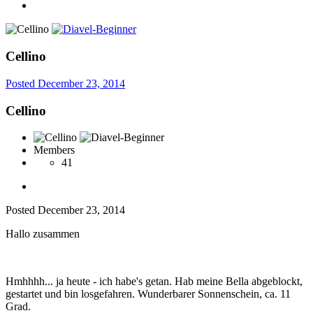
Cellino
Posted
December 23, 2014
Cellino
Members
41
Posted
December 23, 2014
Hallo zusammen
Hmhhhh... ja heute - ich habe's getan. Hab meine Bella abgeblockt,
gestartet und bin losgefahren. Wunderbarer Sonnenschein, ca. 11
Grad.