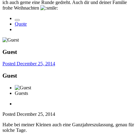
ich auch gerne eine Runde gedreht. Auch dir und deiner Familie
frohe Weihnachten
Quote
Guest
Posted
December 25, 2014
Guest
Guests
Posted
December 25, 2014
Habe bei meiner Kleinen auch eine Ganzjahreszulassung, genau für
solche Tage.