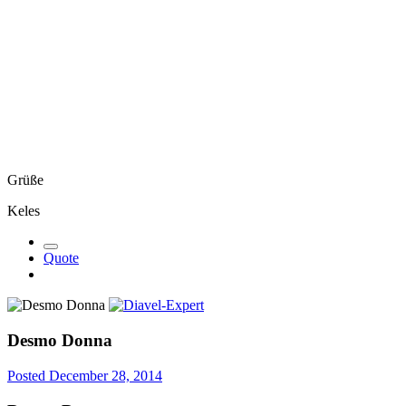
Grüße
Keles
Quote
Desmo Donna
Posted
December 28, 2014