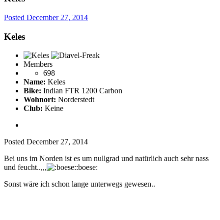
Posted
December 27, 2014
Keles
Members
698
Name:
Keles
Bike:
Indian FTR 1200 Carbon
Wohnort:
Norderstedt
Club:
Keine
Posted
December 27, 2014
Bei uns im Norden ist es um nullgrad und natürlich auch sehr nass
und feucht..,,,
:boese:
Sonst wäre ich schon lange unterwegs gewesen..