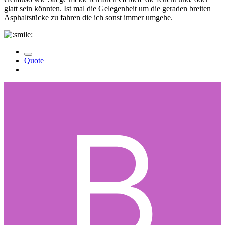
glatt sein könnten. Ist mal die Gelegenheit um die geraden breiten
Asphaltstücke zu fahren die ich sonst immer umgehe.
Quote