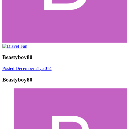
Beastyboy80
Posted
December 21, 2014
Beastyboy80