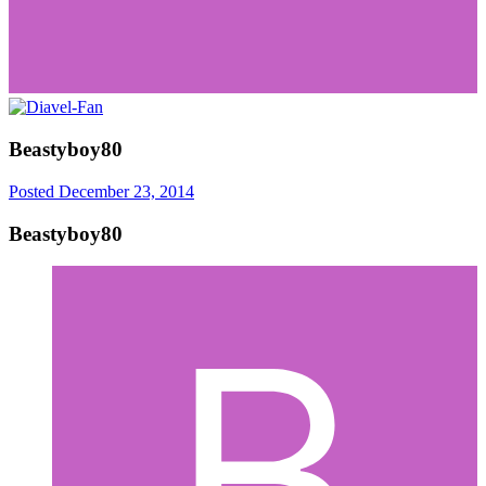
Beastyboy80
Posted
December 23, 2014
Beastyboy80