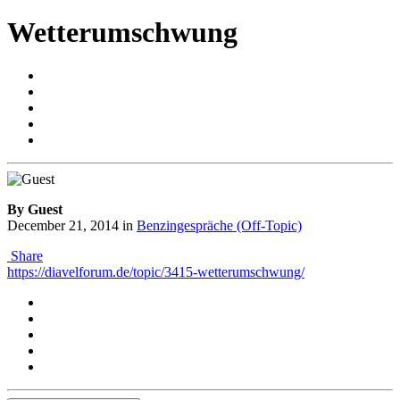
Wetterumschwung
By Guest
December 21, 2014
in
Benzingespräche (Off-Topic)
Share
https://diavelforum.de/topic/3415-wetterumschwung/