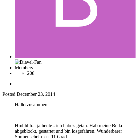
Members
208
Posted
December 23, 2014
Hallo zusammen
Hmhhhh... ja heute - ich habe's getan. Hab meine Bella
abgeblockt, gestartet und bin losgefahren. Wunderbarer
Sonnenschein, ca. 11 Grad.