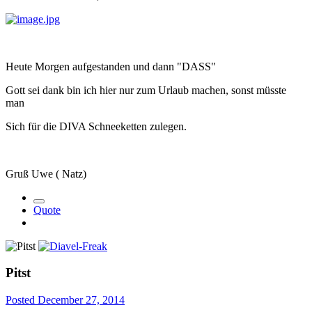
Heute Morgen aufgestanden und dann "DASS"
Gott sei dank bin ich hier nur zum Urlaub machen, sonst müsste
man
Sich für die DIVA Schneeketten zulegen.
Gruß Uwe ( Natz)
Quote
Pitst
Posted
December 27, 2014