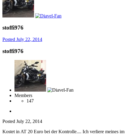
stoffi976
Posted
July 22, 2014
stoffi976
Members
147
Posted
July 22, 2014
Kostet in AT 20 Euro bei der Kontrolle.... Ich verliere meines im