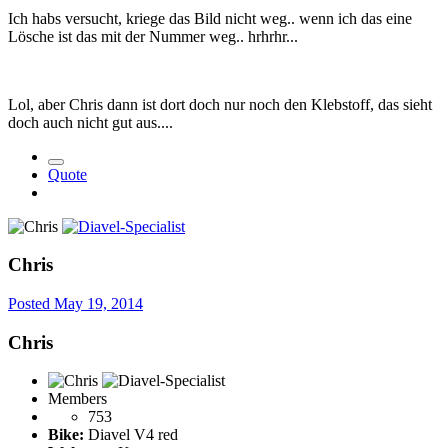
Ich habs versucht, kriege das Bild nicht weg.. wenn ich das eine
Lösche ist das mit der Nummer weg.. hrhrhr...
Lol, aber Chris dann ist dort doch nur noch den Klebstoff, das sieht
doch auch nicht gut aus....
Quote
Chris
Posted
May 19, 2014
Chris
Members
753
Bike:
Diavel V4 red