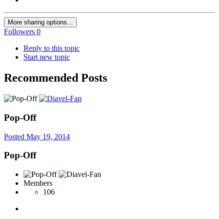
More sharing options...
Followers
0
Reply to this topic
Start new topic
Recommended Posts
Pop-Off
Posted
May 19, 2014
Pop-Off
Members
106