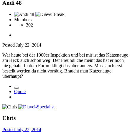
Andi 48
Members
302
Posted
July 22, 2014
War heute bei der 1000er Inspektion und bei mir ist das Katzenauge
am Heck auch schon weg. Der Freundliche meint das hat er noch
nie gehabt. In dem Forum klingt das aber anders. Muss auch erst
bestellt werden da nicht vorrätig. Braucht man Katzenauge
überhaupt?
Quote
Chris
Posted
July 22, 2014