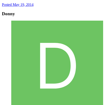
Posted
May 19, 2014
Donny