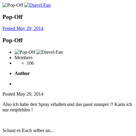
Pop-Off
Posted
May 29, 2014
Pop-Off
Members
106
Author
Posted
May 29, 2014
Also ich habe den Spray erhalten und das passt suuuper !! Kann ich
nur empfehlen !
Schaut es Euch selber an...