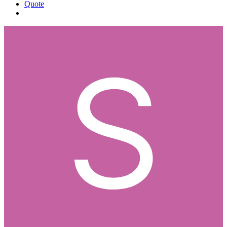
Quote