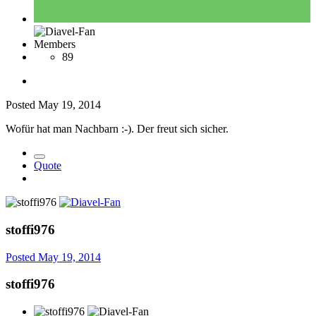
Members
89
Posted
May 19, 2014
Wofür hat man Nachbarn :-). Der freut sich sicher.
Quote
stoffi976
Posted
May 19, 2014
stoffi976