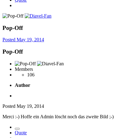
Pop-Off
Posted
May 19, 2014
Pop-Off
Members
106
Author
Posted
May 19, 2014
Merci :-) Hoffe ein Admin löscht noch das zweite Bild ;-)
Quote