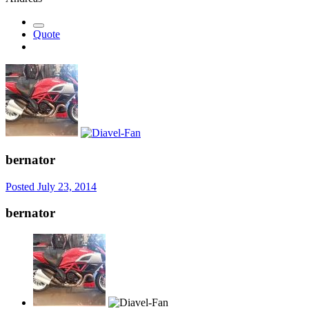
Quote
bernator
Posted
July 23, 2014
bernator