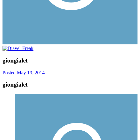
giongialet
Posted
May 19, 2014
giongialet