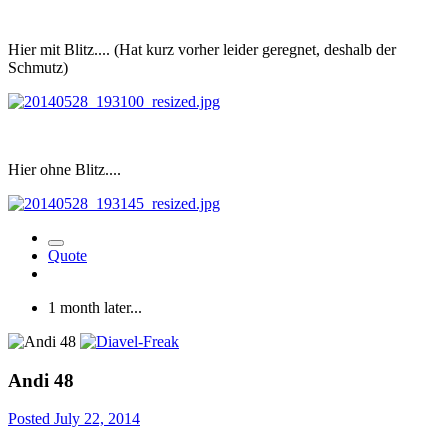
Hier mit Blitz.... (Hat kurz vorher leider geregnet, deshalb der
Schmutz)
Hier ohne Blitz....
Quote
1 month later...
Andi 48
Posted
July 22, 2014