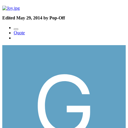
Edited
May 29, 2014
by Pop-Off
Quote