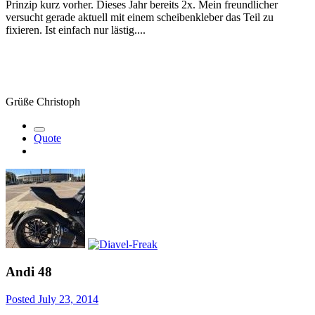
Prinzip kurz vorher. Dieses Jahr bereits 2x. Mein freundlicher
versucht gerade aktuell mit einem scheibenkleber das Teil zu
fixieren. Ist einfach nur lästig....
Grüße Christoph
Quote
Andi 48
Posted
July 23, 2014