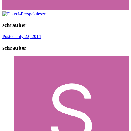
schrauber
Posted
July 22, 2014
schrauber