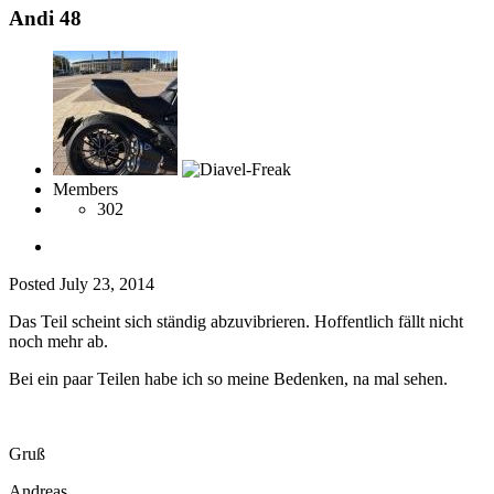
Andi 48
Members
302
Posted
July 23, 2014
Das Teil scheint sich ständig abzuvibrieren. Hoffentlich fällt nicht
noch mehr ab.
Bei ein paar Teilen habe ich so meine Bedenken, na mal sehen.
Gruß
Andreas