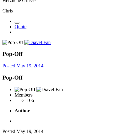
Herzliche Grüsse
Chris
Quote
Pop-Off
Posted
May 19, 2014
Pop-Off
Members
106
Author
Posted
May 19, 2014