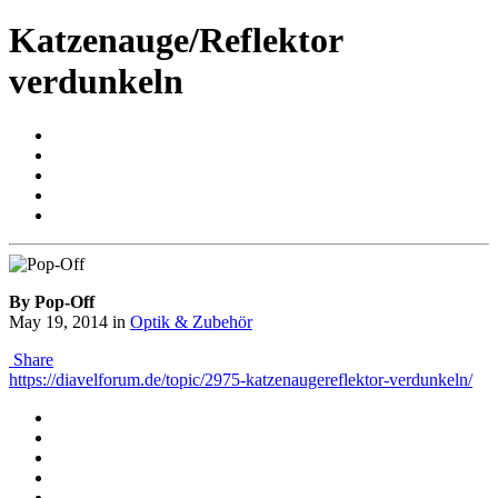
Katzenauge/Reflektor
verdunkeln
By Pop-Off
May 19, 2014
in
Optik & Zubehör
Share
https://diavelforum.de/topic/2975-katzenaugereflektor-verdunkeln/