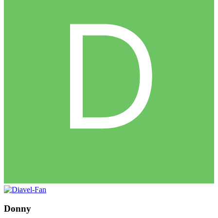
Donny