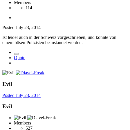
Members
114
Posted
July 23, 2014
Ist leider auch in der Schweiz vorgeschrieben, und könnte von
einem bösen Polizisten beanstandet werden.
Quote
Evil
Posted
July 23, 2014
Evil
Members
527