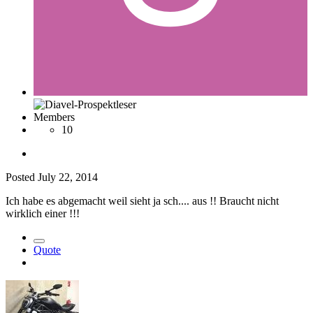
Members
10
Posted
July 22, 2014
Ich habe es abgemacht weil sieht ja sch.... aus !! Braucht nicht
wirklich einer !!!
Quote