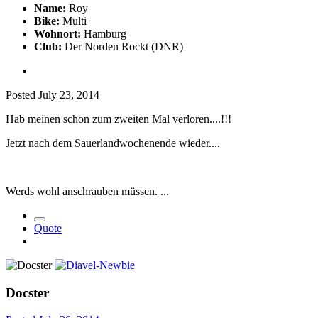
Name:
Roy
Bike:
Multi
Wohnort:
Hamburg
Club:
Der Norden Rockt (DNR)
Posted
July 23, 2014
Hab meinen schon zum zweiten Mal verloren....!!!
Jetzt nach dem Sauerlandwochenende wieder....
Werds wohl anschrauben müssen. ...
Quote
Docster