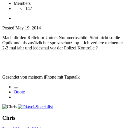
Members
147
Posted
May 19, 2014
Mach dir den Reflektor Unters Nummernschild. Stört nicht so die
Optik und als zusätzlicher spritz schutz top... Ich verliere meinem ca
2-3 mal jahr und jedesmal vor der Polizei Kontrolle
?
Gesendet von meinem iPhone mit Tapatalk
Quote
Chris