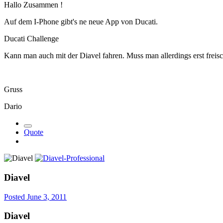
Hallo Zusammen !
Auf dem I-Phone gibt's ne neue App von Ducati.
Ducati Challenge
Kann man auch mit der Diavel fahren. Muss man allerdings erst freis
Gruss
Dario
Quote
Diavel
Posted
June 3, 2011
Diavel