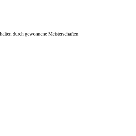
chalten durch gewonnene Meisterschaften.