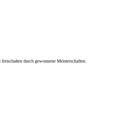
t freischalten durch gewonnene Meisterschaften.