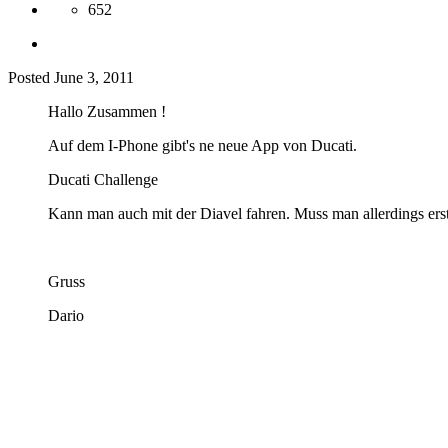
652
Posted
June 3, 2011
Hallo Zusammen !
Auf dem I-Phone gibt's ne neue App von Ducati.
Ducati Challenge
Kann man auch mit der Diavel fahren. Muss man allerdings ers
Gruss
Dario