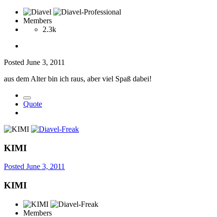
Members
2.3k
Posted
June 3, 2011
aus dem Alter bin ich raus, aber viel Spaß dabei!
Quote
KIMI
Posted
June 3, 2011
KIMI
Members