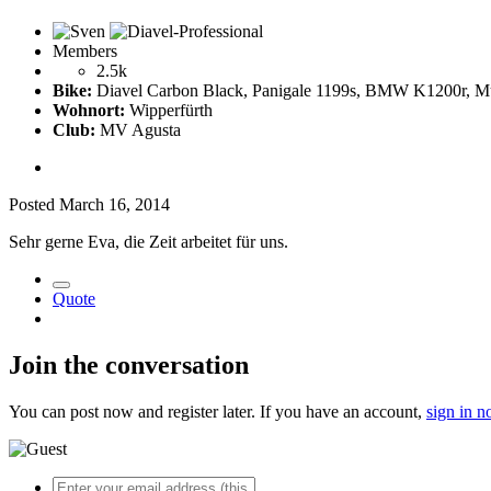
Members
2.5k
Bike:
Diavel Carbon Black, Panigale 1199s, BMW K1200r, Mu
Wohnort:
Wipperfürth
Club:
MV Agusta
Posted
March 16, 2014
Sehr gerne Eva, die Zeit arbeitet für uns.
Quote
Join the conversation
You can post now and register later. If you have an account,
sign in 