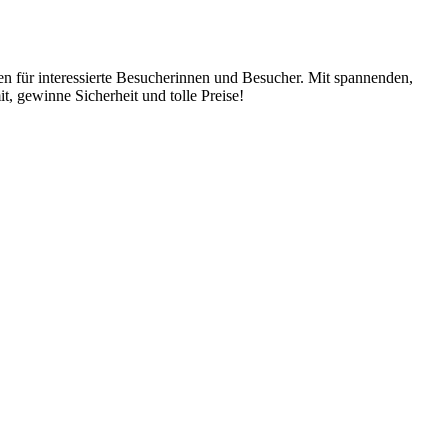
en für interessierte Besucherinnen und Besucher. Mit spannenden,
, gewinne Sicherheit und tolle Preise!