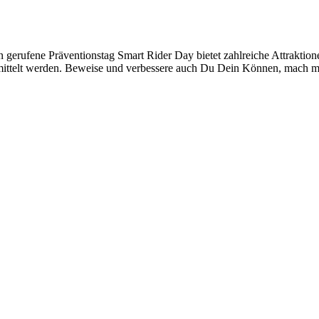
gerufene Präventionstag Smart Rider Day bietet zahlreiche Attraktion
rmittelt werden. Beweise und verbessere auch Du Dein Können, mach mit