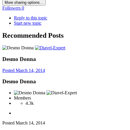
More sharing options...
Followers
0
Reply to this topic
Start new topic
Recommended Posts
Desmo Donna
Posted
March 14, 2014
Desmo Donna
Members
4.3k
Posted
March 14, 2014