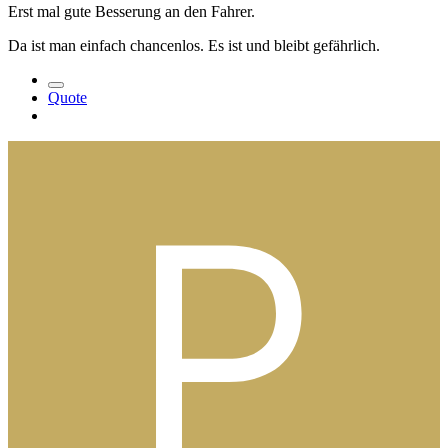
Erst mal gute Besserung an den Fahrer.
Da ist man einfach chancenlos. Es ist und bleibt gefährlich.
Quote