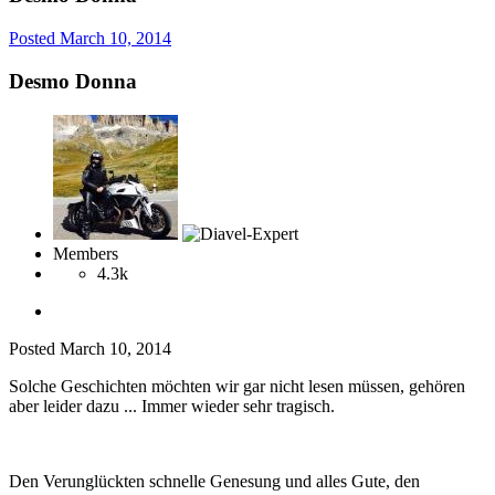
Posted
March 10, 2014
Desmo Donna
Members
4.3k
Posted
March 10, 2014
Solche Geschichten möchten wir gar nicht lesen müssen, gehören
aber leider dazu ... Immer wieder sehr tragisch.
Den Verunglückten schnelle Genesung und alles Gute, den