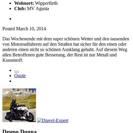
Wohnort:
Wipperfürth
Club:
MV Agusta
Posted
March 10, 2014
Das Wochenende mit dem super schönen Wetter und den tausenden
von Motorradfahrern auf den Straßen hat sicher für den einen oder
anderen einen nicht so schönen Ausklang gehabt. Auf diesem Weg
allen Betroffenen gute Besserung, der Rest ist nur Metall und
Kunststoff.
Quote
Desmo Donna