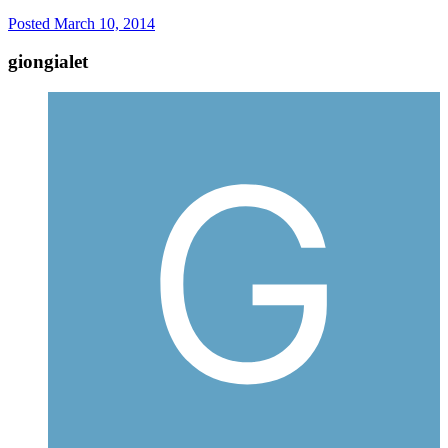
Posted
March 10, 2014
giongialet