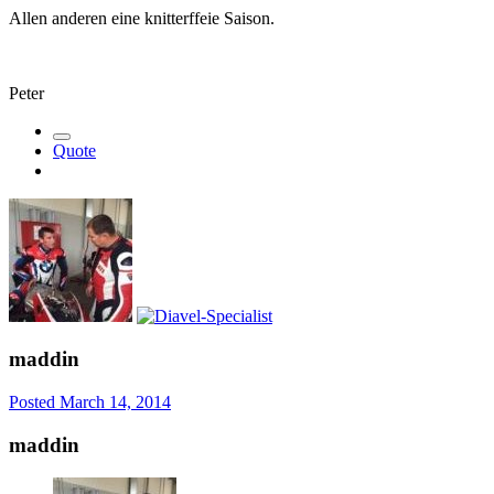
Allen anderen eine knitterffeie Saison.
Peter
Quote
maddin
Posted
March 14, 2014
maddin