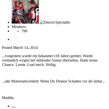
Members
799
Posted
March 14, 2014
...vorgestern wurde ein bekannter (18 Jahre) getötet. Wurde
vermutlich wegen tief stehender Sonne übersehen. Hatte keine
Chance. Lernte 2-rad mech. Heftig.
...alte Motorradweisheit: Wenn Du Deinen Schatten vor dir siehst...
Maddin