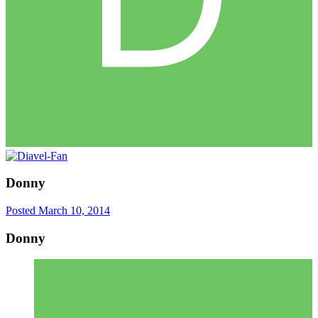
Donny
Posted
March 10, 2014
Donny