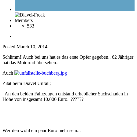
Members
533
Posted
March 10, 2014
Schlimm!!Auch bei uns hat es das erste Opfer gegeben.. 62 Jähriger
hat das Motorrad übersehen...
Auch
Zitat beim Diavel Unfall;
"An den beiden Fahrzeugen entstand erheblicher Sachschaden in
Höhe von insgesamt 10.000 Euro."??????
Werrden wohl ein paar Euro mehr sein...