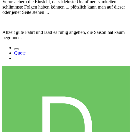
Verursachern die Einsicht, dass kleinste Unaufmerksamkeiten
schlimmste Folgen haben können ... plötzlich kann man auf dieser
oder jener Seite stehen ...
Allzeit gute Fahrt und lasst es ruhig angehen, die Saison hat kaum
begonnen.
Quote