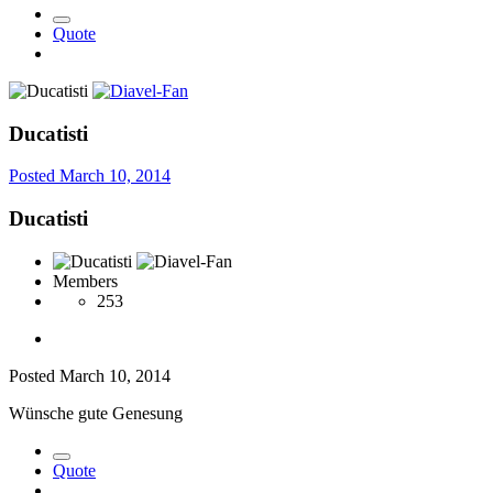
Quote
Ducatisti
Posted
March 10, 2014
Ducatisti
Members
253
Posted
March 10, 2014
Wünsche gute Genesung
Quote