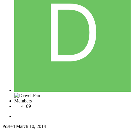
Members
89
Posted
March 10, 2014