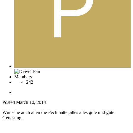
Members
242
Posted
March 10, 2014
Wünsche auch allen die Pech hatte ,alles alles gute und gute
Genesung.