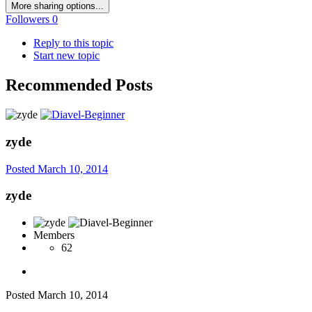
More sharing options...
Followers
0
Reply to this topic
Start new topic
Recommended Posts
zyde
Posted
March 10, 2014
zyde
Members
62
Posted
March 10, 2014