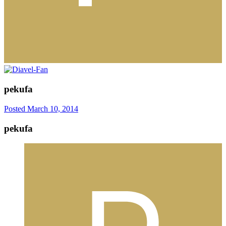
pekufa
Posted
March 10, 2014
pekufa