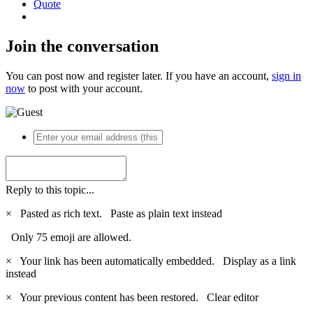
Quote
Join the conversation
You can post now and register later. If you have an account,
sign in
now
to post with your account.
Reply to this topic...
×
Pasted as rich text.
Paste as plain text instead
Only 75 emoji are allowed.
×
Your link has been automatically embedded.
Display as a link
instead
×
Your previous content has been restored.
Clear editor