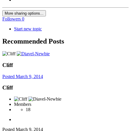
More sharing options...
Followers
0
Start new topic
Recommended Posts
Cliff
Posted
March 9, 2014
Cliff
Members
18
Posted
March 9, 2014