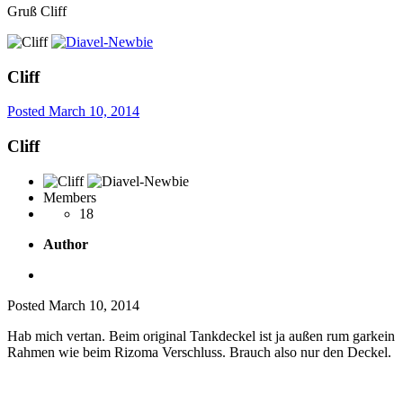
Gruß Cliff
Cliff
Posted
March 10, 2014
Cliff
Members
18
Author
Posted
March 10, 2014
Hab mich vertan. Beim original Tankdeckel ist ja außen rum garkein
Rahmen wie beim Rizoma Verschluss. Brauch also nur den Deckel.