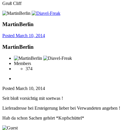
Gruß Cliff
MartinBerlin
Posted
March 10, 2014
MartinBerlin
Members
374
Posted
March 10, 2014
Seit bloß vorsichtig mit soetwas !
Lieferadresse bei Ersteigerung lieber bei Verwandeten angeben !
Hab da schon Sachen gehört *Kopfschüttel*