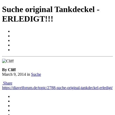
Suche original Tankdeckel -
ERLEDIGT!!!
By Cliff
March 9, 2014
in
Suche
Share
https://diavelforum.de/topic/2788-suche-original-tankdeckel-erledigt/