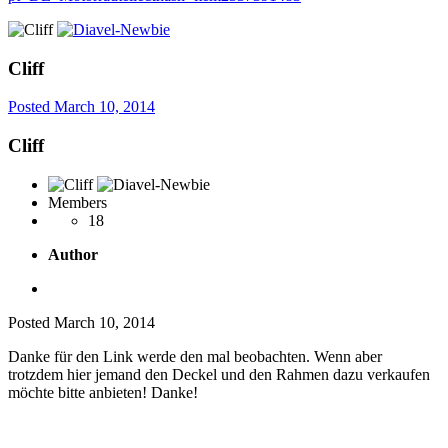
Cliff
Posted
March 10, 2014
Cliff
Members
18
Author
Posted
March 10, 2014
Danke für den Link werde den mal beobachten. Wenn aber
trotzdem hier jemand den Deckel und den Rahmen dazu verkaufen
möchte bitte anbieten! Danke!