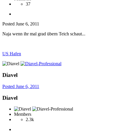
37
Posted
June 6, 2011
Naja wenn ihr mal grad übern Teich schaut...
US Hafen
Diavel
Posted
June 6, 2011
Diavel
Members
2.3k