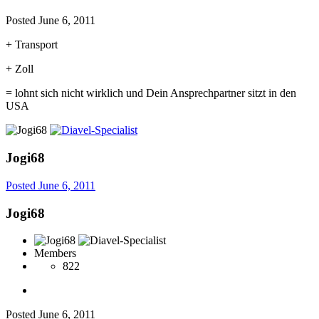
Posted
June 6, 2011
+ Transport
+ Zoll
= lohnt sich nicht wirklich und Dein Ansprechpartner sitzt in den
USA
Jogi68
Posted
June 6, 2011
Jogi68
Members
822
Posted
June 6, 2011