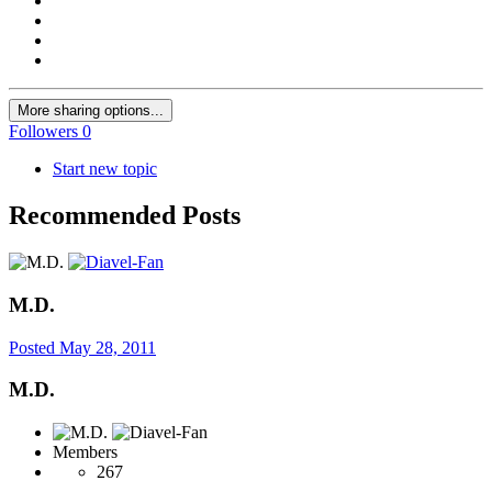
More sharing options...
Followers
0
Start new topic
Recommended Posts
M.D.
Posted
May 28, 2011
M.D.
Members
267