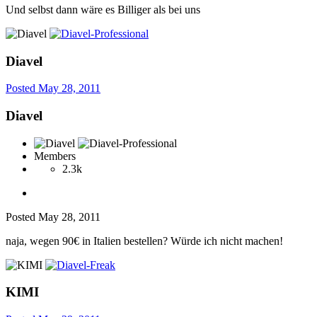
Und selbst dann wäre es Billiger als bei uns
Diavel
Posted
May 28, 2011
Diavel
Members
2.3k
Posted
May 28, 2011
naja, wegen 90€ in Italien bestellen? Würde ich nicht machen!
KIMI