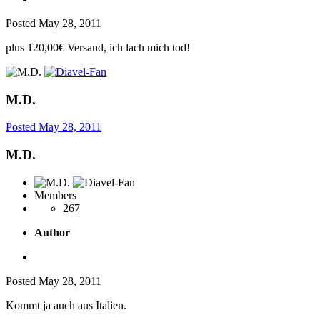
Posted
May 28, 2011
plus 120,00€ Versand, ich lach mich tod!
M.D.
Posted
May 28, 2011
M.D.
Members
267
Author
Posted
May 28, 2011
Kommt ja auch aus Italien.