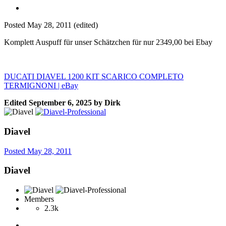
Posted
May 28, 2011
(edited)
Komplett Auspuff für unser Schätzchen für nur 2349,00 bei Ebay
DUCATI DIAVEL 1200 KIT SCARICO COMPLETO
TERMIGNONI | eBay
Edited
September 6, 2025
by Dirk
Diavel
Posted
May 28, 2011
Diavel
Members
2.3k