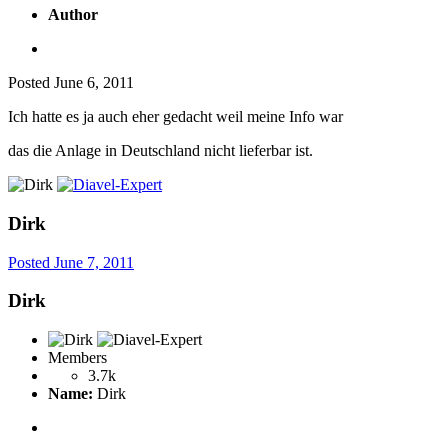
Author
Posted
June 6, 2011
Ich hatte es ja auch eher gedacht weil meine Info war
das die Anlage in Deutschland nicht lieferbar ist.
Dirk
Posted
June 7, 2011
Dirk
Members
3.7k
Name:
Dirk