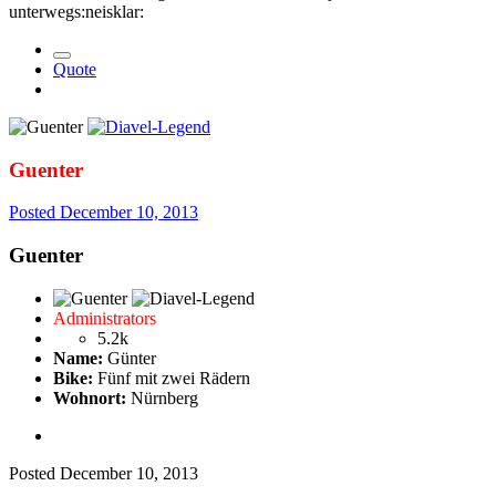
unterwegs:neisklar:
Quote
Guenter
Posted
December 10, 2013
Guenter
Administrators
5.2k
Name:
Günter
Bike:
Fünf mit zwei Rädern
Wohnort:
Nürnberg
Posted
December 10, 2013