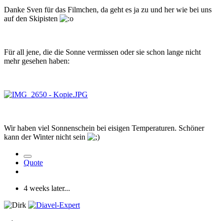
Danke Sven für das Filmchen, da geht es ja zu und her wie bei uns
auf den Skipisten
Für all jene, die die Sonne vermissen oder sie schon lange nicht
mehr gesehen haben:
Wir haben viel Sonnenschein bei eisigen Temperaturen. Schöner
kann der Winter nicht sein
Quote
4 weeks later...