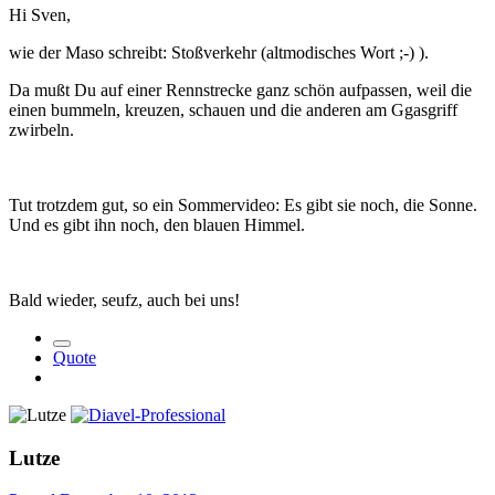
Hi Sven,
wie der Maso schreibt: Stoßverkehr (altmodisches Wort ;-) ).
Da mußt Du auf einer Rennstrecke ganz schön aufpassen, weil die
einen bummeln, kreuzen, schauen und die anderen am Ggasgriff
zwirbeln.
Tut trotzdem gut, so ein Sommervideo: Es gibt sie noch, die Sonne.
Und es gibt ihn noch, den blauen Himmel.
Bald wieder, seufz, auch bei uns!
Quote
Lutze