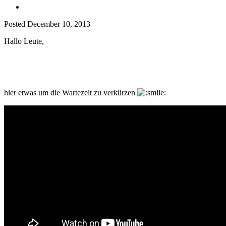
Posted
December 10, 2013
Hallo Leute,
hier etwas um die Wartezeit zu verkürzen