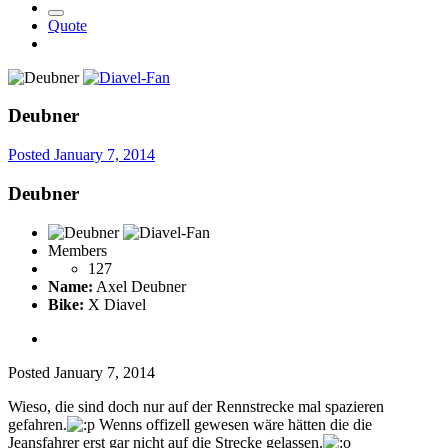
Quote
Deubner
Posted
January 7, 2014
Deubner
Members
127
Name:
Axel Deubner
Bike:
X Diavel
Posted
January 7, 2014
Wieso, die sind doch nur auf der Rennstrecke mal spazieren
gefahren.
Wenns offizell gewesen wäre hätten die die
Jeansfahrer erst gar nicht auf die Strecke gelassen.