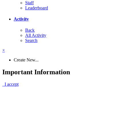
Staff
Leaderboard
Activity
Back
All Activity
Search
×
Create New...
Important Information
I accept