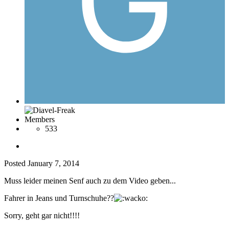
Members
533
Posted
January 7, 2014
Muss leider meinen Senf auch zu dem Video geben...
Fahrer in Jeans und Turnschuhe??
Sorry, geht gar nicht!!!!