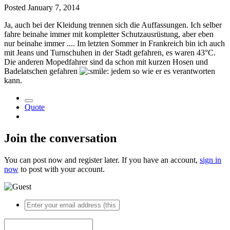
Posted
January 7, 2014
Ja, auch bei der Kleidung trennen sich die Auffassungen. Ich selber
fahre beinahe immer mit kompletter Schutzausrüstung, aber eben
nur beinahe immer .... Im letzten Sommer in Frankreich bin ich auch
mit Jeans und Turnschuhen in der Stadt gefahren, es waren 43°C.
Die anderen Mopedfahrer sind da schon mit kurzen Hosen und
Badelatschen gefahren
jedem so wie er es verantworten
kann.
Quote
Join the conversation
You can post now and register later. If you have an account,
sign in
now
to post with your account.