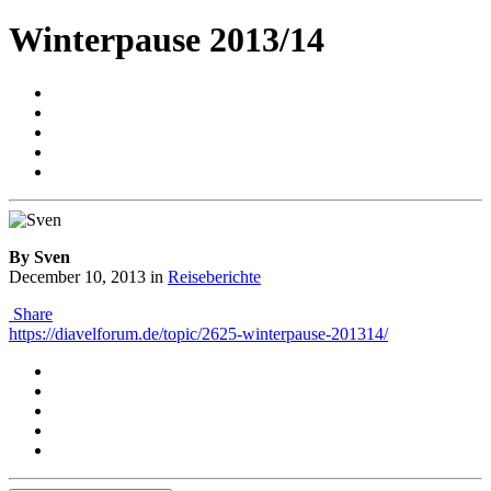
Winterpause 2013/14
By Sven
December 10, 2013
in
Reiseberichte
Share
https://diavelforum.de/topic/2625-winterpause-201314/