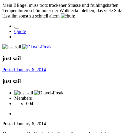
Mein BEngel muss trotz trockener Strasse und frühlingshaften
Temperaturen schön unter der Wolldecke bleiben, das viele Salz
lässt ihn sonst zu schnell altern
Quote
just sail
Posted
January 6, 2014
just sail
Members
604
Posted
January 6, 2014