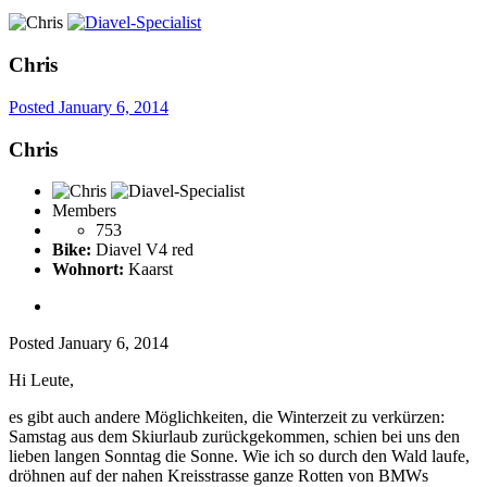
Chris
Posted
January 6, 2014
Chris
Members
753
Bike:
Diavel V4 red
Wohnort:
Kaarst
Posted
January 6, 2014
Hi Leute,
es gibt auch andere Möglichkeiten, die Winterzeit zu verkürzen:
Samstag aus dem Skiurlaub zurückgekommen, schien bei uns den
lieben langen Sonntag die Sonne. Wie ich so durch den Wald laufe,
dröhnen auf der nahen Kreisstrasse ganze Rotten von BMWs