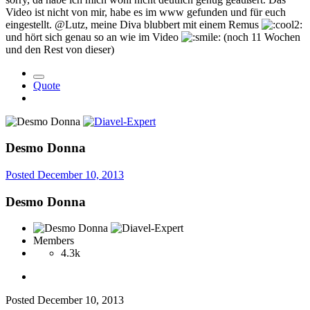
Video ist nicht von mir, habe es im www gefunden und für euch
eingestellt. @Lutz, meine Diva blubbert mit einem Remus
und hört sich genau so an wie im Video
(noch 11 Wochen
und den Rest von dieser)
Quote
Desmo Donna
Posted
December 10, 2013
Desmo Donna
Members
4.3k
Posted
December 10, 2013