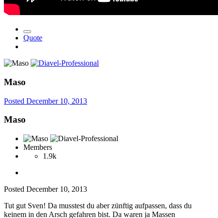
Quote
Maso
Posted
December 10, 2013
Maso
Members
1.9k
Posted
December 10, 2013
Tut gut Sven! Da musstest du aber zünftig aufpassen, dass du
keinem in den Arsch gefahren bist. Da waren ja Massen