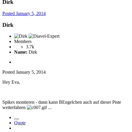
Dirk
Posted
January 5, 2014
Dirk
Members
3.7k
Name:
Dirk
Posted
January 5, 2014
Hey Eva,
Spikes montieren - dann kann BEngelchen auch auf dieser Piste
weiterfahren
...
Quote