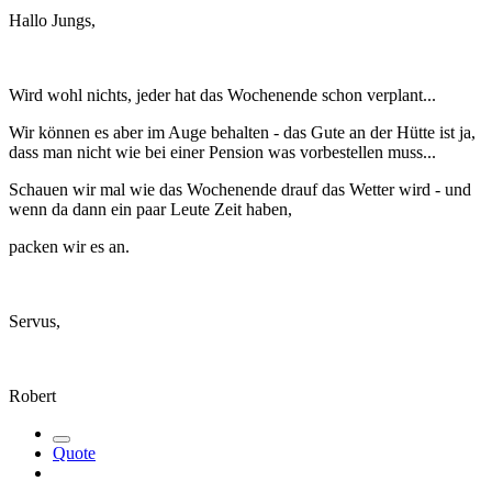
Hallo Jungs,
Wird wohl nichts, jeder hat das Wochenende schon verplant...
Wir können es aber im Auge behalten - das Gute an der Hütte ist ja,
dass man nicht wie bei einer Pension was vorbestellen muss...
Schauen wir mal wie das Wochenende drauf das Wetter wird - und
wenn da dann ein paar Leute Zeit haben,
packen wir es an.
Servus,
Robert
Quote