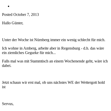
Posted
October 7, 2013
Hallo Günter,
Unter der Woche ist Nürnberg immer ein wenig schlecht für mich.
Ich wohne in Amberg, arbeite aber in Regensburg - d.h. das wäre
ein ziemliches Gegurke für mich...
Falls mal was mit Stammtisch an einem Wochenende geht, wäre ich
dabei.
Jetzt schaun wir erst mal, ob uns nächstes WE der Wettergott hold
ist
Servus,