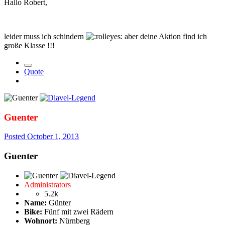
Hallo Robert,
leider muss ich schindern
aber deine Aktion find ich
große Klasse !!!
Quote
Guenter
Posted
October 1, 2013
Guenter
Administrators
5.2k
Name:
Günter
Bike:
Fünf mit zwei Rädern
Wohnort:
Nürnberg