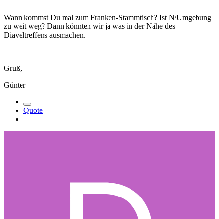
Wann kommst Du mal zum Franken-Stammtisch? Ist N/Umgebung
zu weit weg? Dann könnten wir ja was in der Nähe des
Diaveltreffens ausmachen.
Gruß,
Günter
Quote