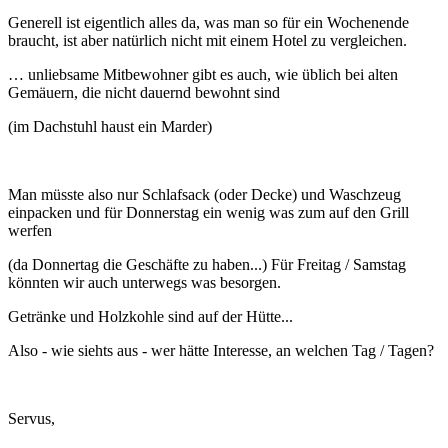
Generell ist eigentlich alles da, was man so für ein Wochenende
braucht, ist aber natürlich nicht mit einem Hotel zu vergleichen.
… unliebsame Mitbewohner gibt es auch, wie üblich bei alten
Gemäuern, die nicht dauernd bewohnt sind
(im Dachstuhl haust ein Marder)
Man müsste also nur Schlafsack (oder Decke) und Waschzeug
einpacken und für Donnerstag ein wenig was zum auf den Grill
werfen
(da Donnertag die Geschäfte zu haben...) Für Freitag / Samstag
könnten wir auch unterwegs was besorgen.
Getränke und Holzkohle sind auf der Hütte...
Also - wie siehts aus - wer hätte Interesse, an welchen Tag / Tagen?
Servus,