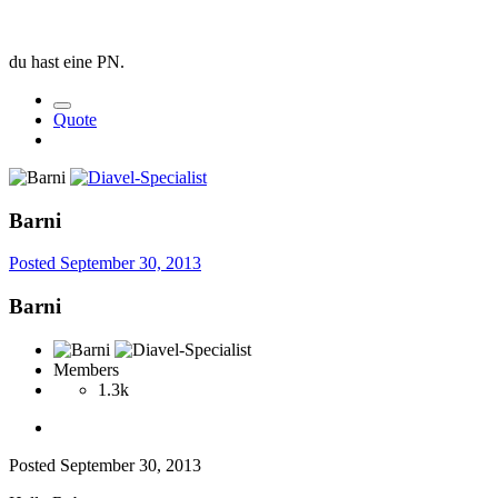
du hast eine PN.
Quote
Barni
Posted
September 30, 2013
Barni
Members
1.3k
Posted
September 30, 2013