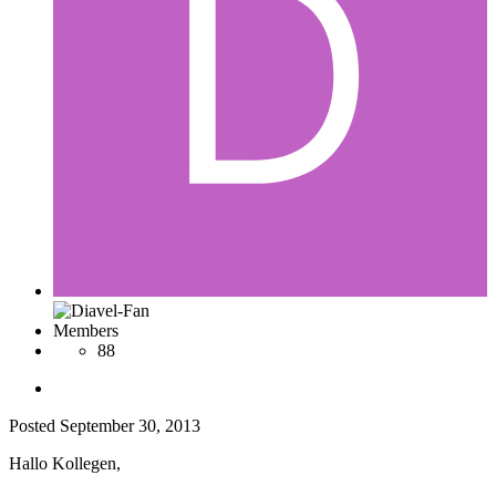
Members
88
Posted
September 30, 2013
Hallo Kollegen,