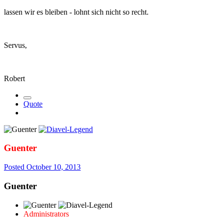
lassen wir es bleiben - lohnt sich nicht so recht.
Servus,
Robert
Quote
Guenter
Posted
October 10, 2013
Guenter
Administrators