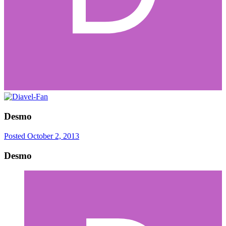
Desmo
Posted
October 2, 2013
Desmo