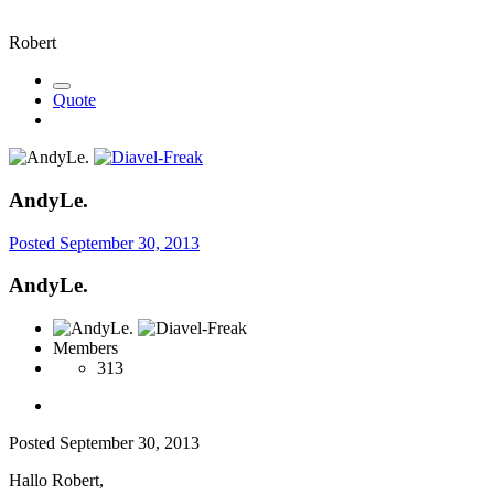
Robert
Quote
AndyLe.
Posted
September 30, 2013
AndyLe.
Members
313
Posted
September 30, 2013
Hallo Robert,