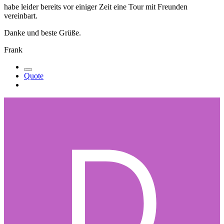
habe leider bereits vor einiger Zeit eine Tour mit Freunden
vereinbart.
Danke und beste Grüße.
Frank
Quote