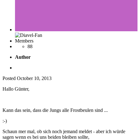
Members
88
Author
Posted
October 10, 2013
Hallo Günter,
Kann das sein, dass die Jungs alle Frostbeulen sind ...
:-)
Schaun mer mal, ob sich noch jemand meldet - aber ich würde
sagen wenn es bei uns beiden bleiben sollte,