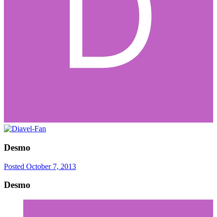
Desmo
Posted
October 7, 2013
Desmo