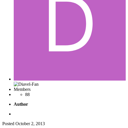
Members
88
Author
Posted
October 2, 2013