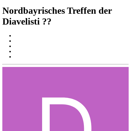
Nordbayrisches Treffen der
Diavelisti ??