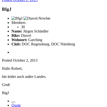
BIgJ
Members
30
Name:
Jürgen Schindler
Bike:
Diavel
Wohnort:
Garching
Club:
DOC Regensburg, DOC Nürnberg
Posted
October 2, 2013
Hallo Robert,
bin leider auch außer Landes.
Gruß
BigJ
Quote