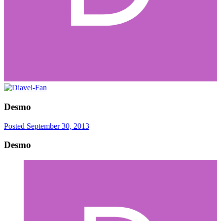
Desmo
Posted
September 30, 2013
Desmo