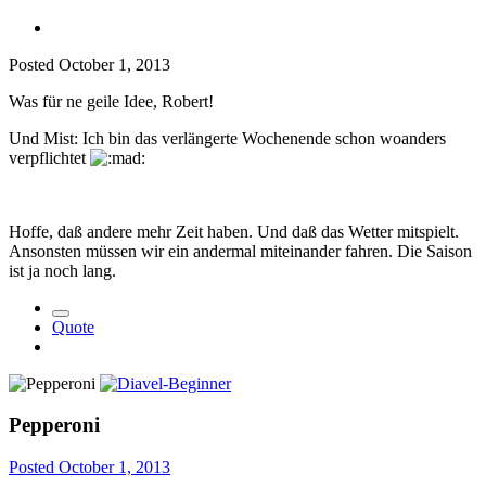
Posted
October 1, 2013
Was für ne geile Idee, Robert!
Und Mist: Ich bin das verlängerte Wochenende schon woanders
verpflichtet
Hoffe, daß andere mehr Zeit haben. Und daß das Wetter mitspielt.
Ansonsten müssen wir ein andermal miteinander fahren. Die Saison
ist ja noch lang.
Quote
Pepperoni
Posted
October 1, 2013