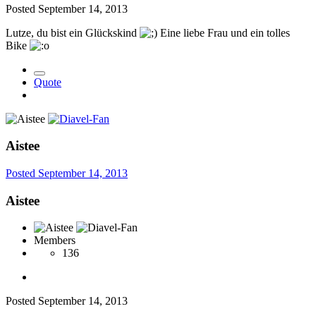
Posted
September 14, 2013
Lutze, du bist ein Glückskind
Eine liebe Frau und ein tolles
Bike
Quote
Aistee
Posted
September 14, 2013
Aistee
Members
136
Posted
September 14, 2013