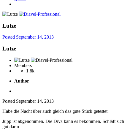
Lutze
Posted
September 14, 2013
Lutze
Members
1.6k
Author
Posted
September 14, 2013
Habe die Nacht über auch gleich das gute Stück getestet.
Jupp ist abgenommen. Die Diva kann es bekommen. Schläft sich
gut darin.