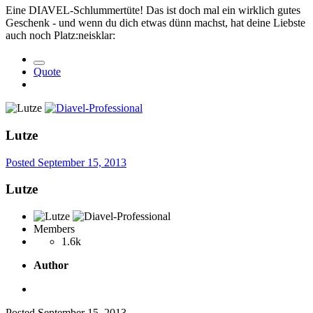
Eine DIAVEL-Schlummertüte! Das ist doch mal ein wirklich gutes
Geschenk - und wenn du dich etwas dünn machst, hat deine Liebste
auch noch Platz:neisklar:
Quote
Lutze
Posted
September 15, 2013
Lutze
Members
1.6k
Author
Posted
September 15, 2013