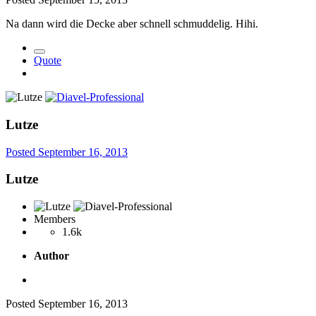
Na dann wird die Decke aber schnell schmuddelig. Hihi.
Quote
Lutze
Posted
September 16, 2013
Lutze
Members
1.6k
Author
Posted
September 16, 2013