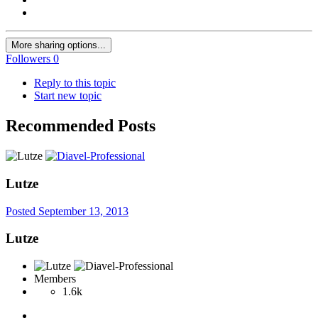
More sharing options...
Followers
0
Reply to this topic
Start new topic
Recommended Posts
Lutze
Posted
September 13, 2013
Lutze
Members
1.6k