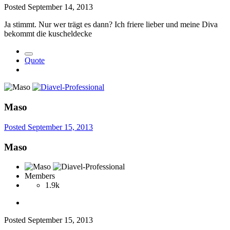
Posted
September 14, 2013
Ja stimmt. Nur wer trägt es dann? Ich friere lieber und meine Diva
bekommt die kuscheldecke
Quote
Maso
Posted
September 15, 2013
Maso
Members
1.9k
Posted
September 15, 2013