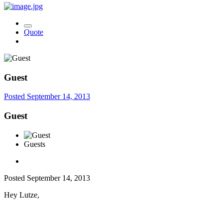
Quote
Guest
Posted
September 14, 2013
Guest
Guests
Posted
September 14, 2013
Hey Lutze,