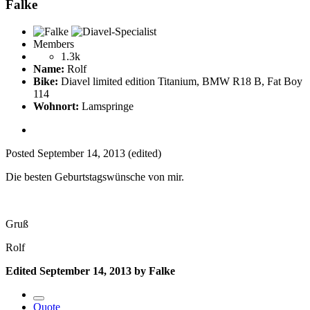
Falke
Members
1.3k
Name:
Rolf
Bike:
Diavel limited edition Titanium, BMW R18 B, Fat Boy
114
Wohnort:
Lamspringe
Posted
September 14, 2013
(edited)
Die besten Geburtstagswünsche von mir.
Gruß
Rolf
Edited
September 14, 2013
by Falke
Quote