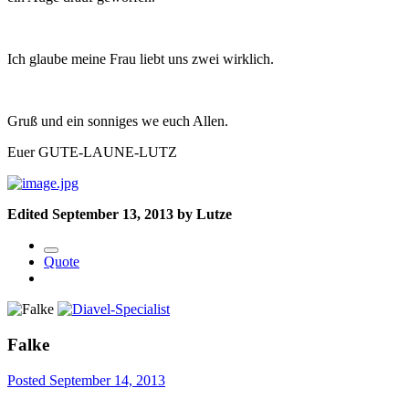
Ich glaube meine Frau liebt uns zwei wirklich.
Gruß und ein sonniges we euch Allen.
Euer GUTE-LAUNE-LUTZ
Edited
September 13, 2013
by Lutze
Quote
Falke
Posted
September 14, 2013