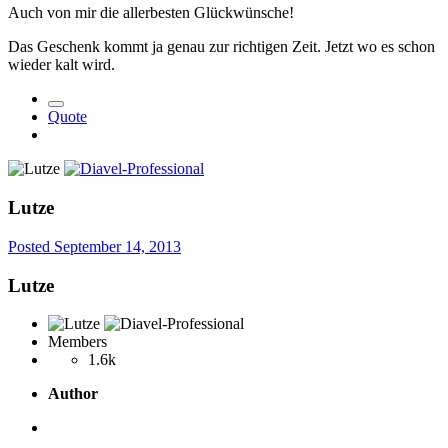
Auch von mir die allerbesten Glückwünsche!
Das Geschenk kommt ja genau zur richtigen Zeit. Jetzt wo es schon
wieder kalt wird.
Quote
Lutze
Posted
September 14, 2013
Lutze
Members
1.6k
Author