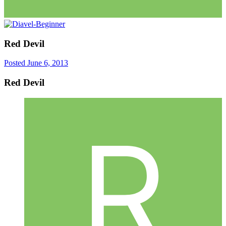
Red Devil
Posted
June 6, 2013
Red Devil