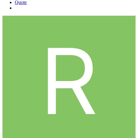
Quote