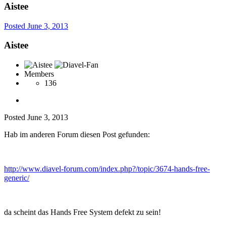
Aistee
Posted
June 3, 2013
Aistee
Members
136
Posted
June 3, 2013
Hab im anderen Forum diesen Post gefunden:
http://www.diavel-forum.com/index.php?/topic/3674-hands-free-
generic/
da scheint das Hands Free System defekt zu sein!