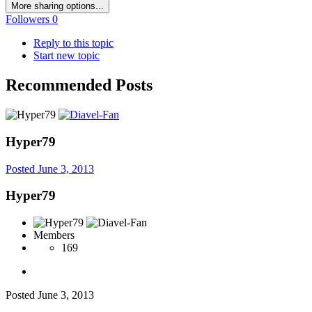
More sharing options...
Followers
0
Reply to this topic
Start new topic
Recommended Posts
Hyper79
Posted
June 3, 2013
Hyper79
Members
169
Posted
June 3, 2013