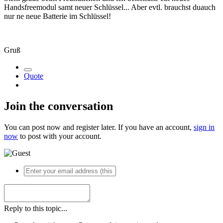
Handsfreemodul samt neuer Schlüssel... Aber evtl. brauchst duauch
nur ne neue Batterie im Schlüssel!
Gruß
Quote
Join the conversation
You can post now and register later. If you have an account,
sign in
now
to post with your account.
Reply to this topic...