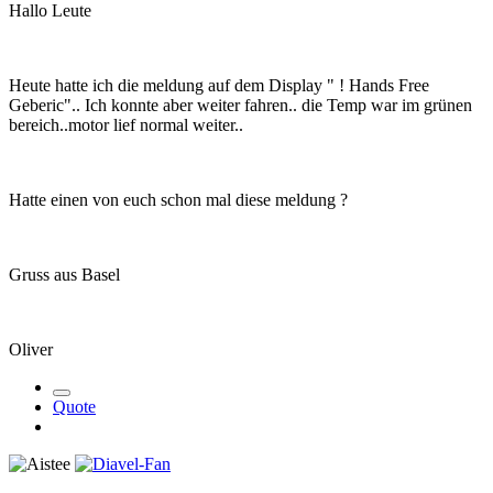
Hallo Leute
Heute hatte ich die meldung auf dem Display " ! Hands Free
Geberic".. Ich konnte aber weiter fahren.. die Temp war im grünen
bereich..motor lief normal weiter..
Hatte einen von euch schon mal diese meldung ?
Gruss aus Basel
Oliver
Quote