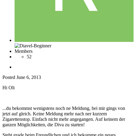
Members
52
Posted
June 6, 2013
Hi Oli
...du bekommst wenigstens noch ne Meldung, bei mir gings von
jetzt auf gleich. Keine Meldung mehr nach ner kurzem
Zigarettenstop. Einfach nicht mehr angegangen. Auf keinem der
ganzen Möglichkeiten, die Diva zu starten!
Steht grade beim Freundlichen und ich bekomme ein neues