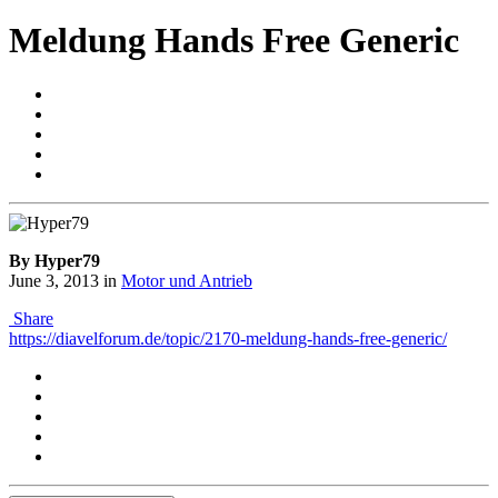
Meldung Hands Free Generic
By Hyper79
June 3, 2013
in
Motor und Antrieb
Share
https://diavelforum.de/topic/2170-meldung-hands-free-generic/