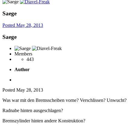
Saege
Posted
May 28, 2013
Saege
Members
443
Author
Posted
May 28, 2013
Was war mit den Bremsscheiben vorne? Verschlissen? Unwucht?
Radnabe hinten ausgeschlagen?
Bremszylinder hinten andere Konstruktion?