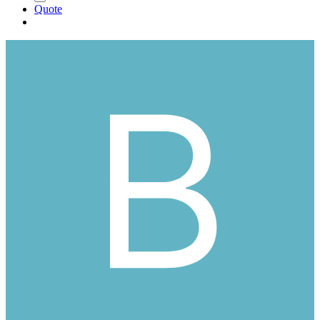
Quote