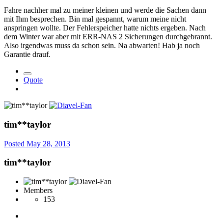
Fahre nachher mal zu meiner kleinen und werde die Sachen dann
mit Ihm besprechen. Bin mal gespannt, warum meine nicht
anspringen wollte. Der Fehlerspeicher hatte nichts ergeben. Nach
dem Winter war aber mit ERR-NAS 2 Sicherungen durchgebrannt.
Also irgendwas muss da schon sein. Na abwarten! Hab ja noch
Garantie drauf.
Quote
tim**taylor
Posted
May 28, 2013
tim**taylor
Members
153