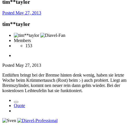
tim**taylor
Posted
May 27, 2013
tim**taylor
Members
153
Posted
May 27, 2013
Entlüften bringt bei der Bremse hinten denk wenig, haben sie letzte
Woche beim Krümmertausch (Rost) beim :-) auch probiert. Liegt am
Bremszylinder, kommt nen neuer rein dann gehts wieder. Bei der
kostenlosen Leihteufelin hat sie funktioniert.
Quote