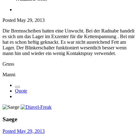
Posted
May 29, 2013
Die Bremsscheiben hatten eine Unwucht. Bei der Radnabe handelt
es sich um das Lager im Exzenter für die Kettenspannung . Bei mir
hat es schon heftig geknackt. Es war nicht ausreichend Fett am
Lager. Der Blinkerschalter funktioniert wesentlich besser wenn
mann hin und wieder ein wenig Kontaktspray verwendet.
Gruss
Manni
Quote
Saege
Posted
May 29, 2013