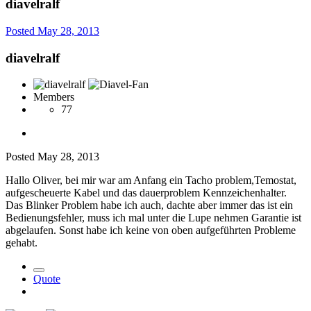
diavelralf
Posted
May 28, 2013
diavelralf
Members
77
Posted
May 28, 2013
Hallo Oliver, bei mir war am Anfang ein Tacho problem,Temostat,
aufgescheuerte Kabel und das dauerproblem Kennzeichenhalter.
Das Blinker Problem habe ich auch, dachte aber immer das ist ein
Bedienungsfehler, muss ich mal unter die Lupe nehmen Garantie ist
abgelaufen. Sonst habe ich keine von oben aufgeführten Probleme
gehabt.
Quote