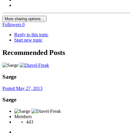
More sharing options...
Followers
0
Reply to this topic
Start new topic
Recommended Posts
Saege
Posted
May 27, 2013
Saege
Members
443