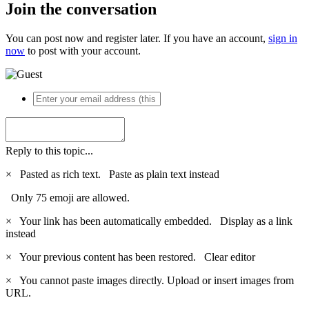
Join the conversation
You can post now and register later. If you have an account,
sign in
now
to post with your account.
Reply to this topic...
×
Pasted as rich text.
Paste as plain text instead
Only 75 emoji are allowed.
×
Your link has been automatically embedded.
Display as a link
instead
×
Your previous content has been restored.
Clear editor
×
You cannot paste images directly. Upload or insert images from
URL.