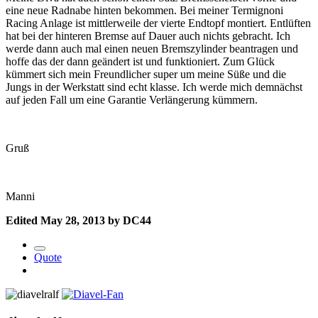
eine neue Radnabe hinten bekommen. Bei meiner Termignoni
Racing Anlage ist mittlerweile der vierte Endtopf montiert. Entlüften
hat bei der hinteren Bremse auf Dauer auch nichts gebracht. Ich
werde dann auch mal einen neuen Bremszylinder beantragen und
hoffe das der dann geändert ist und funktioniert. Zum Glück
kümmert sich mein Freundlicher super um meine Süße und die
Jungs in der Werkstatt sind echt klasse. Ich werde mich demnächst
auf jeden Fall um eine Garantie Verlängerung kümmern.
Gruß
Manni
Edited
May 28, 2013
by DC44
Quote