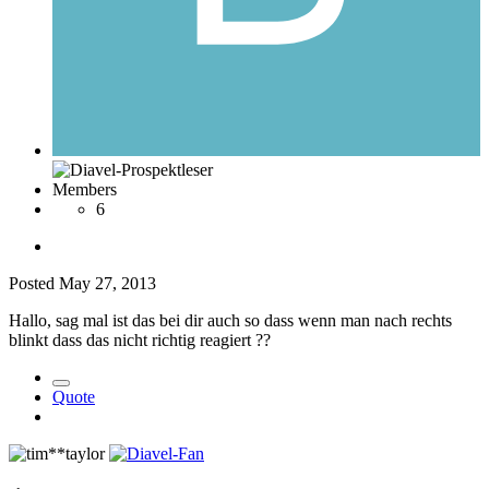
Members
6
Posted
May 27, 2013
Hallo, sag mal ist das bei dir auch so dass wenn man nach rechts
blinkt dass das nicht richtig reagiert ??
Quote