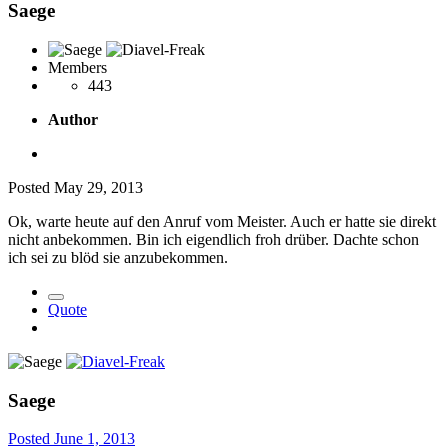
Saege
Members
443
Author
Posted
May 29, 2013
Ok, warte heute auf den Anruf vom Meister. Auch er hatte sie direkt
nicht anbekommen. Bin ich eigendlich froh drüber. Dachte schon
ich sei zu blöd sie anzubekommen.
Quote
Saege
Posted
June 1, 2013