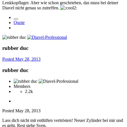
Lenkkopflager. Aber wie schon geschrieben, das muss bei deiner
Diavel nicht genau so zutreffen.
Quote
rubber duc
Posted
May 28, 2013
rubber duc
Members
2.2k
Posted
May 28, 2013
Lass dich nicht mit entlüften vertrösten! Neuer Zylinder bei mir und
es geht. Rest siehe Sven.