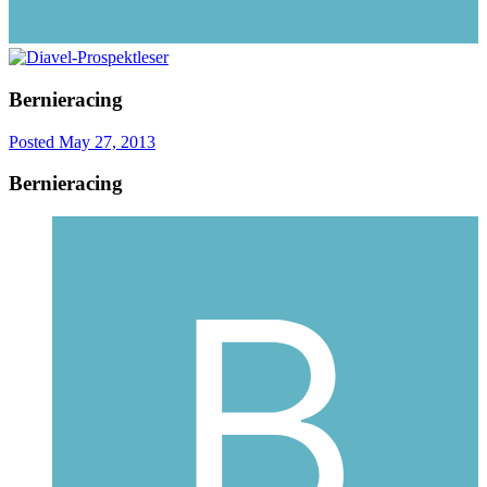
Bernieracing
Posted
May 27, 2013
Bernieracing