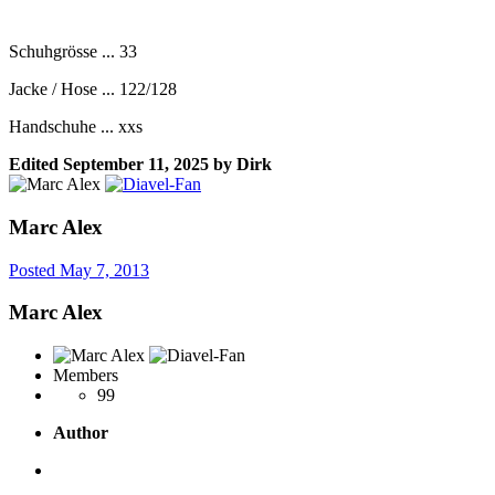
Schuhgrösse ... 33
Jacke / Hose ... 122/128
Handschuhe ... xxs
Edited
September 11, 2025
by Dirk
Marc Alex
Posted
May 7, 2013
Marc Alex
Members
99
Author