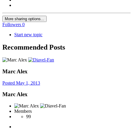
More sharing options...
Followers
0
Start new topic
Recommended Posts
Marc Alex
Posted
May 1, 2013
Marc Alex
Members
99