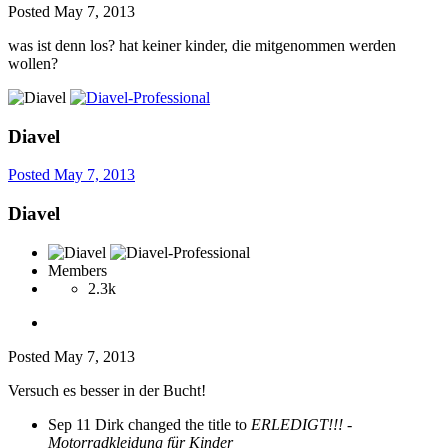
Posted
May 7, 2013
was ist denn los? hat keiner kinder, die mitgenommen werden
wollen?
Diavel
Posted
May 7, 2013
Diavel
Members
2.3k
Posted
May 7, 2013
Versuch es besser in der Bucht!
Sep 11
Dirk changed the title to
ERLEDIGT!!! -
Motorradkleidung für Kinder