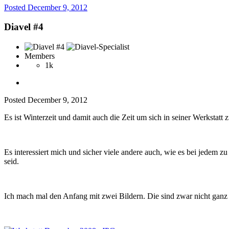
Posted
December 9, 2012
Diavel #4
Members
1k
Posted
December 9, 2012
Es ist Winterzeit und damit auch die Zeit um sich in seiner Werkstatt
Es interessiert mich und sicher viele andere auch, wie es bei jedem z
seid.
Ich mach mal den Anfang mit zwei Bildern. Die sind zwar nicht ganz a