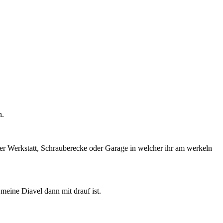
n.
eurer Werkstatt, Schrauberecke oder Garage in welcher ihr am werkeln
meine Diavel dann mit drauf ist.