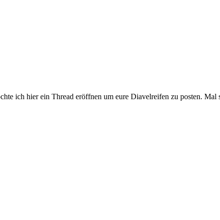
chte ich hier ein Thread eröffnen um eure Diavelreifen zu posten. Mal s