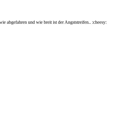
ie abgefahren und wie breit ist der Angststreifen.. :cheesy: