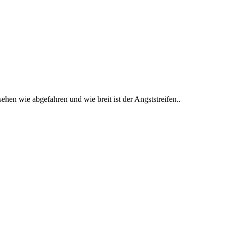
ehen wie abgefahren und wie breit ist der Angststreifen..