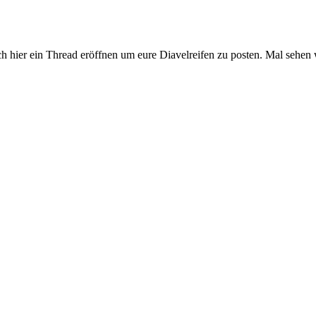
ch hier ein Thread eröffnen um eure Diavelreifen zu posten. Mal sehen w