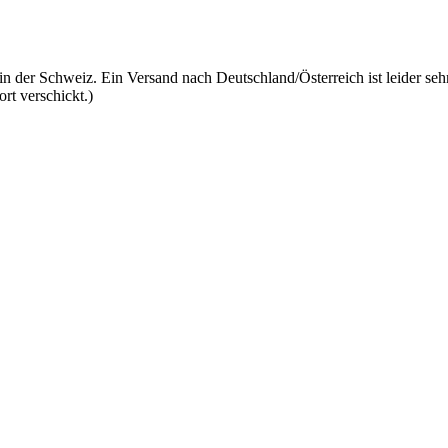
 in der Schweiz. Ein Versand nach Deutschland/Österreich ist leider se
rt verschickt.)