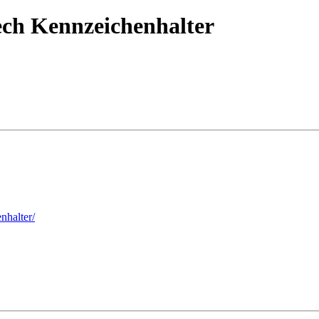
h Kennzeichenhalter
nhalter/