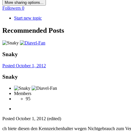
More sharing options...
Followers
0
Start new topic
Recommended Posts
Snaky
Posted
October 1, 2012
Snaky
Members
95
Posted
October 1, 2012
(edited)
ch biete diesen den Kennzeichenhalter wegen Nichtgebrauch zum Verkau