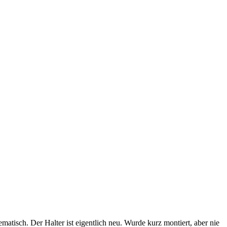
atisch. Der Halter ist eigentlich neu. Wurde kurz montiert, aber nie