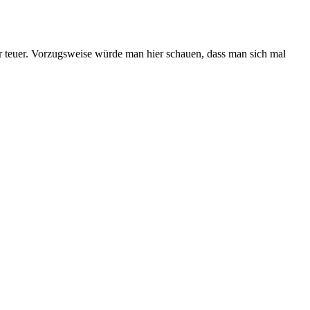
hr teuer. Vorzugsweise würde man hier schauen, dass man sich mal