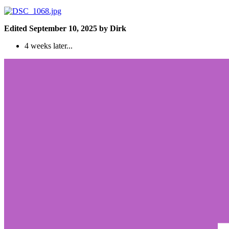
Edited
September 10, 2025
by Dirk
4 weeks later...