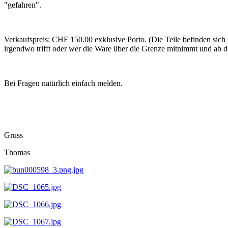
"gefahren".
Verkaufspreis: CHF 150.00 exklusive Porto. (Die Teile befinden sich
irgendwo trifft oder wer die Ware über die Grenze mitnimmt und ab do
Bei Fragen natürlich einfach melden.
Gruss
Thomas